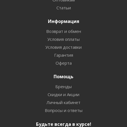
Статьи
Информация
Возврат и обмен
Условия оплаты
Условия доставки
Гарантия
Оферта
Помощь
Бренды
Скидки и Акции
Личный кабинет
Вопросы и ответы
Будьте всегда в курсе!