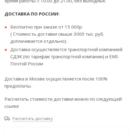
Время работы: с 10.00 до 21.00, без выходных.
ДОСТАВКА ПО РОССИИ:
Бесплатно при заказе от 15 000р.
( Стоимость доставки свыше 3000 тыс. руб.
доплачивается отдельно).
Доставка осуществляется транспортной компанией
СДЭК (по тарифам транспортной компании) и EMS
Почтой России
Доставка в Москве осуществляется после 100%
предоплаты.
Рассчитать стоимости доставки можно по следующей
ссылке
Рассчитать доставку