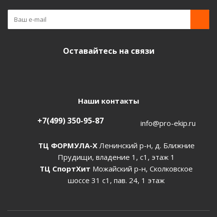
Оставайтесь на связи
Наши контакты
+7(499) 350-95-87
info@pro-ekip.ru
ТЦ ФОРМУЛА-Х
Ленинский р-н, д. Ближние
Прудищи, владение 1, с1, этаж 1
ТЦ СпортХит
Можайский р-н, Сколковское
шоссе 31 с1, пав. 24, 1 этаж