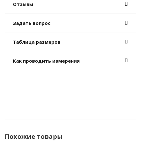
Отзывы
Задать вопрос
Таблица размеров
Как проводить измерения
Похожие товары