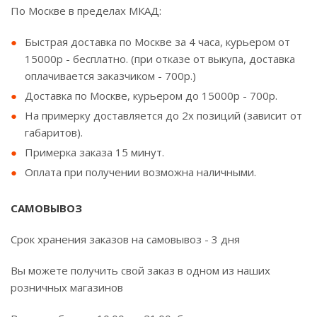
По Москве в пределах МКАД:
Быстрая доставка по Москве за 4 часа, курьером от
15000р - бесплатно. (при отказе от выкупа, доставка
оплачивается заказчиком - 700р.)
Доставка по Москве, курьером до 15000р - 700р.
На примерку доставляется до 2х позиций (зависит от
габаритов).
Примерка заказа 15 минут.
Оплата при получении возможна наличными.
САМОВЫВОЗ
Срок хранения заказов на самовывоз - 3 дня
Вы можете получить свой заказ в одном из наших
розничных магазинов