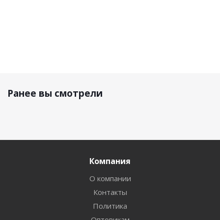
Ранее вы смотрели
Компания
О компании
Контакты
Политика
Оптовикам