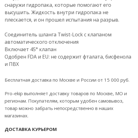
снаружи гидропака, которые помогают его
высушить. Жидкость внутри гидропака не
плескается, и он прошел испытания на разрыв.
Соединитель шланга Twist-Lock с клапаном
автоматического отключения
Включает 45° клапан
Одобрен FDA и EU: не содержит фталата, бисфенола
и ПВХ
Бесплатная доставка по Москве и России от 15 000 руб.
Pro-ekip выполняет доставку товаров по Москве, МО и
регионам. Покупателям, которым удобен самовывоз,
товар можно забрать непосредственно в наших
магазинах.
ДОСТАВКА КУРЬЕРОМ