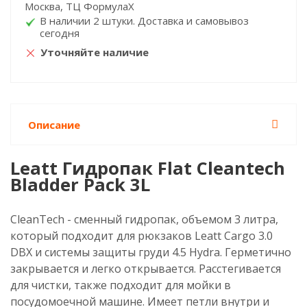
Москва, ТЦ ФормулаХ
В наличии 2 штуки. Доставка и самовывоз
сегодня
Уточняйте наличие
Описание
Leatt Гидропак Flat Cleantech
Bladder Pack 3L
CleanTech - сменный гидропак, объемом 3 литра,
который подходит для рюкзаков Leatt Cargo 3.0
DBX и системы защиты груди 4.5 Hydra. Герметично
закрывается и легко открывается. Расстегивается
для чистки, также подходит для мойки в
посудомоечной машине. Имеет петли внутри и