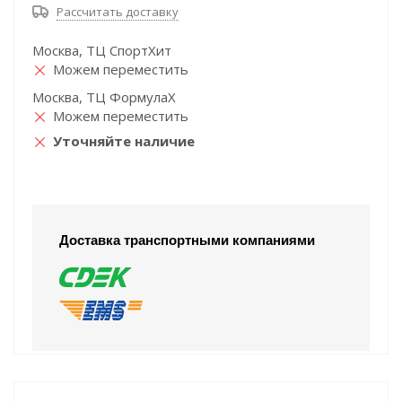
Рассчитать доставку
Москва, ТЦ СпортХит
Можем переместить
Москва, ТЦ ФормулаХ
Можем переместить
Уточняйте наличие
Доставка транспортными компаниями