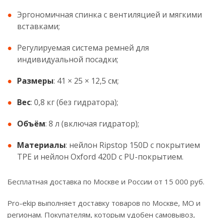
Эргономичная спинка с вентиляцией и мягкими
вставками;
Регулируемая система ремней для
индивидуальной посадки;
Размеры
: 41 × 25 × 12,5 см;
Вес
: 0,8 кг (без гидратора);
Объём
: 8 л (включая гидратор);
Материалы
: нейлон Ripstop 150D с покрытием
TPE и нейлон Oxford 420D с PU-покрытием.
Бесплатная доставка по Москве и России от 15 000 руб.
Pro-ekip выполняет доставку товаров по Москве, МО и
регионам. Покупателям, которым удобен самовывоз,