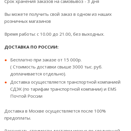
Срок хранения заказов на самовывоз - 3 дня
Вы можете получить свой заказ в одном из наших
розничных магазинов
Время работы: с 10.00 до 21.00, без выходных.
ДОСТАВКА ПО РОССИИ:
Бесплатно при заказе от 15 000р.
( Стоимость доставки свыше 3000 тыс. руб.
доплачивается отдельно).
Доставка осуществляется транспортной компанией
СДЭК (по тарифам транспортной компании) и EMS
Почтой России
Доставка в Москве осуществляется после 100%
предоплаты.
Рассчитать стоимости доставки можно по следующей