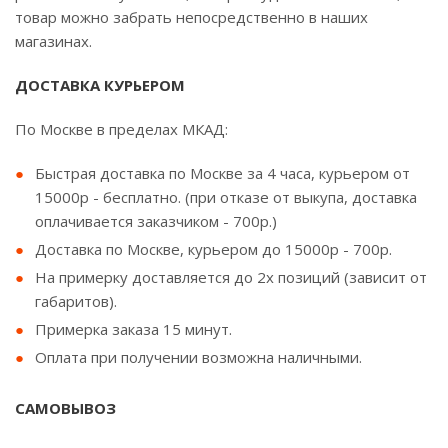
товар можно забрать непосредственно в наших
магазинах.
ДОСТАВКА КУРЬЕРОМ
По Москве в пределах МКАД:
Быстрая доставка по Москве за 4 часа, курьером от
15000р - бесплатно. (при отказе от выкупа, доставка
оплачивается заказчиком - 700р.)
Доставка по Москве, курьером до 15000р - 700р.
На примерку доставляется до 2х позиций (зависит от
габаритов).
Примерка заказа 15 минут.
Оплата при получении возможна наличными.
САМОВЫВОЗ