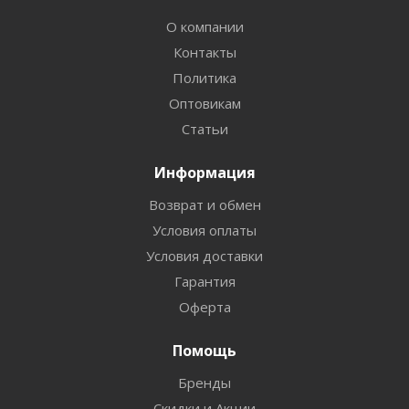
О компании
Контакты
Политика
Оптовикам
Статьи
Информация
Возврат и обмен
Условия оплаты
Условия доставки
Гарантия
Оферта
Помощь
Бренды
Скидки и Акции