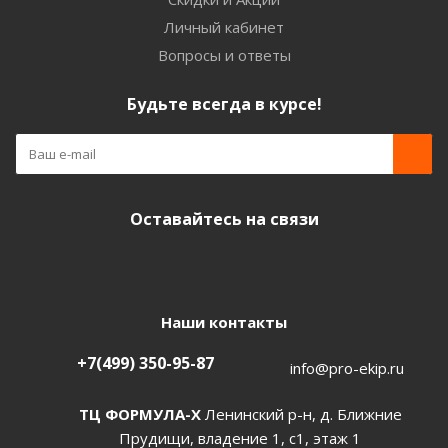
Личный кабинет
Вопросы и ответы
Будьте всегда в курсе!
Оставайтесь на связи
Наши контакты
+7(499) 350-95-87
info@pro-ekip.ru
ТЦ ФОРМУЛА-Х
Ленинский р-н, д. Ближние
Прудищи, владение 1, с1, этаж 1