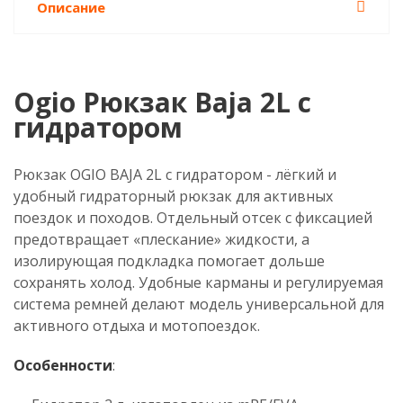
Описание
Ogio Рюкзак Baja 2L с
гидратором
Рюкзак OGIO BAJA 2L с гидратором - лёгкий и
удобный гидраторный рюкзак для активных
поездок и походов. Отдельный отсек с фиксацией
предотвращает «плескание» жидкости, а
изолирующая подкладка помогает дольше
сохранять холод. Удобные карманы и регулируемая
система ремней делают модель универсальной для
активного отдыха и мотопоездок.
Особенности
: