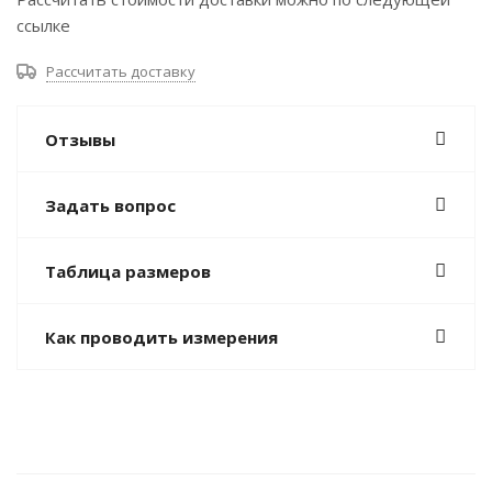
ссылке
Рассчитать доставку
Отзывы
Задать вопрос
Таблица размеров
Как проводить измерения