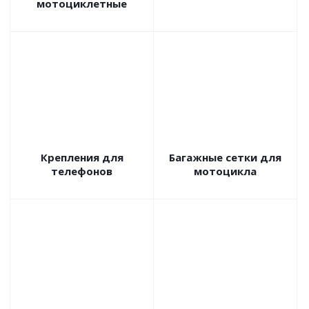
мотоциклетные
Крепления для
Багажные сетки для
телефонов
мотоцикла