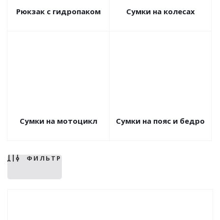
Рюкзак с гидропаком
Сумки на колесах
Сумки на мотоцикл
Сумки на пояс и бедро
ФИЛЬТР