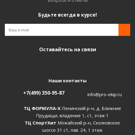
Вопросы и ответы
Будьте всегда в курсе!
Оставайтесь на связи
Наши контакты
+7(499) 350-95-87
info@pro-ekip.ru
ТЦ ФОРМУЛА-Х
Ленинский р-н, д. Ближние
Прудищи, владение 1, с1, этаж 1
ТЦ СпортХит
Можайский р-н, Сколковское
шоссе 31 с1, пав. 24, 1 этаж