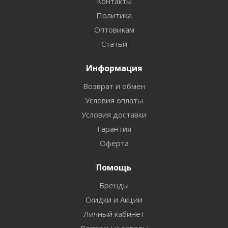
Контакты
Политика
Оптовикам
Статьи
Информация
Возврат и обмен
Условия оплаты
Условия доставки
Гарантия
Оферта
Помощь
Бренды
Скидки и Акции
Личный кабинет