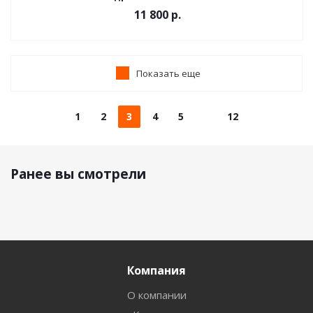
11 800
р.
Показать еще
1
2
3
4
5
12
Ранее вы смотрели
Компания
О компании