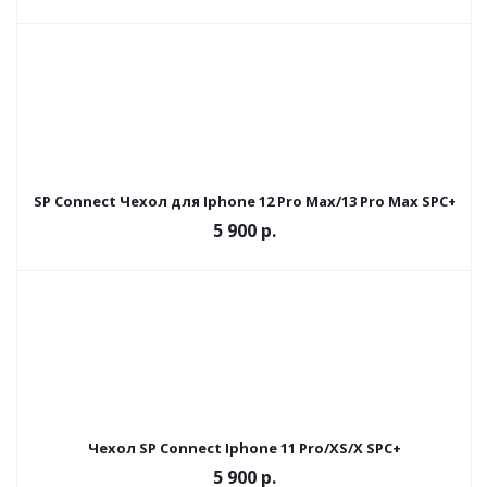
SP Connect Чехол для Iphone 12 Pro Max/13 Pro Max SPC+
5 900
р.
Чехол SP Connect Iphone 11 Pro/XS/X SPC+
5 900
р.