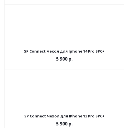
SP Connect Чехол для Iphone 14 Pro SPC+
5 900
р.
SP Connect Чехол для IPhone 13 Pro SPC+
5 900
р.