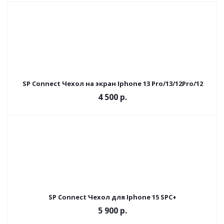
SP Connect Чехол на экран Iphone 13 Pro/13/12Pro/12
4 500 р.
SP Connect Чехол для Iphone 15 SPC+
5 900 р.