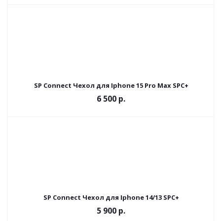
SP Connect Чехол для Iphone 15 Pro Max SPC+
6 500
р.
SP Connect Чехол для Iphone 14/13 SPC+
5 900
р.