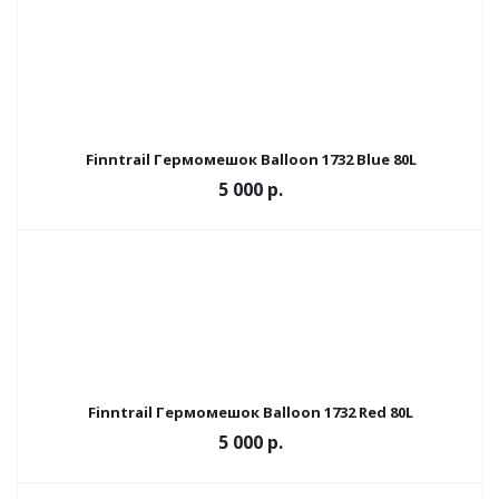
Finntrail Гермомешок Balloon 1732 Blue 80L
5 000
р.
Finntrail Гермомешок Balloon 1732 Red 80L
5 000
р.