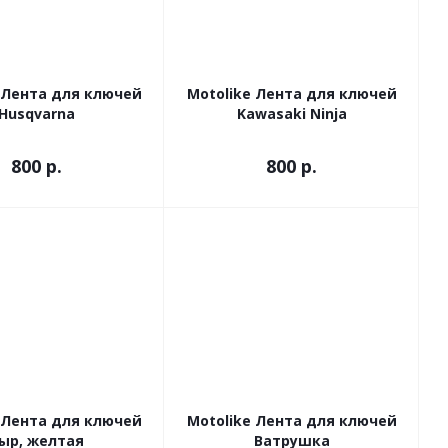
 Лента для ключей
Motolike Лента для ключей
Husqvarna
Kawasaki Ninja
800
р.
800
р.
 Лента для ключей
Motolike Лента для ключей
ыр, желтая
Ватрушка