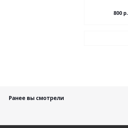
800
р.
Ранее вы смотрели