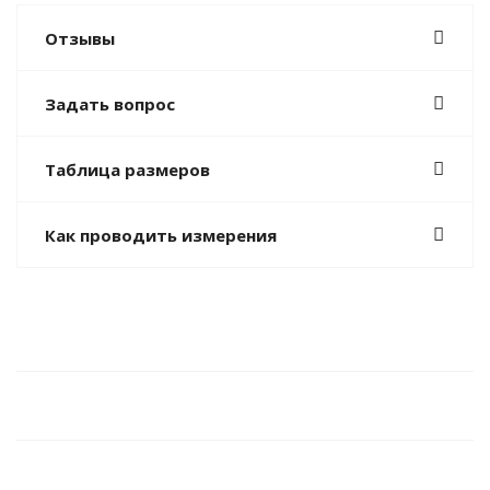
Отзывы
Задать вопрос
Таблица размеров
Как проводить измерения