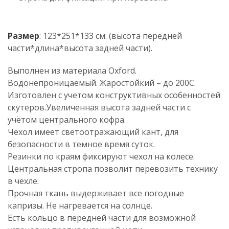
Размер
: 123*251*133 см. (высота передней
части*длина*высота задней части).
Выполнен из материала Oxford.
Водонепроницаемый. Жаростойкий – до 200С.
Изготовлен с учетом конструктивных особенностей
скутеров.Увеличенная высота задней части с
учётом центрального кофра.
Чехол имеет светоотражающий кант, для
безопасности в темное время суток.
Резинки по краям фиксируют чехол на колесе.
Центральная стропа позволит перевозить технику
в чехле.
Прочная ткань выдерживает все погодные
капризы. Не нагревается на солнце.
Есть кольцо в передней части для возможной