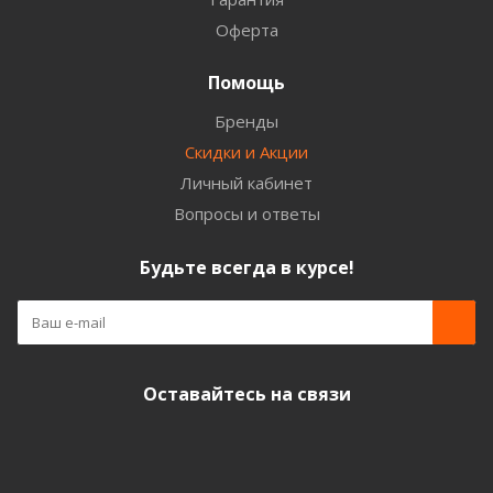
Оферта
Помощь
Бренды
Скидки и Акции
Личный кабинет
Вопросы и ответы
Будьте всегда в курсе!
Оставайтесь на связи