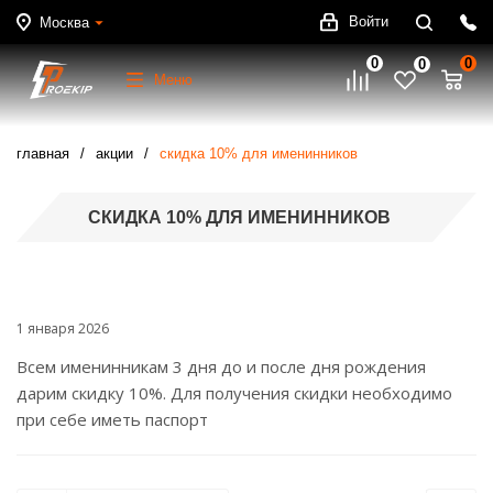
Войти
Москва
0
0
0
Меню
главная
акции
скидка 10% для именинников
СКИДКА 10% ДЛЯ ИМЕНИННИКОВ
1 января 2026
Всем именинникам 3 дня до и после дня рождения
дарим скидку 10%. Для получения скидки необходимо
при себе иметь паспорт