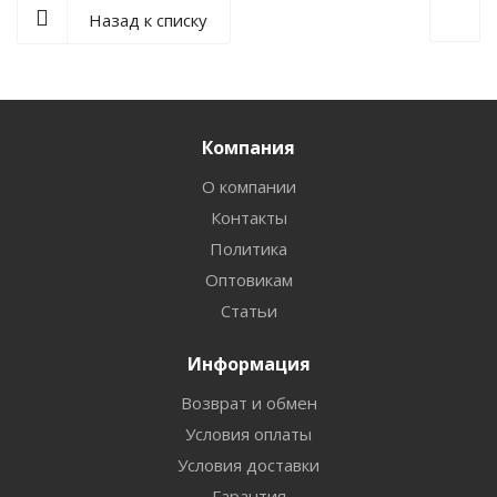
Назад к списку
Компания
О компании
Контакты
Политика
Оптовикам
Статьи
Информация
Возврат и обмен
Условия оплаты
Условия доставки
Гарантия