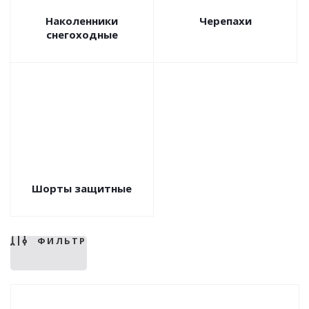
Наколенники
Черепахи
снегоходные
Шорты защитные
ФИЛЬТР