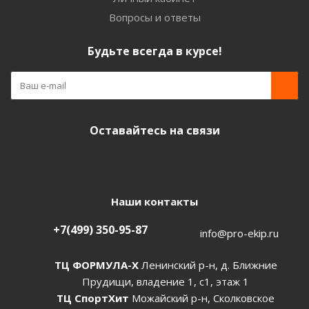
Вопросы и ответы
Будьте всегда в курсе!
Оставайтесь на связи
Наши контакты
+7(499) 350-95-87
info@pro-ekip.ru
ТЦ ФОРМУЛА-Х
Ленинский р-н, д. Ближние
Прудищи, владение 1, с1, этаж 1
ТЦ СпортХит
Можайский р-н, Сколковское