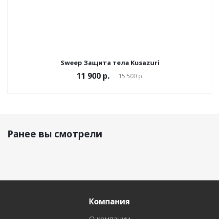
Sweep Защита тела Kusazuri
11 900 р.
15 500 р.
Ранее вы смотрели
Компания
О компании