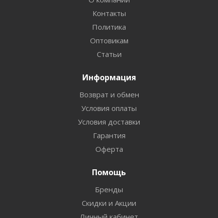
Контакты
Политика
Оптовикам
Статьи
Информация
Возврат и обмен
Условия оплаты
Условия доставки
Гарантия
Оферта
Помощь
Бренды
Скидки и Акции
Личный кабинет