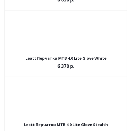
Leatt Перчатки MTB 4.0 Lite Glove White
6 370 р.
Leatt Перчатки MTB 4.0 Lite Glove Stealth