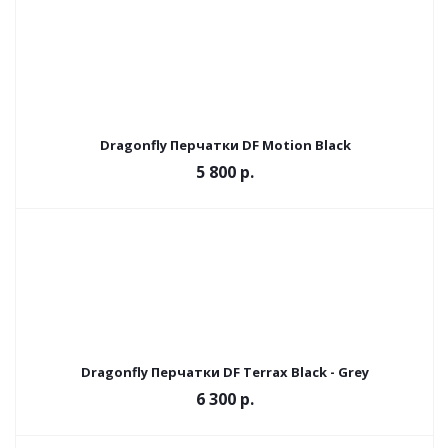
Dragonfly Перчатки DF Motion Black
5 800 р.
Dragonfly Перчатки DF Terrax Black - Grey
6 300 р.