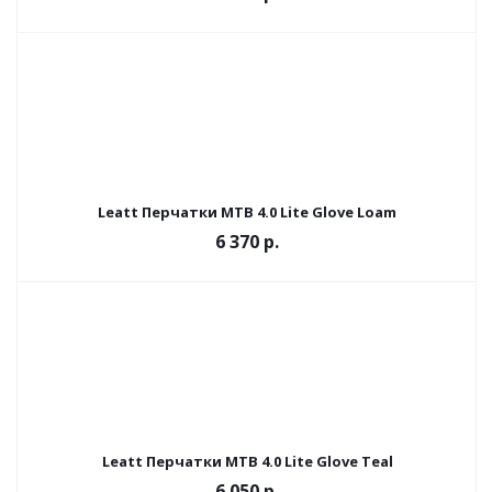
Leatt Перчатки MTB 4.0 Lite Glove Loam
6 370 р.
Leatt Перчатки MTB 4.0 Lite Glove Teal
6 050 р.