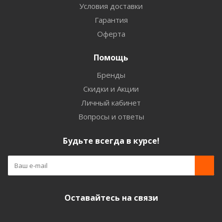
Условия доставки
Гарантия
Оферта
Помощь
Бренды
Скидки и Акции
Личный кабинет
Вопросы и ответы
Будьте всегда в курсе!
Оставайтесь на связи