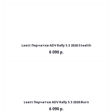
Leatt Перчатки ADV Rally 5.5 2026 Stealth
6 090 р.
Leatt Перчатки ADV Rally 5.5 2026 Burn
6 090 р.