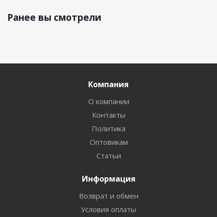
Ранее вы смотрели
Компания
О компании
Контакты
Политика
Оптовикам
Статьи
Информация
Возврат и обмен
Условия оплаты