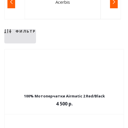
Acerbis
ФИЛЬТР
100% Мотоперчатки Airmatic 2 Red/Black
4 500 р.