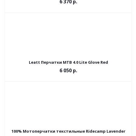
6 370 р.
Leatt Перчатки MTB 4.0 Lite Glove Red
6 050 р.
100% Мотоперчатки текстильные Ridecamp Lavender