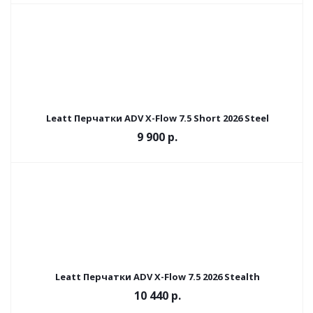
Leatt Перчатки ADV X-Flow 7.5 Short 2026 Steel
9 900 р.
Leatt Перчатки ADV X-Flow 7.5 2026 Stealth
10 440 р.