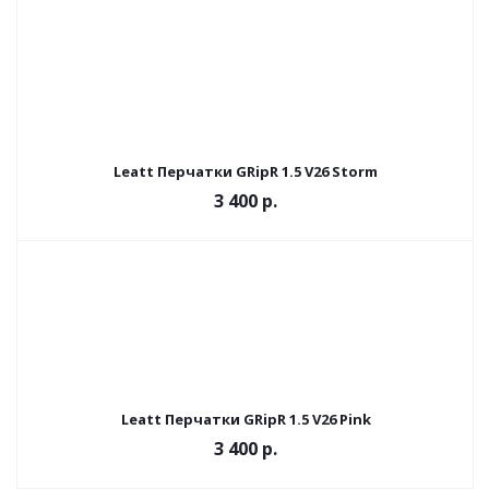
Leatt Перчатки GRipR 1.5 V26 Storm
3 400 р.
Leatt Перчатки GRipR 1.5 V26 Pink
3 400 р.