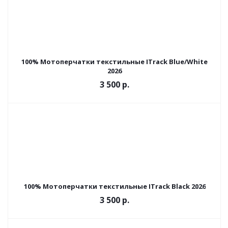
100% Мотоперчатки текстильные ITrack Blue/White
2026
3 500 р.
100% Мотоперчатки текстильные ITrack Black 2026
3 500 р.