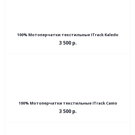
100% Мотоперчатки текстильные ITrack Kaledo
3 500 р.
100% Мотоперчатки текстильные ITrack Camo
3 500 р.