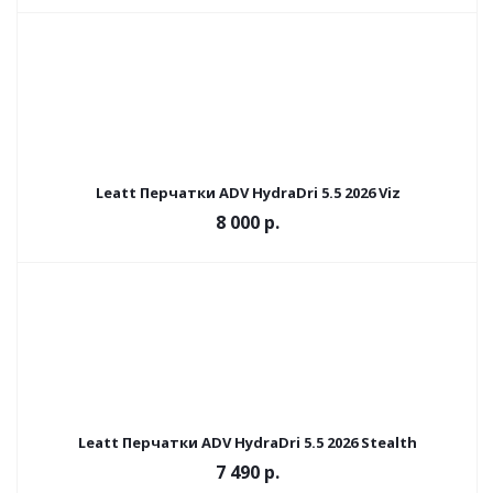
Leatt Перчатки ADV HydraDri 5.5 2026 Viz
8 000 р.
Leatt Перчатки ADV HydraDri 5.5 2026 Stealth
7 490 р.