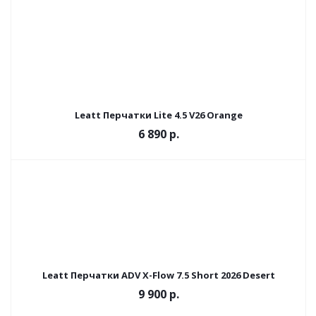
Leatt Перчатки Lite 4.5 V26 Orange
6 890 р.
Leatt Перчатки ADV X-Flow 7.5 Short 2026 Desert
9 900 р.