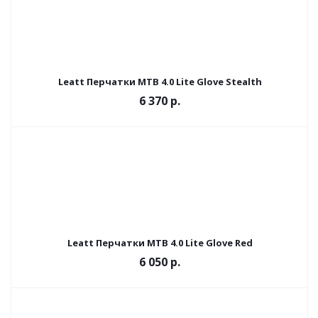
Leatt Перчатки MTB 4.0 Lite Glove Stealth
6 370 р.
Leatt Перчатки MTB 4.0 Lite Glove Red
6 050 р.