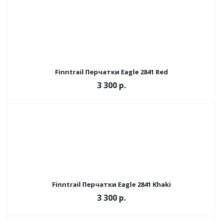
Finntrail Перчатки Eagle 2841 Red
3 300 р.
Finntrail Перчатки Eagle 2841 Khaki
3 300 р.