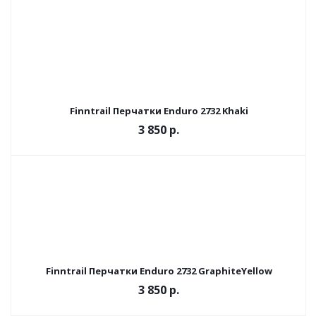
Finntrail Перчатки Enduro 2732 Khaki
3 850 р.
Finntrail Перчатки Enduro 2732 GraphiteYellow
3 850 р.