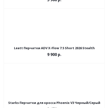
Leatt Перчатки ADV X-Flow 7.5 Short 2026 Stealth
9 900 р.
Starks Перчатки для кросса Phoenix V3 Черный/Серый