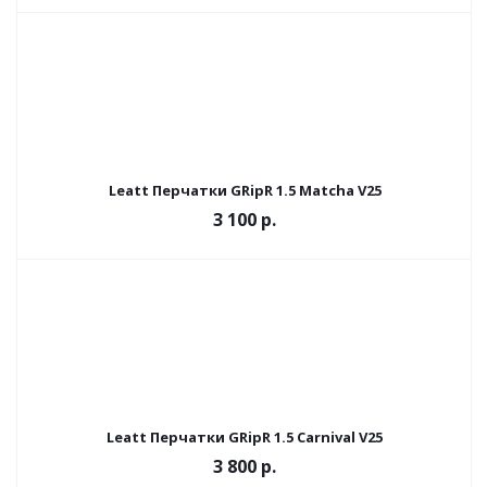
Leatt Перчатки GRipR 1.5 Matcha V25
3 100 р.
Leatt Перчатки GRipR 1.5 Carnival V25
3 800 р.