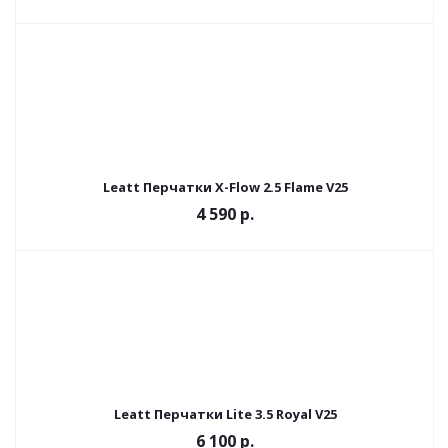
Leatt Перчатки X-Flow 2.5 Flame V25
4 590 р.
Leatt Перчатки Lite 3.5 Royal V25
6 100 р.