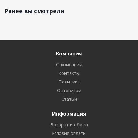
Ранее вы смотрели
Компания
О компании
Контакты
Политика
Оптовикам
Статьи
Информация
Возврат и обмен
Условия оплаты