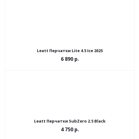
Leatt Перчатки Lite 4.5 Ice 2025
6 890 р.
Leatt Перчатки SubZero 2.5 Black
4 750 р.