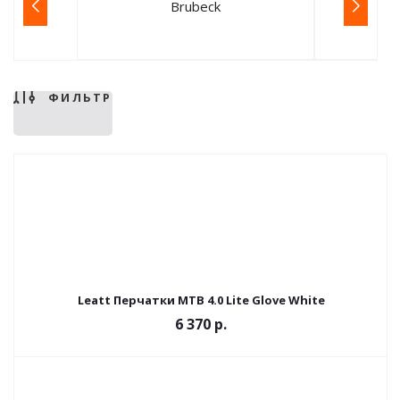
Brubeck
ФИЛЬТР
Leatt Перчатки MTB 4.0 Lite Glove White
6 370 р.