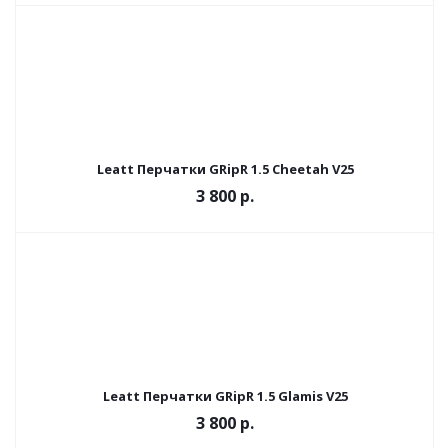
Leatt Перчатки GRipR 1.5 Cheetah V25
3 800 р.
Leatt Перчатки GRipR 1.5 Glamis V25
3 800 р.