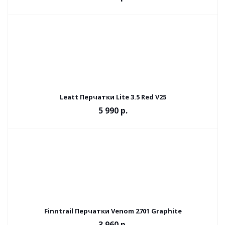
Leatt Перчатки Lite 3.5 Red V25
5 990 р.
Finntrail Перчатки Venom 2701 Graphite
3 960 р.