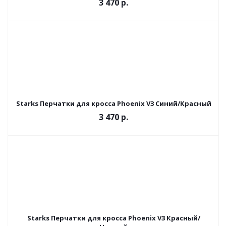
3 470 р.
Starks Перчатки для кросса Phoenix V3 Синий/Красный
3 470 р.
Starks Перчатки для кросса Phoenix V3 Красный/