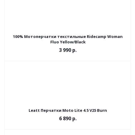
100% Мотоперчатки текстильные Ridecamp Woman
Fluo Yellow/Black
3 990 р.
Leatt Перчатки Moto Lite 4.5 V25 Burn
6 890 р.