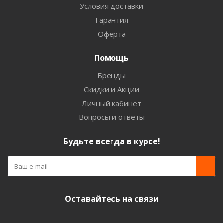
Условия доставки
Гарантия
Оферта
Помощь
Бренды
Скидки и Акции
Личный кабинет
Вопросы и ответы
Будьте всегда в курсе!
Оставайтесь на связи