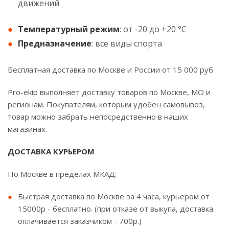
движений
Температурный режим
: от -20 до +20 °С
Предназначение
: все виды спорта
Бесплатная доставка по Москве и России от 15 000 руб.
Pro-ekip выполняет доставку товаров по Москве, МО и
регионам. Покупателям, которым удобен самовывоз,
товар можно забрать непосредственно в наших
магазинах.
ДОСТАВКА КУРЬЕРОМ
По Москве в пределах МКАД:
Быстрая доставка по Москве за 4 часа, курьером от
15000р - бесплатно. (при отказе от выкупа, доставка
оплачивается заказчиком - 700р.)