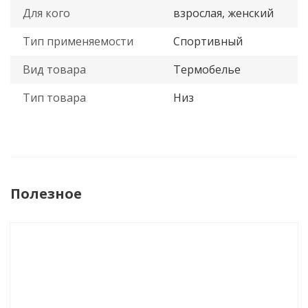
Для кого
взрослая, женский
Тип применяемости
Спортивный
Вид товара
Термобелье
Тип товара
Низ
Полезное