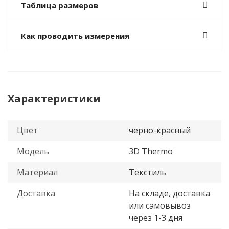
Таблица размеров
Как проводить измерения
Характеристики
Цвет
черно-красный
Модель
3D Thermo
Материал
Текстиль
Доставка
На складе, доставка
или самовывоз
через 1-3 дня