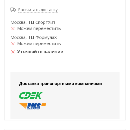
Рассчитать доставку
Москва, ТЦ СпортХит
Можем переместить
Москва, ТЦ ФормулаХ
Можем переместить
Уточняйте наличие
Доставка транспортными компаниями