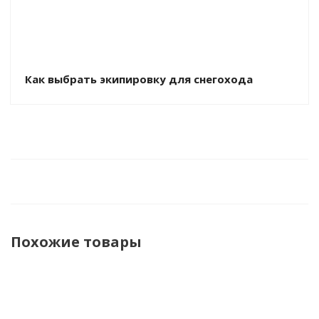
Как выбрать экипировку для снегохода
Похожие товары