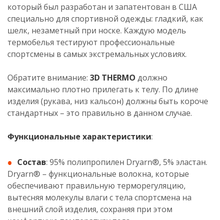
который был разработан и запатентован в США
специально для спортивной одежды: гладкий, как
шелк, незаметный при носке. Каждую модель
термобелья тестируют профессиональные
спортсмены в самых экстремальных условиях.
Обратите внимание:
3D TНERMO
должно
максимально плотно прилегать к телу. По длине
изделия (рукава, низ кальсон) должны быть короче
стандартных – это правильно в данном случае.
Функциональные характеристики
:
Состав
: 95% полипропилен Dryarn®, 5% эластан.
Dryarn® – функциональные волокна, которые
обеспечивают правильную терморегуляцию,
вытесняя молекулы влаги с тела спортсмена на
внешний слой изделия, сохраняя при этом