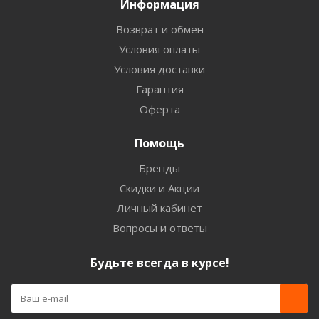
Информация
Возврат и обмен
Условия оплаты
Условия доставки
Гарантия
Оферта
Помощь
Бренды
Скидки и Акции
Личный кабинет
Вопросы и ответы
Будьте всегда в курсе!