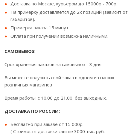
Доставка по Москве, курьером до 15000р - 700р.
На примерку доставляется до 2х позиций (зависит от
габаритов).
Примерка заказа 15 минут.
Оплата при получении возможна наличными.
САМОВЫВОЗ
Срок хранения заказов на самовывоз - 3 дня
Вы можете получить свой заказ в одном из наших
розничных магазинов
Время работы: с 10.00 до 21.00, без выходных.
ДОСТАВКА ПО РОССИИ:
Бесплатно при заказе от 15 000р.
( Стоимость доставки свыше 3000 тыс. руб.