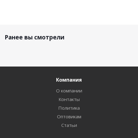
Ранее вы смотрели
Компания
О компании
Контакты
Политика
Оптовикам
Статьи