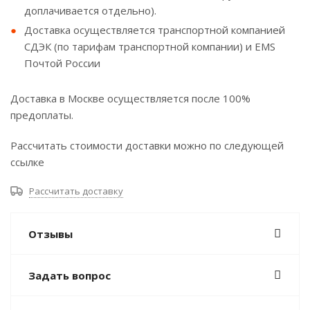
доплачивается отдельно).
Доставка осуществляется транспортной компанией
СДЭК (по тарифам транспортной компании) и EMS
Почтой России
Доставка в Москве осуществляется после 100%
предоплаты.
Рассчитать стоимости доставки можно по следующей
ссылке
Рассчитать доставку
Отзывы
Задать вопрос