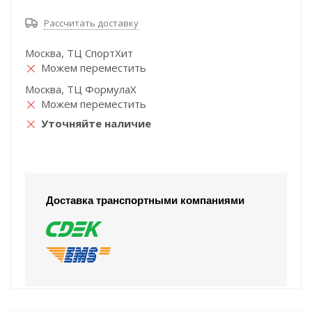
Рассчитать доставку
Москва, ТЦ СпортХит
Можем переместить
Москва, ТЦ ФормулаХ
Можем переместить
Уточняйте наличие
Доставка транспортными компаниями