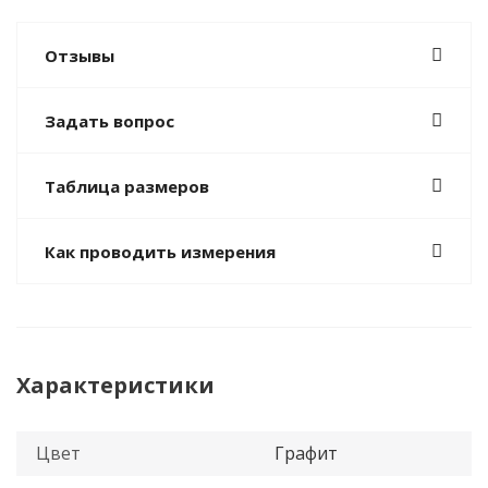
Отзывы
Задать вопрос
Таблица размеров
Как проводить измерения
Характеристики
Цвет
Графит