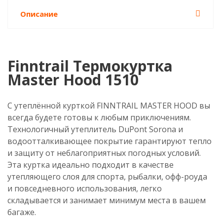
Описание
Finntrail Термокуртка
Master Hood 1510
С утеплённой курткой FINNTRAIL MASTER HOOD вы
всегда будете готовы к любым приключениям.
Технологичный утеплитель DuPont Sorona и
водоотталкивающее покрытие гарантируют тепло
и защиту от неблагоприятных погодных условий.
Эта куртка идеально подходит в качестве
утепляющего слоя для спорта, рыбалки, офф-роуда
и повседневного использования, легко
складывается и занимает минимум места в вашем
багаже.