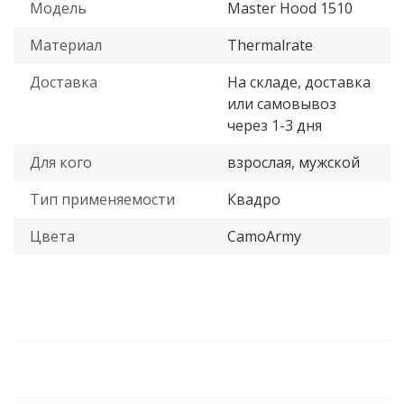
Модель
Master Hood 1510
Материал
Thermalrate
Доставка
На складе, доставка
или самовывоз
через 1-3 дня
Для кого
взрослая, мужской
Тип применяемости
Квадро
Цвета
CamoArmy