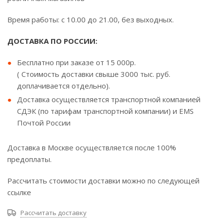
Время работы: с 10.00 до 21.00, без выходных.
ДОСТАВКА ПО РОССИИ:
Бесплатно при заказе от 15 000р.
( Стоимость доставки свыше 3000 тыс. руб.
доплачивается отдельно).
Доставка осуществляется транспортной компанией
СДЭК (по тарифам транспортной компании) и EMS
Почтой России
Доставка в Москве осуществляется после 100%
предоплаты.
Рассчитать стоимости доставки можно по следующей
ссылке
Рассчитать доставку