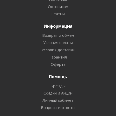
Оптовикам
Статьи
Информация
Возврат и обмен
Условия оплаты
Условия доставки
Гарантия
Оферта
Помощь
Бренды
Скидки и Акции
Личный кабинет
Вопросы и ответы