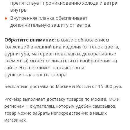
препятствует проникновению холода и ветра
внутрь.
Внутренняя планка обеспечивает
дополнительную защиту от ветра.
Обратите внимание:
в связи с обновлением
коллекций внешний вид изделия (оттенок цвета,
фурнитура, материал подкладки, декоративные
элементы) может отличаться от изображения на
сайте. Это не влияет на качество и
функциональность товара.
Бесплатная доставка по Москве и России от 15 000 руб.
Pro-ekip выполняет доставку товаров по Москве, МО и
регионам. Покупателям, которым удобен самовывоз,
товар можно забрать непосредственно в наших
магазинах.