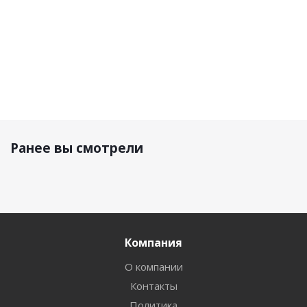
Ранее вы смотрели
Компания
О компании
Контакты
Политика