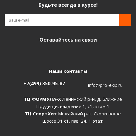
Будьте всегда в курсе!
Оставайтесь на связи
Наши контакты
+7(499) 350-95-87
info@pro-ekip.ru
ТЦ ФОРМУЛА-Х
Ленинский р-н, д. Ближние
Прудищи, владение 1, с1, этаж 1
ТЦ СпортХит
Можайский р-н, Сколковское
шоссе 31 с1, пав. 24, 1 этаж