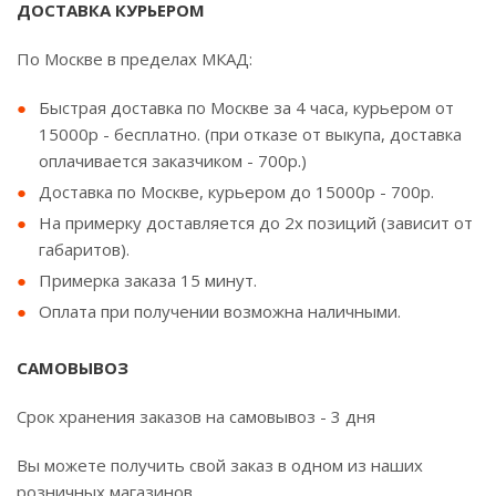
ДОСТАВКА КУРЬЕРОМ
По Москве в пределах МКАД:
Быстрая доставка по Москве за 4 часа, курьером от
15000р - бесплатно. (при отказе от выкупа, доставка
оплачивается заказчиком - 700р.)
Доставка по Москве, курьером до 15000р - 700р.
На примерку доставляется до 2х позиций (зависит от
габаритов).
Примерка заказа 15 минут.
Оплата при получении возможна наличными.
САМОВЫВОЗ
Срок хранения заказов на самовывоз - 3 дня
Вы можете получить свой заказ в одном из наших
розничных магазинов