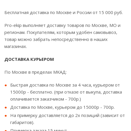
Бесплатная доставка по Москве и России от 15 000 руб.
Pro-ekip выполняет доставку товаров по Москве, МО и
регионам. Покупателям, которым удобен самовывоз,
товар можно забрать непосредственно в наших
магазинах.
ДОСТАВКА КУРЬЕРОМ
По Москве в пределах МКАД:
Быстрая доставка по Москве за 4 часа, курьером от
15000р - бесплатно. (при отказе от выкупа, доставка
оплачивается заказчиком - 700р.)
Доставка по Москве, курьером до 15000р - 700р.
На примерку доставляется до 2х позиций (зависит от
габаритов).
Примерка заказа 15 минут.