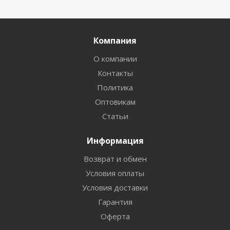
Компания
О компании
Контакты
Политика
Оптовикам
Статьи
Информация
Возврат и обмен
Условия оплаты
Условия доставки
Гарантия
Оферта