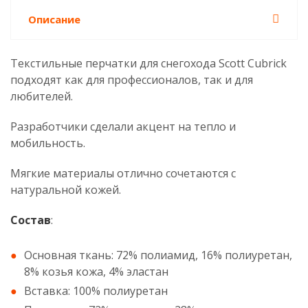
Описание
Текстильные перчатки для снегохода Scott Cubrick
подходят как для профессионалов, так и для
любителей.
Разработчики сделали акцент на тепло и
мобильность.
Мягкие материалы отлично сочетаются с
натуральной кожей.
Состав
:
Основная ткань: 72% полиамид, 16% полиуретан,
8% козья кожа, 4% эластан
Вставка: 100% полиуретан