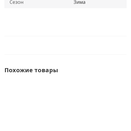
Сезон
Зима
Похожие товары