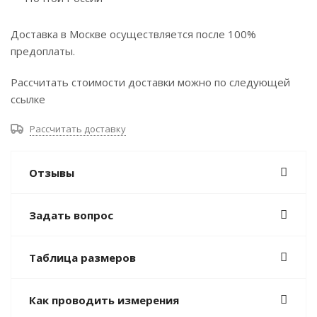
Доставка в Москве осуществляется после 100%
предоплаты.
Рассчитать стоимости доставки можно по следующей
ссылке
Рассчитать доставку
Отзывы
Задать вопрос
Таблица размеров
Как проводить измерения