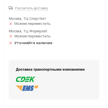
Рассчитать доставку
Москва, ТЦ СпортХит
Можем переместить
Москва, ТЦ ФормулаХ
Можем переместить
Уточняйте наличие
Доставка транспортными компаниями