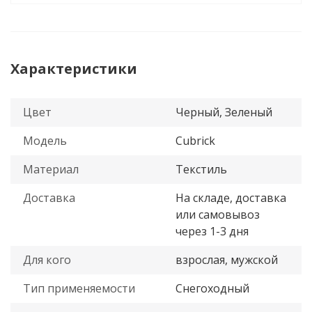
Характеристики
Цвет
Черный, Зеленый
Модель
Cubrick
Материал
Текстиль
Доставка
На складе, доставка
или самовывоз
через 1-3 дня
Для кого
взрослая, мужской
Тип применяемости
Снегоходный