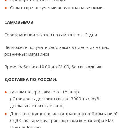
Оплата при получении возможна наличными.
САМОВЫВОЗ
Срок хранения заказов на самовывоз - 3 дня
Вы можете получить свой заказ в одном из наших
розничных магазинов
Время работы: с 10.00 до 21.00, без выходных.
ДОСТАВКА ПО РОССИИ:
Бесплатно при заказе от 15 000р.
( Стоимость доставки свыше 3000 тыс. руб.
доплачивается отдельно).
Доставка осуществляется транспортной компанией
СДЭК (по тарифам транспортной компании) и EMS
Почтой России