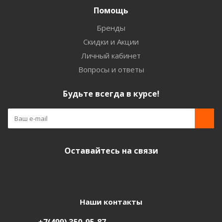
Помощь
Бренды
Скидки и Акции
Личный кабинет
Вопросы и ответы
Будьте всегда в курсе!
Оставайтесь на связи
Наши контакты