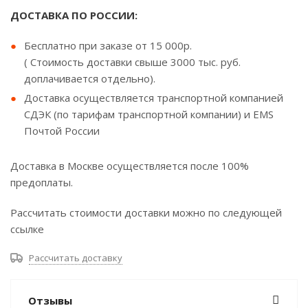
ДОСТАВКА ПО РОССИИ:
Бесплатно при заказе от 15 000р.
( Стоимость доставки свыше 3000 тыс. руб.
доплачивается отдельно).
Доставка осуществляется транспортной компанией
СДЭК (по тарифам транспортной компании) и EMS
Почтой России
Доставка в Москве осуществляется после 100%
предоплаты.
Рассчитать стоимости доставки можно по следующей
ссылке
Рассчитать доставку
Отзывы