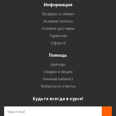
Информация
Возврат и обмен
Условия оплаты
Условия доставки
Гарантия
Оферта
Помощь
Бренды
Скидки и Акции
Личный кабинет
Вопросы и ответы
Будьте всегда в курсе!