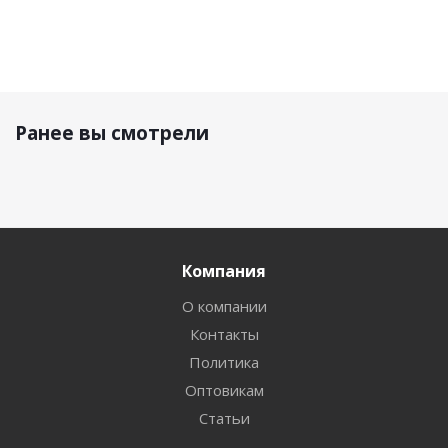
Ранее вы смотрели
Компания
О компании
Контакты
Политика
Оптовикам
Статьи