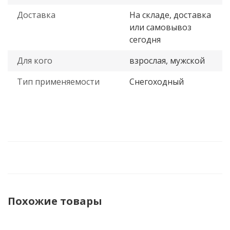
Доставка
На складе, доставка
или самовывоз
сегодня
Для кого
взрослая, мужской
Тип применяемости
Снегоходный
Похожие товары