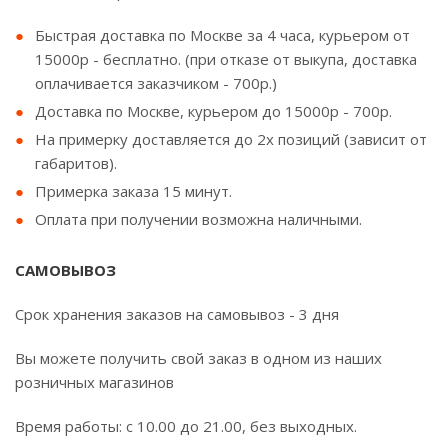
Быстрая доставка по Москве за 4 часа, курьером от
15000р - бесплатно. (при отказе от выкупа, доставка
оплачивается заказчиком - 700р.)
Доставка по Москве, курьером до 15000р - 700р.
На примерку доставляется до 2х позиций (зависит от
габаритов).
Примерка заказа 15 минут.
Оплата при получении возможна наличными.
САМОВЫВОЗ
Срок хранения заказов на самовывоз - 3 дня
Вы можете получить свой заказ в одном из наших
розничных магазинов
Время работы: с 10.00 до 21.00, без выходных.