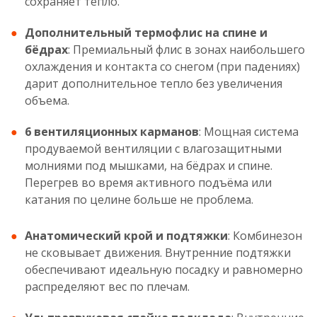
сохраняет тепло.
Дополнительный термофлис на спине и
бёдрах
: Премиальный флис в зонах наибольшего
охлаждения и контакта со снегом (при падениях)
дарит дополнительное тепло без увеличения
объема.
6 вентиляционных карманов
: Мощная система
продуваемой вентиляции с влагозащитными
молниями под мышками, на бёдрах и спине.
Перегрев во время активного подъёма или
катания по целине больше не проблема.
Анатомический крой и подтяжки
: Комбинезон
не сковывает движения. Внутренние подтяжки
обеспечивают идеальную посадку и равномерно
распределяют вес по плечам.