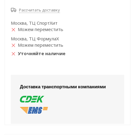
Рассчитать доставку
Москва, ТЦ СпортХит
Можем переместить
Москва, ТЦ ФормулаХ
Можем переместить
Уточняйте наличие
Доставка транспортными компаниями