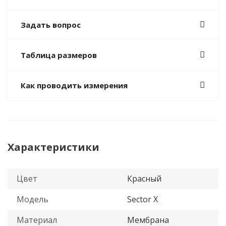
Задать вопрос
Таблица размеров
Как проводить измерения
Характеристики
Цвет
Красный
Модель
Sector X
Материал
Мембрана