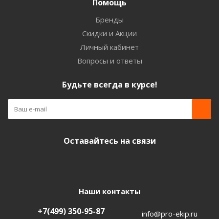
Помощь
Бренды
Скидки и Акции
Личный кабинет
Вопросы и ответы
Будьте всегда в курсе!
Оставайтесь на связи
Наши контакты
+7(499) 350-95-87
info@pro-ekip.ru