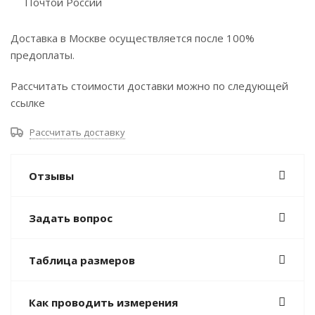
Почтой России
Доставка в Москве осуществляется после 100%
предоплаты.
Рассчитать стоимости доставки можно по следующей
ссылке
Рассчитать доставку
Отзывы
Задать вопрос
Таблица размеров
Как проводить измерения