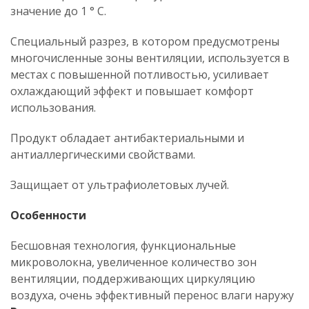
значение до 1 ° C.
Специальный разрез, в котором предусмотрены
многочисленные зоны вентиляции, используется в
местах с повышенной потливостью, усиливает
охлаждающий эффект и повышает комфорт
использования.
Продукт обладает антибактериальными и
антиаллергическими свойствами.
Защищает от ультрафиолетовых лучей.
Особенности
Бесшовная технология, функциональные
микроволокна, увеличенное количество зон
вентиляции, поддерживающих циркуляцию
воздуха, очень эффективный перенос влаги наружу