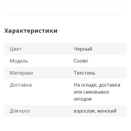
Характеристики
Цвет
Черный
Модель
Cooler
Материал
Текстиль
Доставка
На складе, доставка
или самовывоз
сегодня
Для кого
взрослая, женский