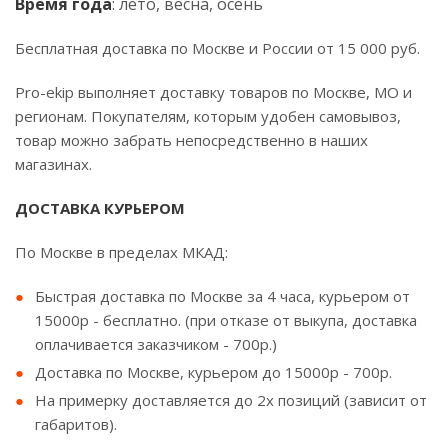
Время года
: лето, весна, осень
Бесплатная доставка по Москве и России от 15 000 руб.
Pro-ekip выполняет доставку товаров по Москве, МО и
регионам. Покупателям, которым удобен самовывоз,
товар можно забрать непосредственно в наших
магазинах.
ДОСТАВКА КУРЬЕРОМ
По Москве в пределах МКАД:
Быстрая доставка по Москве за 4 часа, курьером от
15000р - бесплатно. (при отказе от выкупа, доставка
оплачивается заказчиком - 700р.)
Доставка по Москве, курьером до 15000р - 700р.
На примерку доставляется до 2х позиций (зависит от
габаритов).