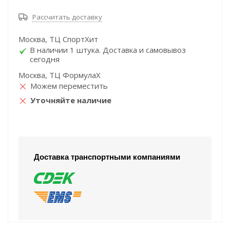
Рассчитать доставку
Москва, ТЦ СпортХит
В наличии 1 штука. Доставка и самовывоз
сегодня
Москва, ТЦ ФормулаХ
Можем переместить
Уточняйте наличие
Доставка транспортными компаниями