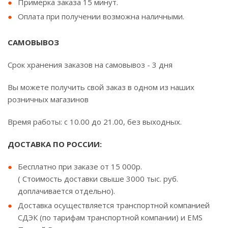
Примерка заказа 15 минут.
Оплата при получении возможна наличными.
САМОВЫВОЗ
Срок хранения заказов на самовывоз - 3 дня
Вы можете получить свой заказ в одном из наших
розничных магазинов
Время работы: с 10.00 до 21.00, без выходных.
ДОСТАВКА ПО РОССИИ:
Бесплатно при заказе от 15 000р.
( Стоимость доставки свыше 3000 тыс. руб.
доплачивается отдельно).
Доставка осуществляется транспортной компанией
СДЭК (по тарифам транспортной компании) и EMS