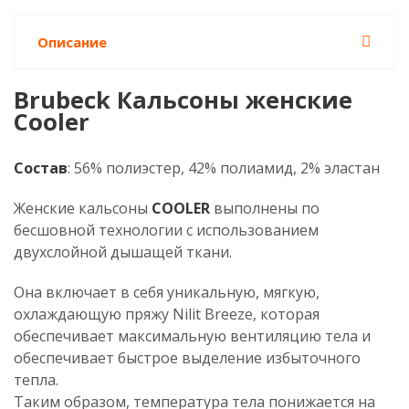
Описание
Brubeck Кальсоны женские
Cooler
Состав
: 56% полиэстер, 42% полиамид, 2% эластан
Женские кальсоны
COOLER
выполнены по
бесшовной технологии с использованием
двухслойной дышащей ткани.
Она включает в себя уникальную, мягкую,
охлаждающую пряжу Nilit Breeze, которая
обеспечивает максимальную вентиляцию тела и
обеспечивает быстрое выделение избыточного
тепла.
Таким образом, температура тела понижается на