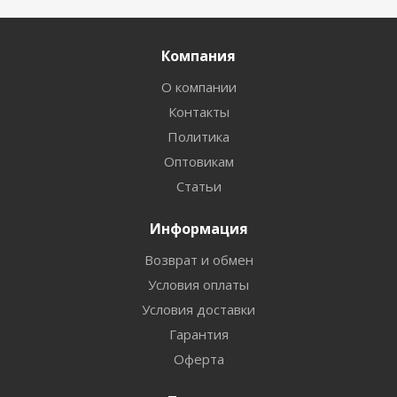
Компания
О компании
Контакты
Политика
Оптовикам
Статьи
Информация
Возврат и обмен
Условия оплаты
Условия доставки
Гарантия
Оферта