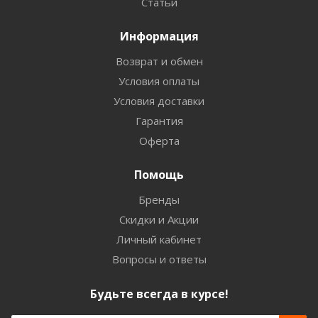
Статьи
Информация
Возврат и обмен
Условия оплаты
Условия доставки
Гарантия
Оферта
Помощь
Бренды
Скидки и Акции
Личный кабинет
Вопросы и ответы
Будьте всегда в курсе!