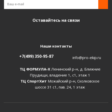
Оставайтесь на связи
Наши контакты
+7(499) 350-95-87
info@pro-ekip.ru
ТЦ ФОРМУЛА-Х
Ленинский р-н, д. Ближние
Прудищи, владение 1, с1, этаж 1
ТЦ СпортХит
Можайский р-н, Сколковское
шоссе 31 с1, пав. 24, 1 этаж