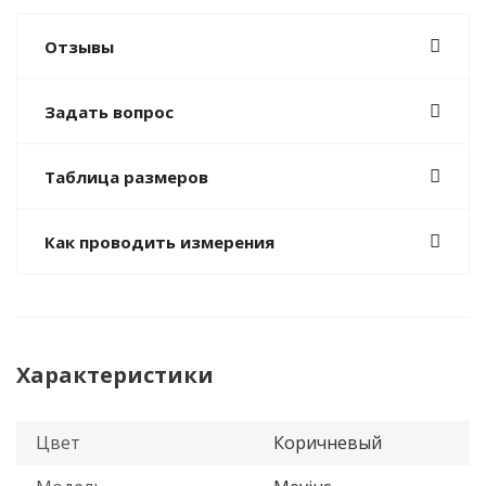
Отзывы
Задать вопрос
Таблица размеров
Как проводить измерения
Характеристики
Цвет
Коричневый