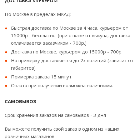
ДОСТАВКА КУРЬЕРОМ
По Москве в пределах МКАД:
Быстрая доставка по Москве за 4 часа, курьером от
15000р - бесплатно. (при отказе от выкупа, доставка
оплачивается заказчиком - 700р.)
Доставка по Москве, курьером до 15000р - 700р.
На примерку доставляется до 2х позиций (зависит от
габаритов).
Примерка заказа 15 минут.
Оплата при получении возможна наличными.
САМОВЫВОЗ
Срок хранения заказов на самовывоз - 3 дня
Вы можете получить свой заказ в одном из наших
розничных магазинов