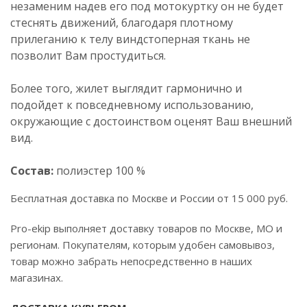
незаменим надев его под мотокуртку он не будет
стеснять движений, благодаря плотному
прилеганию к телу виндстоперная ткань не
позволит Вам простудиться.
Более того, жилет выглядит гармонично и
подойдет к повседневному использованию,
окружающие с достоинством оценят Ваш внешний
вид.
Состав:
полиэстер 100 %
Бесплатная доставка по Москве и России от 15 000 руб.
Pro-ekip выполняет доставку товаров по Москве, МО и
регионам. Покупателям, которым удобен самовывоз,
товар можно забрать непосредственно в наших
магазинах.