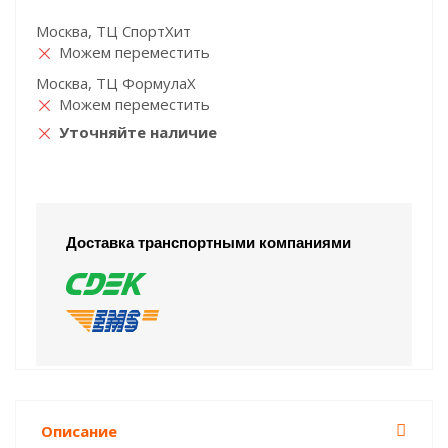
Москва, ТЦ СпортХит
Можем переместить
Москва, ТЦ ФормулаХ
Можем переместить
Уточняйте наличие
Доставка транспортными компаниями
Описание