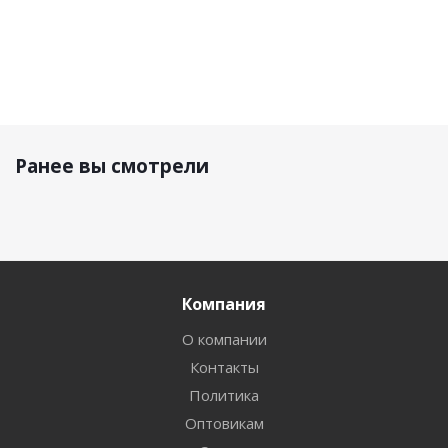
Ранее вы смотрели
Компания
О компании
Контакты
Политика
Оптовикам