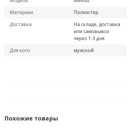
Модель
Mevius
Материал
Полиэстер
Доставка
На складе, доставка
или самовывоз
через 1-3 дня
Для кого
мужской
Похожие товары