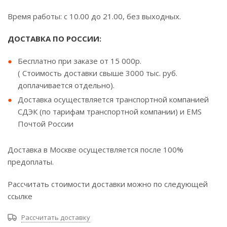
Время работы: с 10.00 до 21.00, без выходных.
ДОСТАВКА ПО РОССИИ:
Бесплатно при заказе от 15 000р.
( Стоимость доставки свыше 3000 тыс. руб.
доплачивается отдельно).
Доставка осуществляется транспортной компанией
СДЭК (по тарифам транспортной компании) и EMS
Почтой России
Доставка в Москве осуществляется после 100%
предоплаты.
Рассчитать стоимости доставки можно по следующей
ссылке
Рассчитать доставку