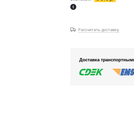
Рассчитать доставку
Доставка транспортным