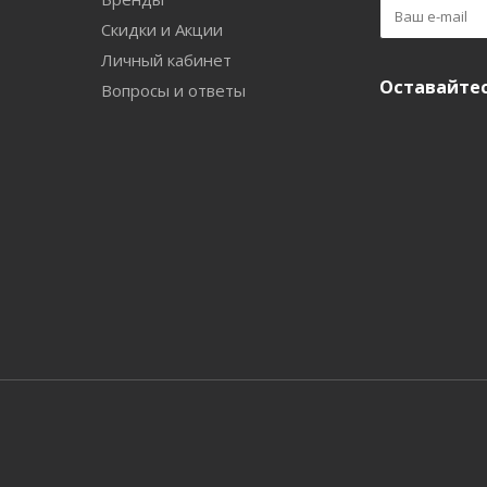
Скидки и Акции
Личный кабинет
Оставайтес
Вопросы и ответы