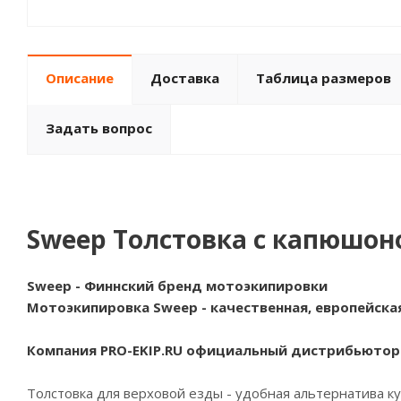
Описание
Доставка
Таблица размеров
Задать вопрос
Sweep Толстовка с капюшоно
Sweep - Финнский бренд мотоэкипировки
Мотоэкипировка Sweep - качественная, европейска
Компания PRO-EKIP.RU официальный дистрибьютор
Толстовка для верховой езды - удобная альтернатива к