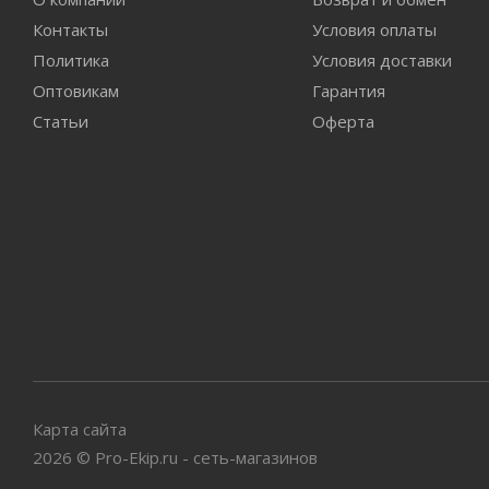
Контакты
Условия оплаты
Политика
Условия доставки
Оптовикам
Гарантия
Статьи
Оферта
Карта сайта
2026
©
Pro-Ekip.ru - сеть-магазинов