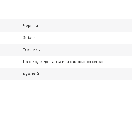
Черный
Stripes
Текстиль
На складе, доставка или самовывоз сегодня
мужской