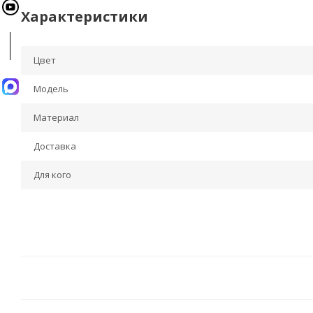
Характеристики
Цвет
Модель
Материал
Доставка
Для кого