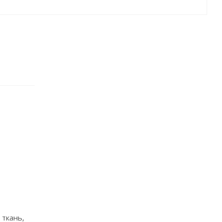
 ткань,