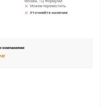
Москва, ТЦ ФормулаХ
Можем переместить
Уточняйте наличие
и компаниями