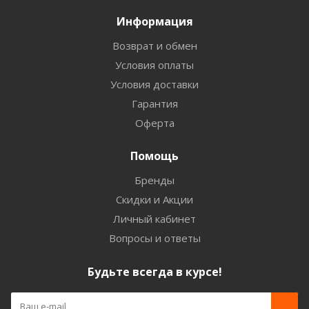
Информация
Возврат и обмен
Условия оплаты
Условия доставки
Гарантия
Оферта
Помощь
Бренды
Скидки и Акции
Личный кабинет
Вопросы и ответы
Будьте всегда в курсе!