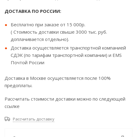
ДОСТАВКА ПО РОССИИ:
Бесплатно при заказе от 15 000р.
( Стоимость доставки свыше 3000 тыс. руб.
доплачивается отдельно).
Доставка осуществляется транспортной компанией
СДЭК (по тарифам транспортной компании) и EMS
Почтой России
Доставка в Москве осуществляется после 100%
предоплаты.
Рассчитать стоимости доставки можно по следующей
ссылке
Рассчитать доставку