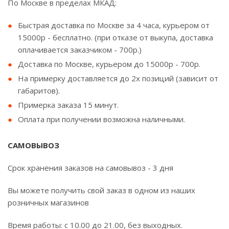
По Москве в пределах МКАД:
Быстрая доставка по Москве за 4 часа, курьером от
15000р - бесплатно. (при отказе от выкупа, доставка
оплачивается заказчиком - 700р.)
Доставка по Москве, курьером до 15000р - 700р.
На примерку доставляется до 2х позиций (зависит от
габаритов).
Примерка заказа 15 минут.
Оплата при получении возможна наличными.
САМОВЫВОЗ
Срок хранения заказов на самовывоз - 3 дня
Вы можете получить свой заказ в одном из наших
розничных магазинов
Время работы: с 10.00 до 21.00, без выходных.