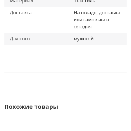
Материал
Текстиль
Доставка
На складе, доставка
или самовывоз
сегодня
Для кого
мужской
Похожие товары