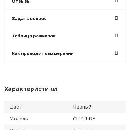
Отзывы
Задать вопрос
Таблица размеров
Как проводить измерения
Характеристики
Цвет
Черный
Модель
CITY RIDE