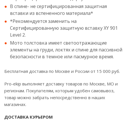
В спине- не сертифицированная защитная
вставки из вспененного материала*
*Рекомендуется заменить на
Сертифицированную защитную вставку XY 901
Level 2.
Мото толстовка имеет светоотражающие
элементы на груди, локтях и спине для пассивной
безопасности в темное или пасмурное время.
Бесплатная доставка по Москве и России от 15 000 руб.
Pro-ekip выполняет доставку товаров по Москве, МО и
регионам. Покупателям, которым удобен самовывоз,
товар можно забрать непосредственно в наших
магазинах.
ДОСТАВКА КУРЬЕРОМ