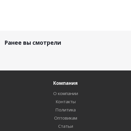
Ранее вы смотрели
Компания
О компании
Контакты
Политика
Оптовикам
Статьи