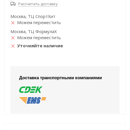
Рассчитать доставку
Москва, ТЦ СпортХит
Можем переместить
Москва, ТЦ ФормулаХ
Можем переместить
Уточняйте наличие
Доставка транспортными компаниями