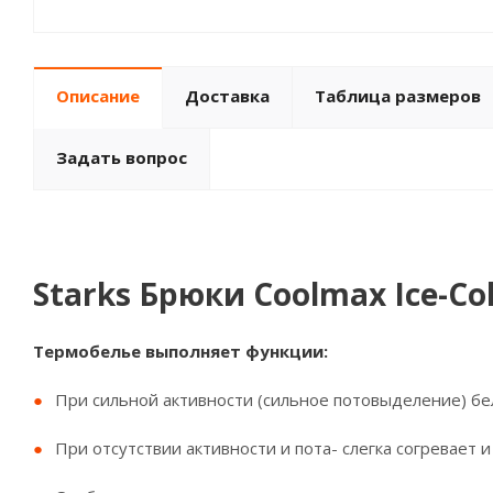
Описание
Доставка
Таблица размеров
Задать вопрос
Starks Брюки Coolmax Ice-Co
Термобелье выполняет функции:
При сильной активности (сильное потовыделение) б
При отсутствии активности и пота- слегка согревает 