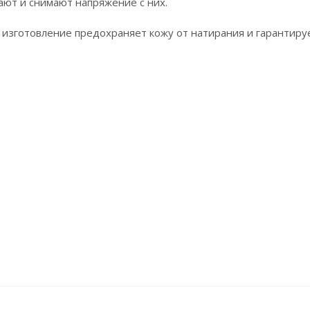
ют и снимают напряжение с них.
 изготовление предохраняет кожу от натирания и гарантиру