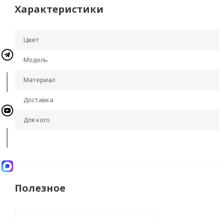
Характеристики
Цвет
Модель
Материал
Доставка
Для кого
Полезное