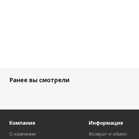
Ранее вы смотрели
Компания
Информация
О компании
Возврат и обмен