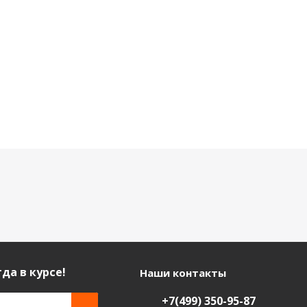
да в курсе!
Наши контакты
+7(499) 350-95-87