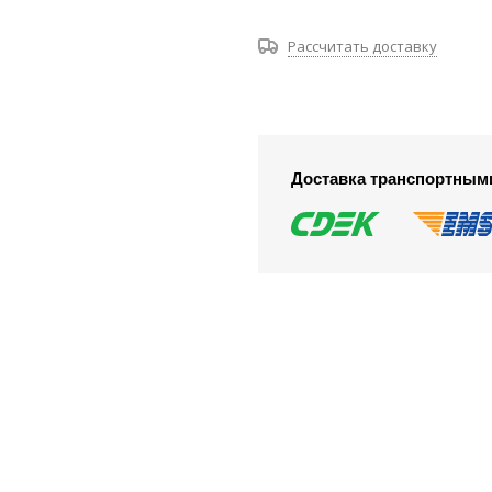
Рассчитать доставку
Доставка транспортным