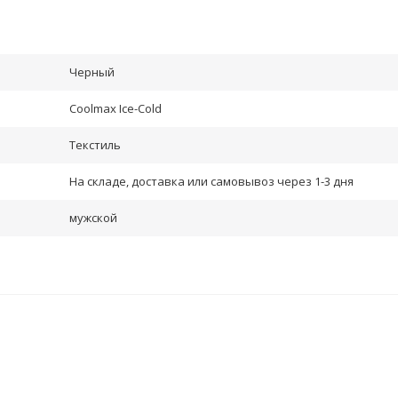
Черный
Coolmax Ice-Cold
Текстиль
На складе, доставка или самовывоз через 1-3 дня
мужской