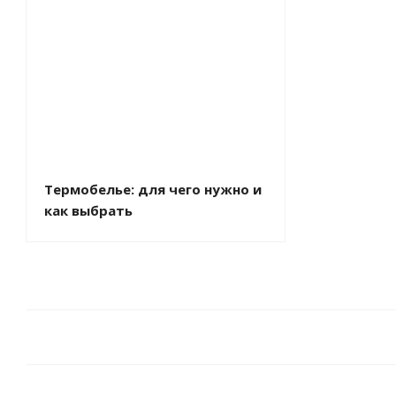
Термобелье: для чего нужно и
как выбрать