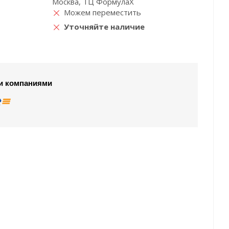
Москва, ТЦ ФормулаХ
Можем переместить
Уточняйте наличие
и компаниями