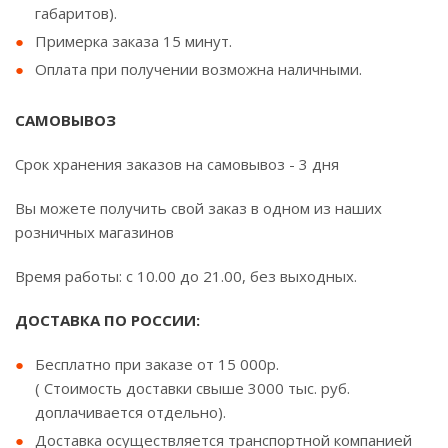
габаритов).
Примерка заказа 15 минут.
Оплата при получении возможна наличными.
САМОВЫВОЗ
Срок хранения заказов на самовывоз - 3 дня
Вы можете получить свой заказ в одном из наших
розничных магазинов
Время работы: с 10.00 до 21.00, без выходных.
ДОСТАВКА ПО РОССИИ:
Бесплатно при заказе от 15 000р.
( Стоимость доставки свыше 3000 тыс. руб.
доплачивается отдельно).
Доставка осуществляется транспортной компанией