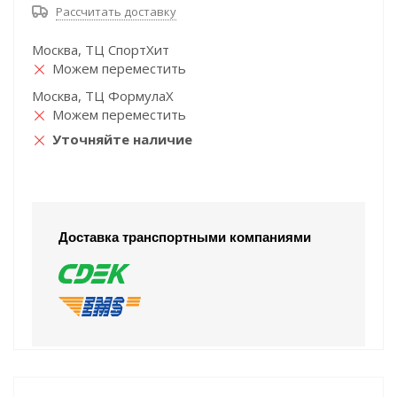
Рассчитать доставку
Москва, ТЦ СпортХит
Можем переместить
Москва, ТЦ ФормулаХ
Можем переместить
Уточняйте наличие
Доставка транспортными компаниями