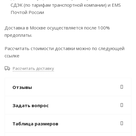
СДЭК (по тарифам транспортной компании) и EMS
Почтой России
Доставка в Москве осуществляется после 100%
предоплаты.
Рассчитать стоимости доставки можно по следующей
ссылке
Рассчитать доставку
Отзывы
Задать вопрос
Таблица размеров