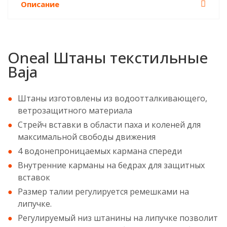
Описание
Oneal Штаны текстильные
Baja
Штаны изготовлены из водоотталкивающего,
ветрозащитного материала
Стрейч вставки в области паха и коленей для
максимальной свободы движения
4 водонепроницаемых кармана спереди
Внутренние карманы на бедрах для защитных
вставок
Размер талии регулируется ремешками на
липучке.
Регулируемый низ штанины на липучке позволит