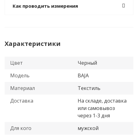
Как проводить измерения
Характеристики
Цвет
Черный
Модель
BAJA
Материал
Текстиль
Доставка
На складе, доставка
или самовывоз
через 1-3 дня
Для кого
мужской