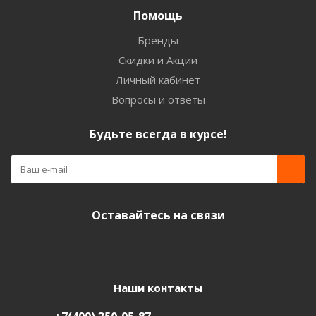
Помощь
Бренды
Скидки и Акции
Личный кабинет
Вопросы и ответы
Будьте всегда в курсе!
Оставайтесь на связи
Наши контакты