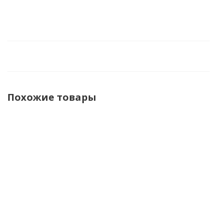
Похожие товары