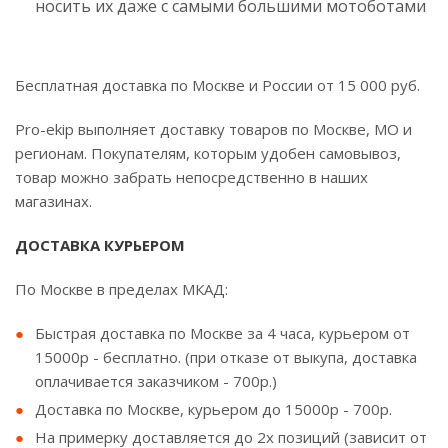
носить их даже с самыми большими мотоботами
Бесплатная доставка по Москве и России от 15 000 руб.
Pro-ekip выполняет доставку товаров по Москве, МО и
регионам. Покупателям, которым удобен самовывоз,
товар можно забрать непосредственно в наших
магазинах.
ДОСТАВКА КУРЬЕРОМ
По Москве в пределах МКАД:
Быстрая доставка по Москве за 4 часа, курьером от
15000р - бесплатно. (при отказе от выкупа, доставка
оплачивается заказчиком - 700р.)
Доставка по Москве, курьером до 15000р - 700р.
На примерку доставляется до 2х позиций (зависит от