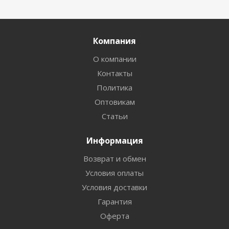
Компания
О компании
Контакты
Политика
Оптовикам
Статьи
Информация
Возврат и обмен
Условия оплаты
Условия доставки
Гарантия
Оферта