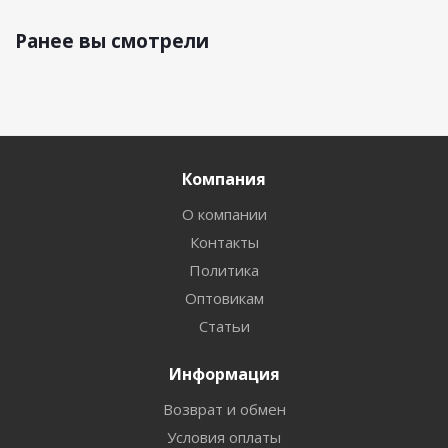
Ранее вы смотрели
Компания
О компании
Контакты
Политика
Оптовикам
Статьи
Информация
Возврат и обмен
Условия оплаты