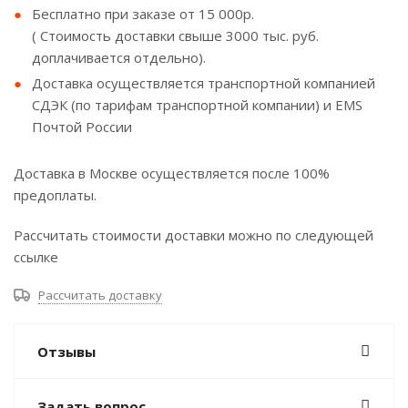
Бесплатно при заказе от 15 000р.
( Стоимость доставки свыше 3000 тыс. руб.
доплачивается отдельно).
Доставка осуществляется транспортной компанией
СДЭК (по тарифам транспортной компании) и EMS
Почтой России
Доставка в Москве осуществляется после 100%
предоплаты.
Рассчитать стоимости доставки можно по следующей
ссылке
Рассчитать доставку
Отзывы
Задать вопрос