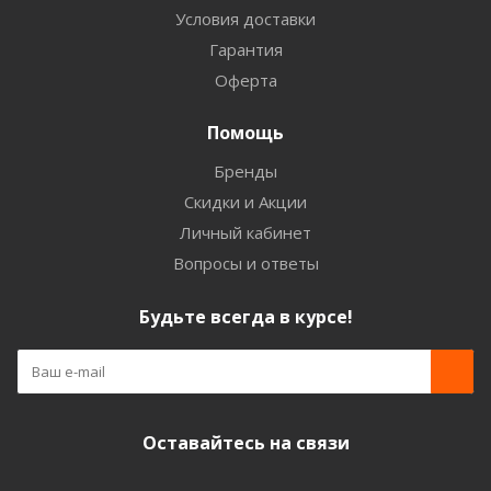
Условия доставки
Гарантия
Оферта
Помощь
Бренды
Скидки и Акции
Личный кабинет
Вопросы и ответы
Будьте всегда в курсе!
Оставайтесь на связи