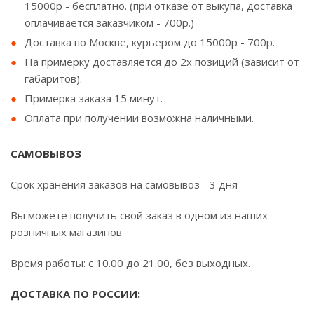
15000р - бесплатно. (при отказе от выкупа, доставка
оплачивается заказчиком - 700р.)
Доставка по Москве, курьером до 15000р - 700р.
На примерку доставляется до 2х позиций (зависит от
габаритов).
Примерка заказа 15 минут.
Оплата при получении возможна наличными.
САМОВЫВОЗ
Срок хранения заказов на самовывоз - 3 дня
Вы можете получить свой заказ в одном из наших
розничных магазинов
Время работы: с 10.00 до 21.00, без выходных.
ДОСТАВКА ПО РОССИИ: