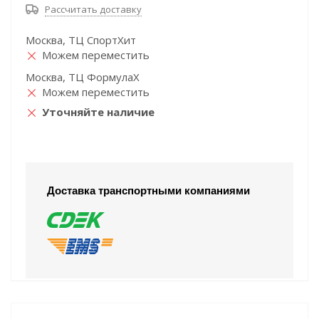
Рассчитать доставку
Москва, ТЦ СпортХит
Можем переместить
Москва, ТЦ ФормулаХ
Можем переместить
Уточняйте наличие
Доставка транспортными компаниями