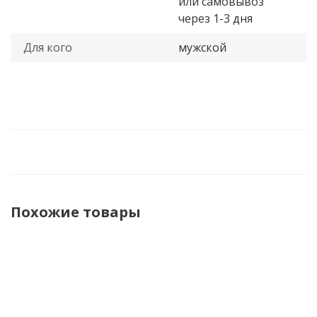
или самовывоз
через 1-3 дня
Для кого
мужской
Похожие товары