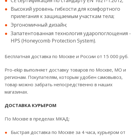
CE сертификация по стандарту EN 1621-1:2012;
Высокий уровень гибкости для комфортного
прилегания к защищаемым участкам тела;
Эргономичный дизайн;
Запатентованная технология ударопоглощения -
HPS (Honeycomb Protection System).
Бесплатная доставка по Москве и России от 15 000 руб.
Pro-ekip выполняет доставку товаров по Москве, МО и
регионам. Покупателям, которым удобен самовывоз,
товар можно забрать непосредственно в наших
магазинах.
ДОСТАВКА КУРЬЕРОМ
По Москве в пределах МКАД:
Быстрая доставка по Москве за 4 часа, курьером от