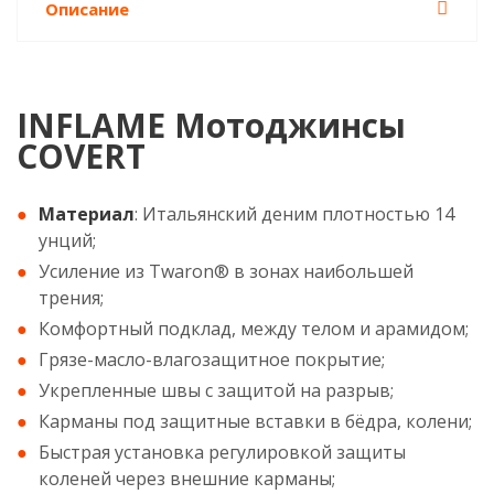
Описание
INFLAME Мотоджинсы
COVERT
Материал
: Итальянский деним плотностью 14
унций;
Усиление из Twaron® в зонах наибольшей
трения;
Комфортный подклад, между телом и арамидом;
Грязе-масло-влагозащитное покрытие;
Укрепленные швы с защитой на разрыв;
Карманы под защитные вставки в бёдра, колени;
Быстрая установка регулировкой защиты
коленей через внешние карманы;