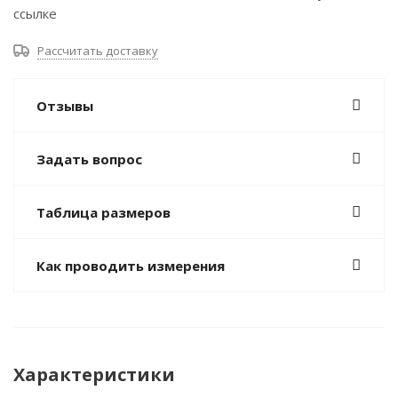
ссылке
Рассчитать доставку
Отзывы
Задать вопрос
Таблица размеров
Как проводить измерения
Характеристики