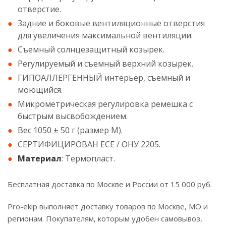
отверстие.
Задние и боковые вентиляционные отверстия
для увеличения максимальной вентиляции.
Съемный солнцезащитный козырек.
Регулируемый и съемный верхний козырек.
ГИПОАЛЛЕРГЕННЫЙ интерьер, съемный и
моющийся.
Микрометрическая регулировка ремешка с
быстрым высвобождением.
Вес 1050 ± 50 г (размер М).
СЕРТИФИЦИРОВАН ЕСЕ / ОНУ 2205.
Материал
: Термопласт.
Бесплатная доставка по Москве и России от 15 000 руб.
Pro-ekip выполняет доставку товаров по Москве, МО и
регионам. Покупателям, которым удобен самовывоз,