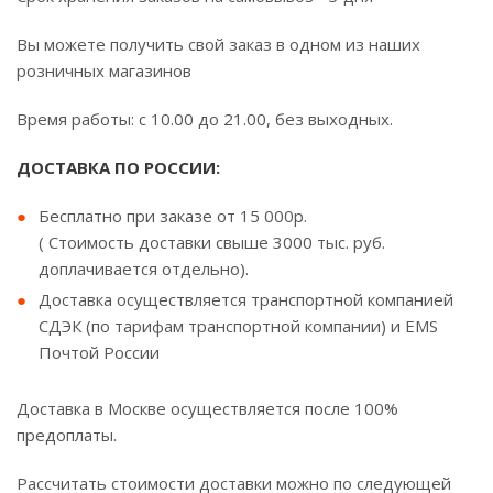
Вы можете получить свой заказ в одном из наших
розничных магазинов
Время работы: с 10.00 до 21.00, без выходных.
ДОСТАВКА ПО РОССИИ:
Бесплатно при заказе от 15 000р.
( Стоимость доставки свыше 3000 тыс. руб.
доплачивается отдельно).
Доставка осуществляется транспортной компанией
СДЭК (по тарифам транспортной компании) и EMS
Почтой России
Доставка в Москве осуществляется после 100%
предоплаты.
Рассчитать стоимости доставки можно по следующей