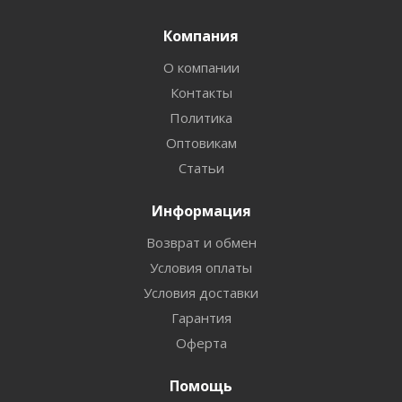
Компания
О компании
Контакты
Политика
Оптовикам
Статьи
Информация
Возврат и обмен
Условия оплаты
Условия доставки
Гарантия
Оферта
Помощь