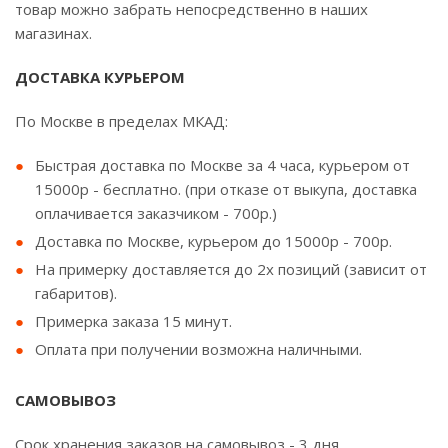
товар можно забрать непосредственно в наших
магазинах.
ДОСТАВКА КУРЬЕРОМ
По Москве в пределах МКАД:
Быстрая доставка по Москве за 4 часа, курьером от
15000р - бесплатно. (при отказе от выкупа, доставка
оплачивается заказчиком - 700р.)
Доставка по Москве, курьером до 15000р - 700р.
На примерку доставляется до 2х позиций (зависит от
габаритов).
Примерка заказа 15 минут.
Оплата при получении возможна наличными.
САМОВЫВОЗ
Срок хранения заказов на самовывоз - 3 дня