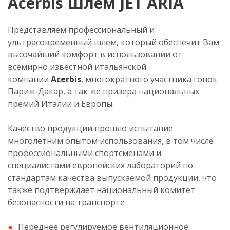
Acerbis Шлем JET ARIA
Представляем профессиональный и
ультрасовременный шлем, который обеспечит Вам
высочайший комфорт в использовании от
всемирно известной итальянской
компании
Acerbis
, многократного участника гонок
Париж-Дакар, а так же призера национальных
премий Италии и Европы.
Качество продукции прошло испытание
многолетним опытом использования, в том числе
профессиональными спортсменами и
специалистами европейских лабораторий по
стандартам качества выпускаемой продукции, что
также подтверждает национальный комитет
безопасности на транспорте
Переднее регулируемое вентиляционное