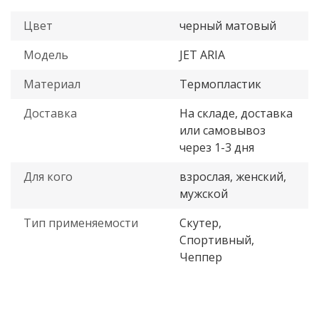
Цвет
черный матовый
Модель
JET ARIA
Материал
Термопластик
Доставка
На складе, доставка
или самовывоз
через 1-3 дня
Для кого
взрослая, женский,
мужской
Тип применяемости
Скутер,
Спортивный,
Чеппер