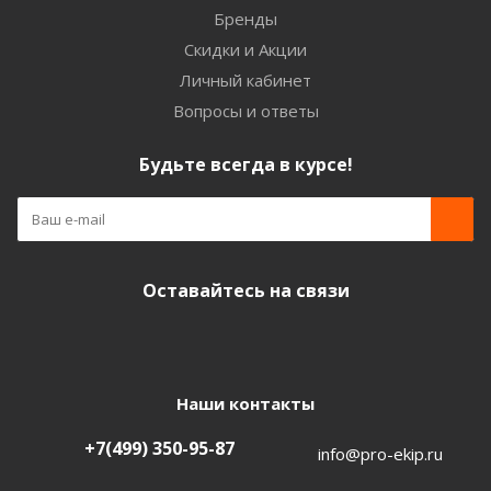
Бренды
Скидки и Акции
Личный кабинет
Вопросы и ответы
Будьте всегда в курсе!
Оставайтесь на связи
Наши контакты
+7(499) 350-95-87
info@pro-ekip.ru