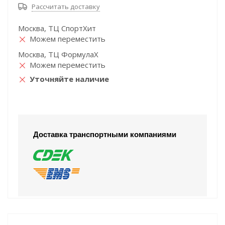
Рассчитать доставку
Москва, ТЦ СпортХит
Можем переместить
Москва, ТЦ ФормулаХ
Можем переместить
Уточняйте наличие
Доставка транспортными компаниями