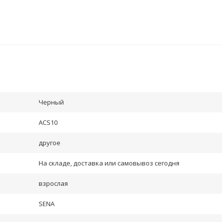
Черный
ACS10
другое
На складе, доставка или самовывоз сегодня
взрослая
SENA