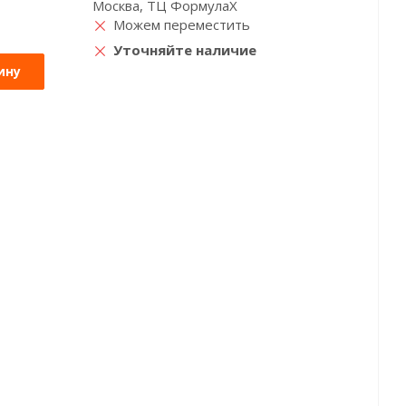
Москва, ТЦ ФормулаХ
Можем переместить
Уточняйте наличие
ину