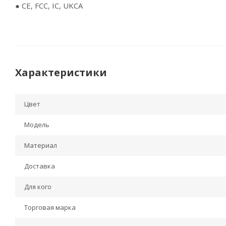
● CE, FCC, IC, UKCA
Характеристики
Цвет
Модель
Материал
Доставка
Для кого
Торговая марка