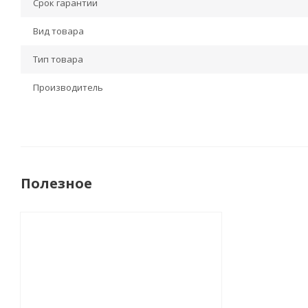
Срок гарантии
Вид товара
Тип товара
Производитель
Полезное