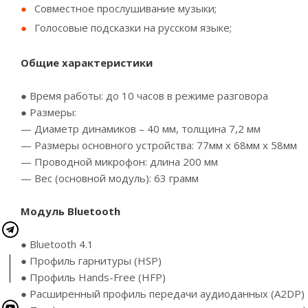
Совместное прослушивание музыки;
Голосовые подсказки на русском языке;
Общие характеристики
● Время работы: до 10 часов в режиме разговора
● Размеры:
— Диаметр динамиков – 40 мм, толщина 7,2 мм
— Размеры основного устройства: 77мм х 68мм х 58мм
— Проводной микрофон: длина 200 мм
— Вес (основной модуль): 63 грамм
Модуль Bluetooth
● Bluetooth 4.1
● Профиль гарнитуры (HSP)
● Профиль Hands-Free (HFP)
● Расширенный профиль передачи аудиоданных (A2DP)