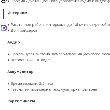
● Профиль дистанционного управления аудио и видео ф
Интерком
● Расстояние работы интеркома: до 1.6 км на открытой 
● До 4 райдеров
Аудио
● Продвинутая система шумоподавления (Advanced Noise
● Встроенный SBC кодек
Аккумулятор
● Время зарядки: 2,5 часа
● Тип: литий-полимерная аккумуляторная батарея
Сертификаты