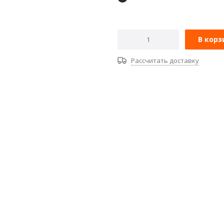
В корз
Рассчитать доставку