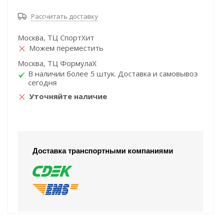
Рассчитать доставку
Москва, ТЦ СпортХит
Можем переместить
Москва, ТЦ ФормулаХ
В наличии более 5 штук. Доставка и самовывоз
сегодня
Уточняйте наличие
Доставка транспортными компаниями