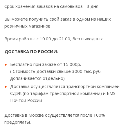
Срок хранения заказов на самовывоз - 3 дня
Вы можете получить свой заказ в одном из наших
розничных магазинов
Время работы: с 10.00 до 21.00, без выходных.
ДОСТАВКА ПО РОССИИ:
Бесплатно при заказе от 15 000р.
( Стоимость доставки свыше 3000 тыс. руб.
доплачивается отдельно).
Доставка осуществляется транспортной компанией
СДЭК (по тарифам транспортной компании) и EMS
Почтой России
Доставка в Москве осуществляется после 100%
предоплаты.