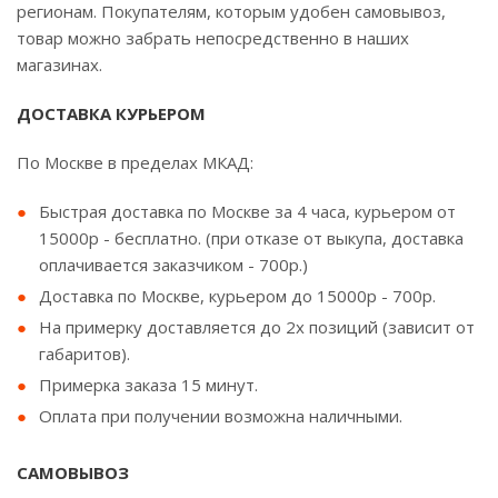
регионам. Покупателям, которым удобен самовывоз,
товар можно забрать непосредственно в наших
магазинах.
ДОСТАВКА КУРЬЕРОМ
По Москве в пределах МКАД:
Быстрая доставка по Москве за 4 часа, курьером от
15000р - бесплатно. (при отказе от выкупа, доставка
оплачивается заказчиком - 700р.)
Доставка по Москве, курьером до 15000р - 700р.
На примерку доставляется до 2х позиций (зависит от
габаритов).
Примерка заказа 15 минут.
Оплата при получении возможна наличными.
САМОВЫВОЗ