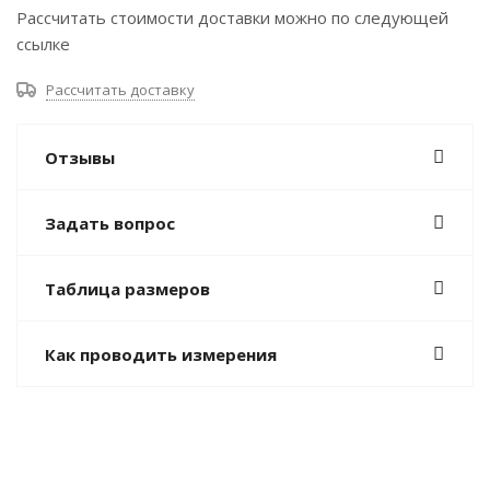
Рассчитать стоимости доставки можно по следующей
ссылке
Рассчитать доставку
Отзывы
Задать вопрос
Таблица размеров
Как проводить измерения