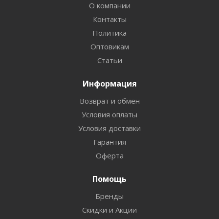
О компании
Контакты
Политика
Оптовикам
Статьи
Информация
Возврат и обмен
Условия оплаты
Условия доставки
Гарантия
Оферта
Помощь
Бренды
Скидки и Акции