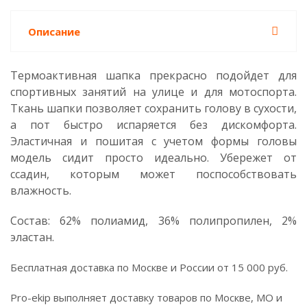
Описание
Термоактивная шапка прекрасно подойдет для
спортивных занятий на улице и для мотоспорта.
Ткань шапки позволяет сохранить голову в сухости,
а пот быстро испаряется без дискомфорта.
Эластичная и пошитая с учетом формы головы
модель сидит просто идеально. Убережет от
ссадин, которым может поспособствовать
влажность.
Состав: 62% полиамид, 36% полипропилен, 2%
эластан.
Бесплатная доставка по Москве и России от 15 000 руб.
Pro-ekip выполняет доставку товаров по Москве, МО и