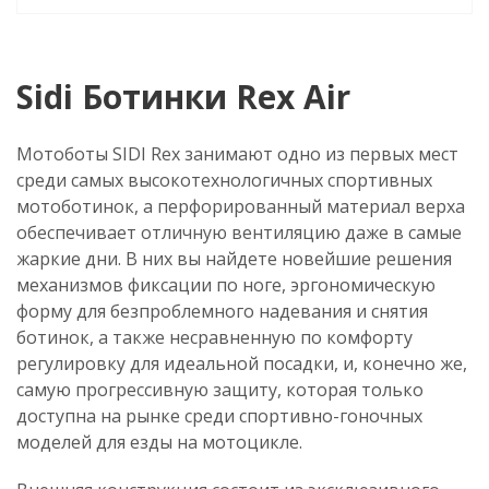
Sidi Ботинки Rex Air
Мотоботы SIDI Rex занимают одно из первых мест
среди самых высокотехнологичных спортивных
мотоботинок, а перфорированный материал верха
обеспечивает отличную вентиляцию даже в самые
жаркие дни. В них вы найдете новейшие решения
механизмов фиксации по ноге, эргономическую
форму для безпроблемного надевания и снятия
ботинок, а также несравненную по комфорту
регулировку для идеальной посадки, и, конечно же,
самую прогрессивную защиту, которая только
доступна на рынке среди спортивно-гоночных
моделей для езды на мотоцикле.