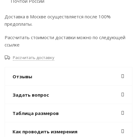
Почтой России
Доставка в Москве осуществляется после 100%
предоплаты.
Рассчитать стоимости доставки можно по следующей
ссылке
Рассчитать доставку
Отзывы
Задать вопрос
Таблица размеров
Как проводить измерения