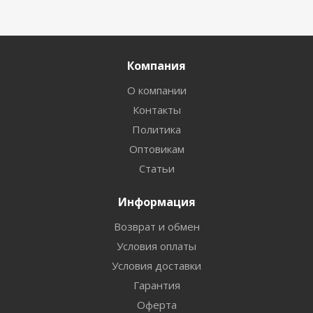
Компания
О компании
Контакты
Политика
Оптовикам
Статьи
Информация
Возврат и обмен
Условия оплаты
Условия доставки
Гарантия
Оферта