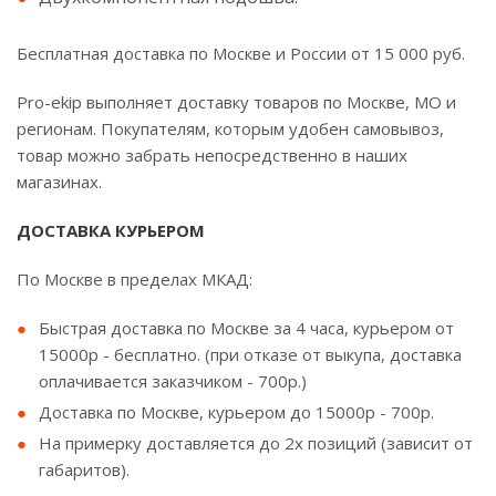
Бесплатная доставка по Москве и России от 15 000 руб.
Pro-ekip выполняет доставку товаров по Москве, МО и
регионам. Покупателям, которым удобен самовывоз,
товар можно забрать непосредственно в наших
магазинах.
ДОСТАВКА КУРЬЕРОМ
По Москве в пределах МКАД:
Быстрая доставка по Москве за 4 часа, курьером от
15000р - бесплатно. (при отказе от выкупа, доставка
оплачивается заказчиком - 700р.)
Доставка по Москве, курьером до 15000р - 700р.
На примерку доставляется до 2х позиций (зависит от
габаритов).