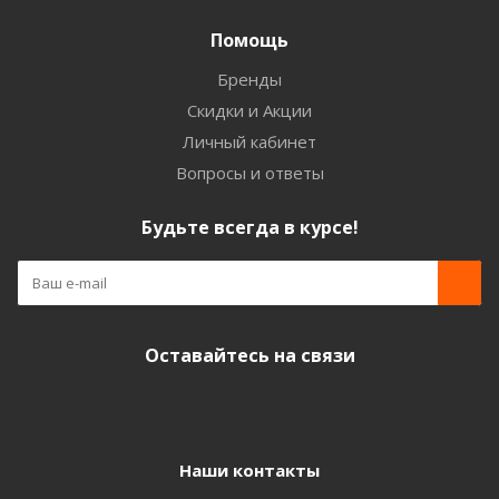
Помощь
Бренды
Скидки и Акции
Личный кабинет
Вопросы и ответы
Будьте всегда в курсе!
Оставайтесь на связи
Наши контакты