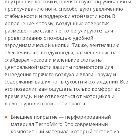
внутренние косточки, препятствуют скручиванию и
прокручиванию ноги, способствуют увеличению
стабильности и поддержки этой части ноги. В
дополнение к этому, воздушные отверстия,
размещенные сзади, легко регулируются для
проветривания с помощью удобной
аэродинамической кнопки. Также, вентиляцию
обеспечивают воздуховоды, размещенные на
слайдерах носков и маленькие слоты на
центральной части защиты голеностопа для
выведения горячего воздуха и влаги наружу и
содержания ваших ног в сухости и охлаждении. Все
это позволит вам ощущать только комфорт во
время езды и не отвлекаться от мотоцикла и
любого уровня сложности трассы.
Внешнее покрытие — перфорированный
материал TecnoMicro. Это современный
композитный материал, который состоит из