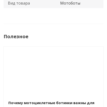
Вид товара
Мотоботы
Полезное
Почему мотоциклетные ботинки важны для