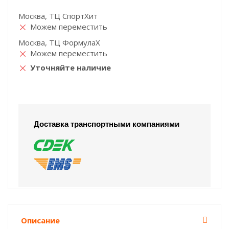
Москва, ТЦ СпортХит
Можем переместить
Москва, ТЦ ФормулаХ
Можем переместить
Уточняйте наличие
Доставка транспортными компаниями
Описание