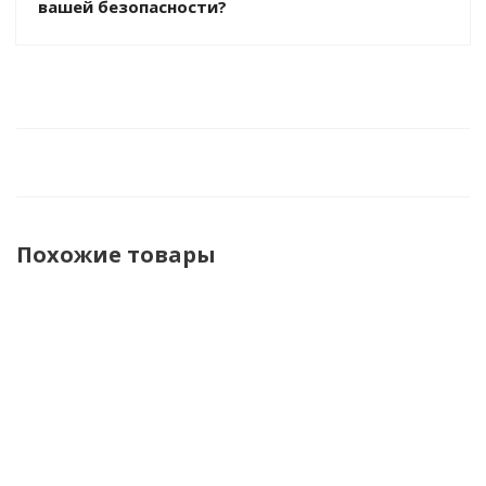
вашей безопасности?
Похожие товары