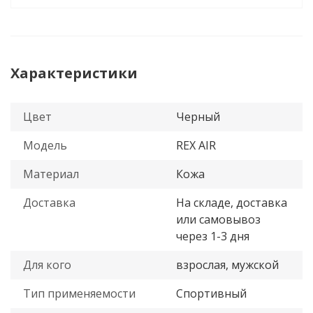
Характеристики
Цвет
Черный
Модель
REX AIR
Материал
Кожа
Доставка
На складе, доставка
или самовывоз
через 1-3 дня
Для кого
взрослая, мужской
Тип применяемости
Спортивный