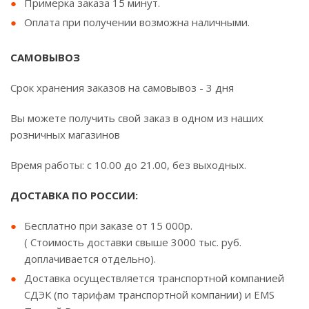
Примерка заказа 15 минут.
Оплата при получении возможна наличными.
САМОВЫВОЗ
Срок хранения заказов на самовывоз - 3 дня
Вы можете получить свой заказ в одном из наших
розничных магазинов
Время работы: с 10.00 до 21.00, без выходных.
ДОСТАВКА ПО РОССИИ:
Бесплатно при заказе от 15 000р.
( Стоимость доставки свыше 3000 тыс. руб.
доплачивается отдельно).
Доставка осуществляется транспортной компанией
СДЭК (по тарифам транспортной компании) и EMS