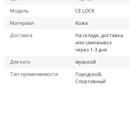
Модель
CE LOCK
Материал
Кожа
Доставка
На складе, доставка
или самовывоз
через 1-3 дня
Для кого
мужской
Тип применяемости
Городской,
Спортивный