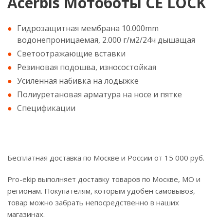
Acerbis Мотоботы CE LOCK
Гидрозащитная мембрана 10.000mm
водонепроницаемая, 2.000 г/м2/24ч дышащая
Светоотражающие вставки
Резиновая подошва, износостойкая
Усиленная набивка на лодыжке
Полиуретановая арматура на носе и пятке
Спецификации
Бесплатная доставка по Москве и России от 15 000 руб.
Pro-ekip выполняет доставку товаров по Москве, МО и
регионам. Покупателям, которым удобен самовывоз,
товар можно забрать непосредственно в наших
магазинах.