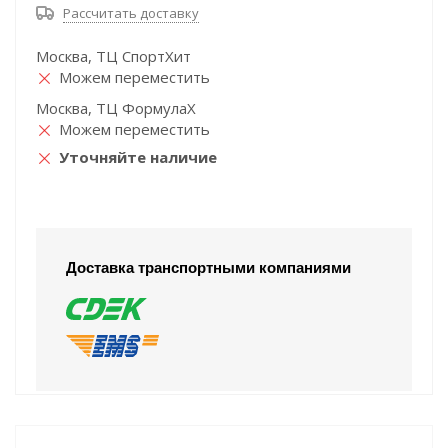
Рассчитать доставку
Москва, ТЦ СпортХит
Можем переместить
Москва, ТЦ ФормулаХ
Можем переместить
Уточняйте наличие
Доставка транспортными компаниями