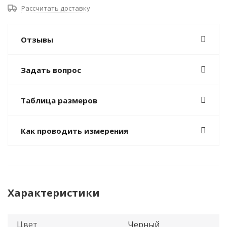
Рассчитать доставку
Отзывы
Задать вопрос
Таблица размеров
Как проводить измерения
Характеристики
Цвет
Черный