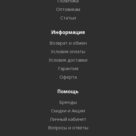
Политика
Оптовикам
Статьи
Информация
Возврат и обмен
Условия оплаты
Условия доставки
Гарантия
Оферта
Помощь
Бренды
Скидки и Акции
Личный кабинет
Вопросы и ответы