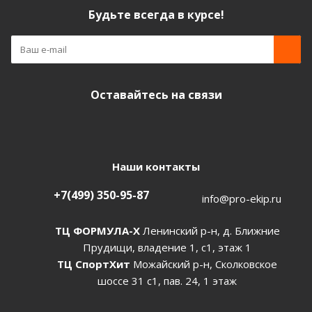
Будьте всегда в курсе!
Оставайтесь на связи
Наши контакты
+7(499) 350-95-87
info@pro-ekip.ru
ТЦ ФОРМУЛА-Х
Ленинский р-н, д. Ближние
Прудищи, владение 1, с1, этаж 1
ТЦ СпортХит
Можайский р-н, Сколковское
шоссе 31 с1, пав. 24, 1 этаж