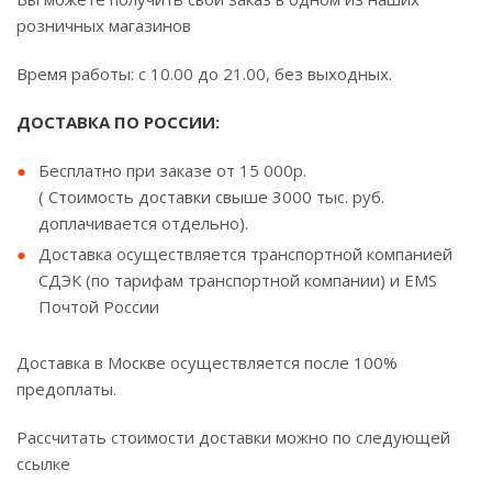
розничных магазинов
Время работы: с 10.00 до 21.00, без выходных.
ДОСТАВКА ПО РОССИИ:
Бесплатно при заказе от 15 000р.
( Стоимость доставки свыше 3000 тыс. руб.
доплачивается отдельно).
Доставка осуществляется транспортной компанией
СДЭК (по тарифам транспортной компании) и EMS
Почтой России
Доставка в Москве осуществляется после 100%
предоплаты.
Рассчитать стоимости доставки можно по следующей
ссылке