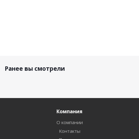
Ранее вы смотрели
Компания
О компании
Контакты