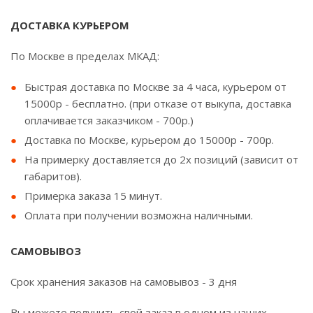
ДОСТАВКА КУРЬЕРОМ
По Москве в пределах МКАД:
Быстрая доставка по Москве за 4 часа, курьером от
15000р - бесплатно. (при отказе от выкупа, доставка
оплачивается заказчиком - 700р.)
Доставка по Москве, курьером до 15000р - 700р.
На примерку доставляется до 2х позиций (зависит от
габаритов).
Примерка заказа 15 минут.
Оплата при получении возможна наличными.
САМОВЫВОЗ
Срок хранения заказов на самовывоз - 3 дня
Вы можете получить свой заказ в одном из наших