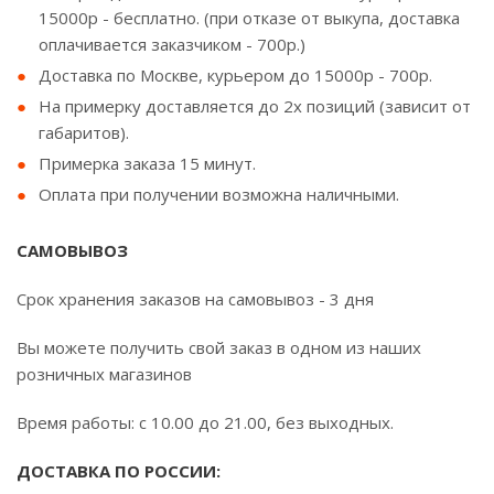
15000р - бесплатно. (при отказе от выкупа, доставка
оплачивается заказчиком - 700р.)
Доставка по Москве, курьером до 15000р - 700р.
На примерку доставляется до 2х позиций (зависит от
габаритов).
Примерка заказа 15 минут.
Оплата при получении возможна наличными.
САМОВЫВОЗ
Срок хранения заказов на самовывоз - 3 дня
Вы можете получить свой заказ в одном из наших
розничных магазинов
Время работы: с 10.00 до 21.00, без выходных.
ДОСТАВКА ПО РОССИИ: