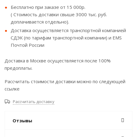
Бесплатно при заказе от 15 000р.
( Стоимость доставки свыше 3000 тыс. руб.
доплачивается отдельно).
Доставка осуществляется транспортной компанией
СДЭК (по тарифам транспортной компании) и EMS
Почтой России
Доставка в Москве осуществляется после 100%
предоплаты.
Рассчитать стоимости доставки можно по следующей
ссылке
Рассчитать доставку
Отзывы