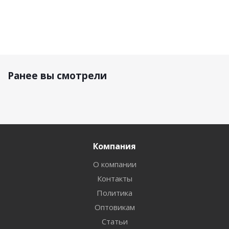
Ранее вы смотрели
Компания
О компании
Контакты
Политика
Оптовикам
Статьи