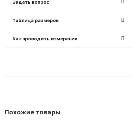
Задать вопрос
Таблица размеров
Как проводить измерения
Похожие товары