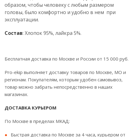
образом, чтобы человеку с любым размером
головы, было комфортно и удобно в нем при
эксплуатации.
Состав
: Хлопок 95%, лайкра 5%.
Бесплатная доставка по Москве и России от 15 000 руб.
Pro-ekip выполняет доставку товаров по Москве, МО и
регионам. Покупателям, которым удобен самовывоз,
товар можно забрать непосредственно в наших
магазинах.
ДОСТАВКА КУРЬЕРОМ
По Москве в пределах МКАД:
Быстрая доставка по Москве за 4 часа, курьером от