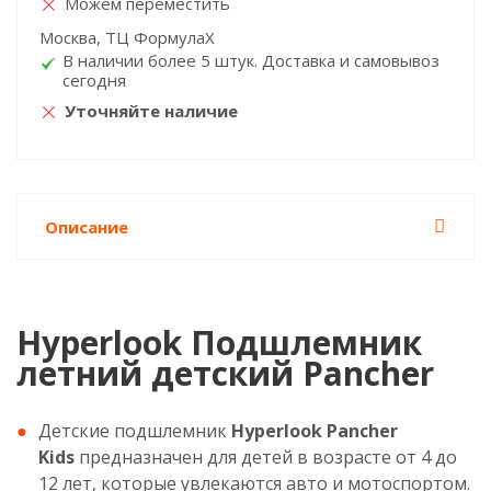
Можем переместить
Москва, ТЦ ФормулаХ
В наличии более 5 штук. Доставка и самовывоз
сегодня
Уточняйте наличие
Описание
Hyperlook Подшлемник
летний детский Pancher
Детские подшлемник
Hyperlook Pancher
Kids
предназначен для детей в возрасте от 4 до
12 лет, которые увлекаются авто и мотоспортом.