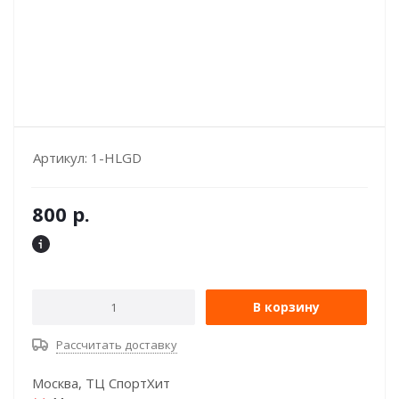
Артикул:
1-HLGD
800
р.
В корзину
Рассчитать доставку
Москва, ТЦ СпортХит