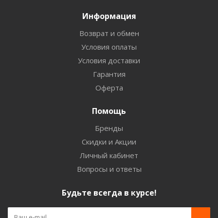
Информация
Возврат и обмен
Условия оплаты
Условия доставки
Гарантия
Оферта
Помощь
Бренды
Скидки и Акции
Личный кабинет
Вопросы и ответы
Будьте всегда в курсе!