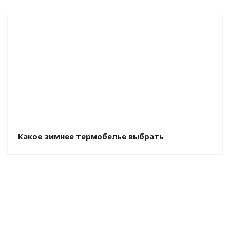
Какое зимнее термобелье выбрать