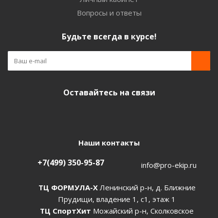
Вопросы и ответы
Будьте всегда в курсе!
Оставайтесь на связи
Наши контакты
+7(499) 350-95-87
info@pro-ekip.ru
ТЦ ФОРМУЛА-Х
Ленинский р-н, д. Ближние
Прудищи, владение 1, с1, этаж 1
ТЦ СпортХит
Можайский р-н, Сколковское