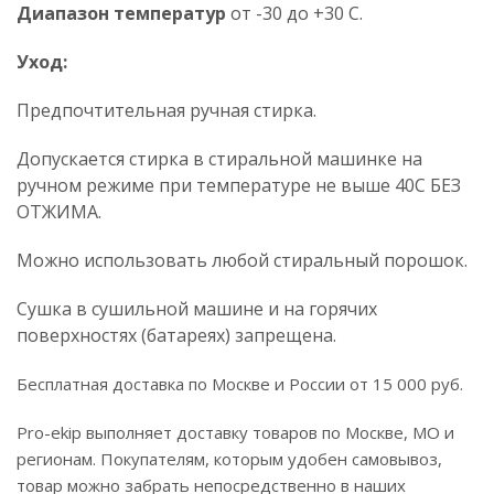
Диапазон температур
от -30 до +30 С.
Уход:
Предпочтительная ручная стирка.
Допускается стирка в стиральной машинке на
ручном режиме при температуре не выше 40C БЕЗ
ОТЖИМА.
Можно использовать любой стиральный порошок.
Сушка в сушильной машине и на горячих
поверхностях (батареях) запрещена.
Бесплатная доставка по Москве и России от 15 000 руб.
Pro-ekip выполняет доставку товаров по Москве, МО и
регионам. Покупателям, которым удобен самовывоз,
товар можно забрать непосредственно в наших