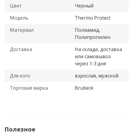
Цвет
Черный
Модель
Thermo Protect
Материал
Полиамид,
Полипропилен
Доставка
На складе, доставка
или самовывоз
через 1-3 дня
Для кого
взрослая, мужской
Торговая марка
Brubeck
Полезное