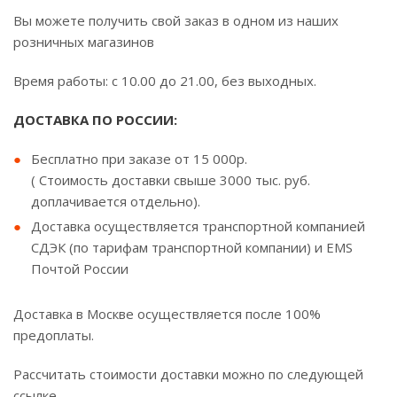
Вы можете получить свой заказ в одном из наших
розничных магазинов
Время работы: с 10.00 до 21.00, без выходных.
ДОСТАВКА ПО РОССИИ:
Бесплатно при заказе от 15 000р.
( Стоимость доставки свыше 3000 тыс. руб.
доплачивается отдельно).
Доставка осуществляется транспортной компанией
СДЭК (по тарифам транспортной компании) и EMS
Почтой России
Доставка в Москве осуществляется после 100%
предоплаты.
Рассчитать стоимости доставки можно по следующей
ссылке