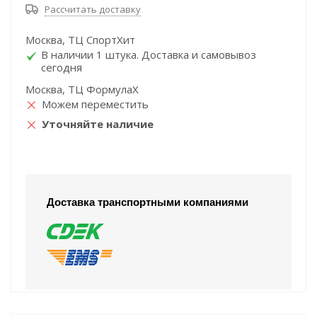
Рассчитать доставку
Москва, ТЦ СпортХит
В наличии 1 штука. Доставка и самовывоз
сегодня
Москва, ТЦ ФормулаХ
Можем переместить
Уточняйте наличие
Доставка транспортными компаниями