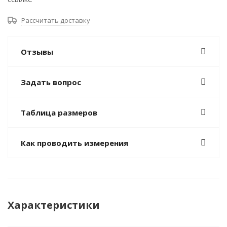
Рассчитать доставку
Отзывы
Задать вопрос
Таблица размеров
Как проводить измерения
Характеристики