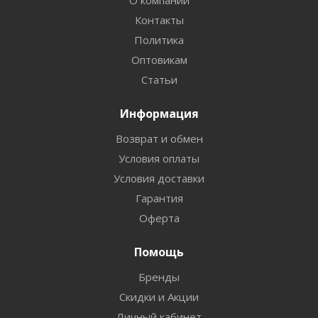
О компании
Контакты
Политика
Оптовикам
Статьи
Информация
Возврат и обмен
Условия оплаты
Условия доставки
Гарантия
Оферта
Помощь
Бренды
Скидки и Акции
Личный кабинет