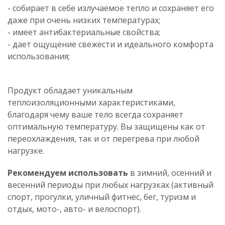
- собирает в себе излучаемое тепло и сохраняет его
даже при очень низких температурах;
- имеет антибактериальные свойства;
- дает ощущение свежести и идеального комфорта
использования;
Продукт обладает уникальным
теплоизоляционными характеристиками,
благодаря чему ваше тело всегда сохраняет
оптимальную температуру. Вы защищены как от
переохлаждения, так и от перегрева при любой
нагрузке.
Рекомендуем использовать
в зимний, осенний и
весенний периоды при любых нагрузках (активный
спорт, прогулки, уличный фитнес, бег, туризм и
отдых, мото-, авто- и велоспорт).