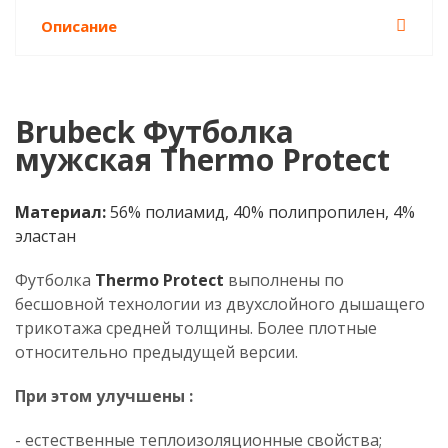
Описание
Brubeck Футболка
мужская Thermo Protect
Материал:
56% полиамид, 40% полипропилен, 4%
эластан
Футболка
Thermo Protect
выполнены по
бесшовной технологии из двухслойного дышащего
трикотажа средней толщины. Более плотные
относительно предыдущей версии.
При этом улучшены :
- естественные теплоизоляционные свойства;