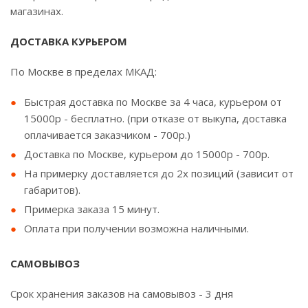
магазинах.
ДОСТАВКА КУРЬЕРОМ
По Москве в пределах МКАД:
Быстрая доставка по Москве за 4 часа, курьером от
15000р - бесплатно. (при отказе от выкупа, доставка
оплачивается заказчиком - 700р.)
Доставка по Москве, курьером до 15000р - 700р.
На примерку доставляется до 2х позиций (зависит от
габаритов).
Примерка заказа 15 минут.
Оплата при получении возможна наличными.
САМОВЫВОЗ
Срок хранения заказов на самовывоз - 3 дня