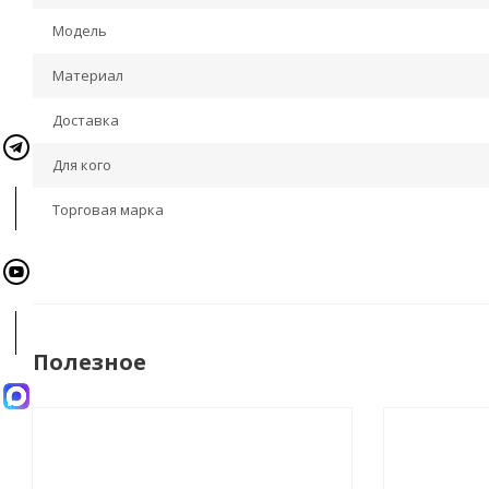
Модель
Материал
Доставка
Для кого
Торговая марка
Полезное