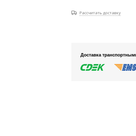
Рассчитать доставку
Доставка транспортным