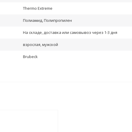
Thermo Extreme
Полиамид, Полипропилен
На складе, доставка или самовывоз через 1-3 дня
взрослая, мужской
Brubeck