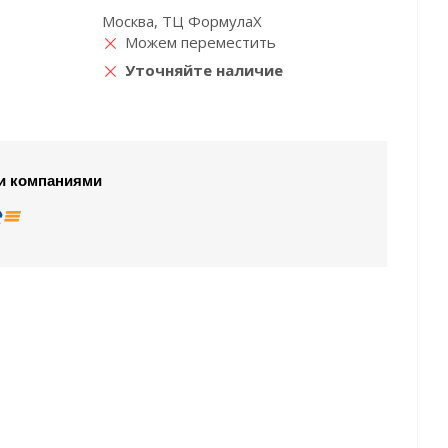
Москва, ТЦ ФормулаХ
Можем переместить
Уточняйте наличие
и компаниями