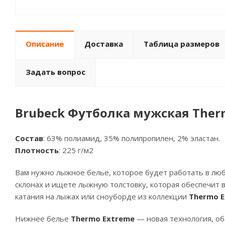
Описание
Доставка
Таблица размеров
Задать вопрос
Brubeck Футболка мужская Ther
Состав
: 63% полиамид, 35% полипропилен, 2% эластан.
Плотность
: 225 г/м2
Вам нужно лыжное белье, которое будет работать в лю
склонах и ищете лыжную толстовку, которая обеспечит 
катания на лыжах или сноуборде из коллекции
Thermo 
Нижнее белье
Thermo Extreme
— новая технология, о