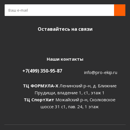
Оставайтесь на связи
Наши контакты
+7(499) 350-95-87
info@pro-ekip.ru
ТЦ ФОРМУЛА-Х
Ленинский р-н, д. Ближние
Прудищи, владение 1, с1, этаж 1
ТЦ СпортХит
Можайский р-н, Сколковское
шоссе 31 с1, пав. 24, 1 этаж