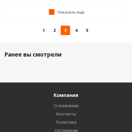
Показать еще
1
2
3
4
5
Ранее вы смотрели
Компания
О компании
Контакты
Политика
Оптовикам