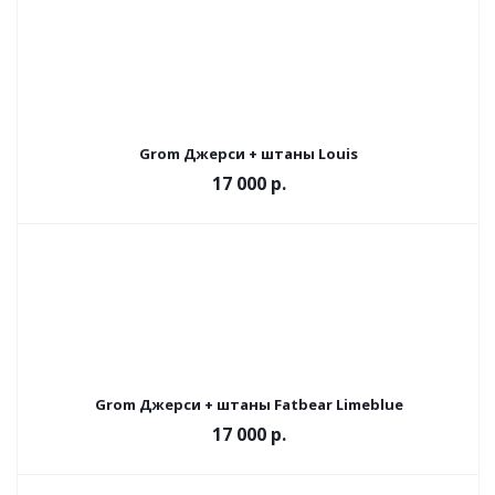
Grom Джерси + штаны Louis
17 000 р.
Grom Джерси + штаны Fatbear Limeblue
17 000 р.