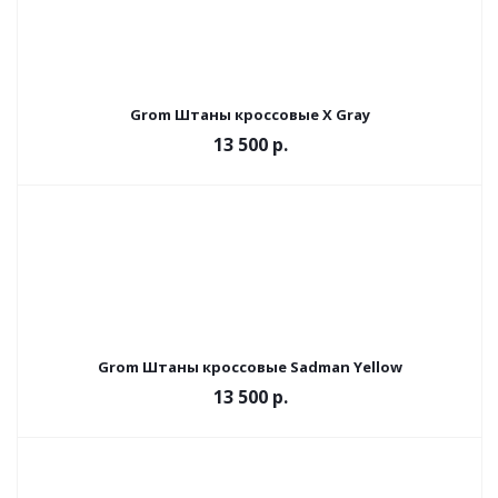
Grom Штаны кроссовые X Gray
13 500 р.
Grom Штаны кроссовые Sadman Yellow
13 500 р.