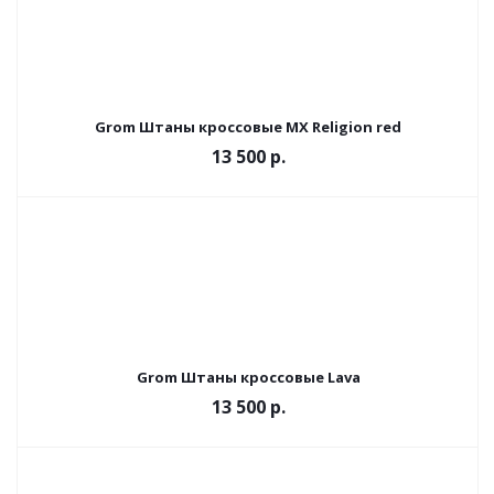
Grom Штаны кроссовые MX Religion red
13 500 р.
Grom Штаны кроссовые Lava
13 500 р.