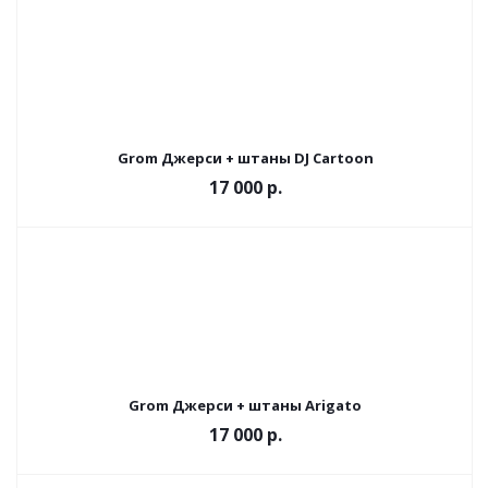
Grom Джерси + штаны DJ Cartoon
17 000 р.
Grom Джерси + штаны Arigato
17 000 р.