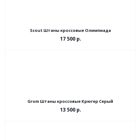
Scout Штаны кроссовые Олимпиада
17 500 р.
Grom Штаны кроссовые Крюгер Серый
13 500 р.