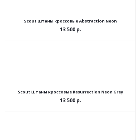
Scout Штаны кроссовые Abstraction Neon
13 500 р.
Scout Штаны кроссовые Resurrection Neon Grey
13 500 р.