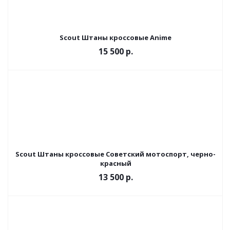
Scout Штаны кроссовые Anime
15 500 р.
Scout Штаны кроссовые Советский мотоспорт, черно-
красный
13 500 р.