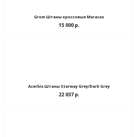
Grom Штаны кроссовые Maracas
15 000 р.
Acerbis Штаны Starway Grey/Dark Grey
22 037 р.