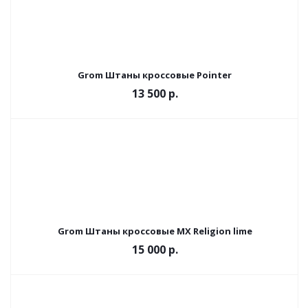
Grom Штаны кроссовые Pointer
13 500 р.
Grom Штаны кроссовые MX Religion lime
15 000 р.