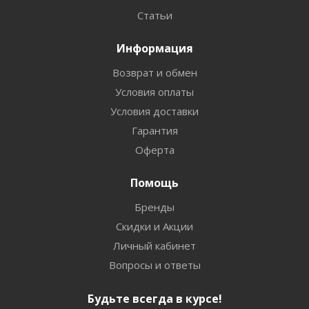
Статьи
Информация
Возврат и обмен
Условия оплаты
Условия доставки
Гарантия
Оферта
Помощь
Бренды
Скидки и Акции
Личный кабинет
Вопросы и ответы
Будьте всегда в курсе!