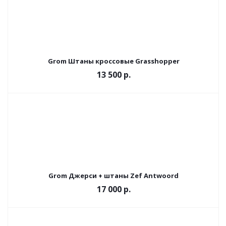
Grom Штаны кроссовые Grasshopper
13 500 р.
Grom Джерси + штаны Zef Antwoord
17 000 р.