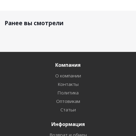
Ранее вы смотрели
Компания
О компании
Контакты
Политика
Оптовикам
Статьи
Информация
Возврат и обмен