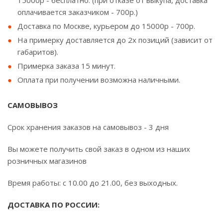
15000р - бесплатно. (при отказе от выкупа, доставка
оплачивается заказчиком - 700р.)
Доставка по Москве, курьером до 15000р - 700р.
На примерку доставляется до 2х позиций (зависит от
габаритов).
Примерка заказа 15 минут.
Оплата при получении возможна наличными.
САМОВЫВОЗ
Срок хранения заказов на самовывоз - 3 дня
Вы можете получить свой заказ в одном из наших
розничных магазинов
Время работы: с 10.00 до 21.00, без выходных.
ДОСТАВКА ПО РОССИИ: