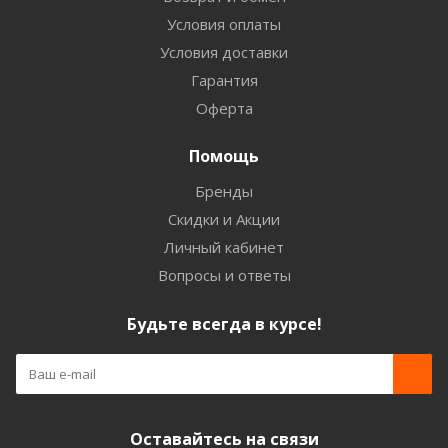
Условия оплаты
Условия доставки
Гарантия
Оферта
Помощь
Бренды
Скидки и Акции
Личный кабинет
Вопросы и ответы
Будьте всегда в курсе!
Оставайтесь на связи