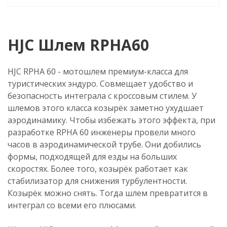
HJC Шлем RPHA60
HJC RPHA 60 - мотошлем премиум-класса для
туристических эндуро. Совмещает удобство и
безопасность интеграла с кроссовым стилем. У
шлемов этого класса козырёк заметно ухудшает
аэродинамику. Чтобы избежать этого эффекта, при
разработке RPHA 60 инженеры провели много
часов в аэродинамической трубе. Они добились
формы, подходящей для езды на больших
скоростях. Более того, козырёк работает как
стабилизатор для снижения турбулентности.
Козырёк можно снять. Тогда шлем превратится в
интеграл со всеми его плюсами.