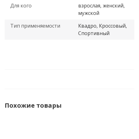
Для кого
взрослая, женский,
мужской
Тип применяемости
Квадро, Кроссовый,
Спортивный
Похожие товары