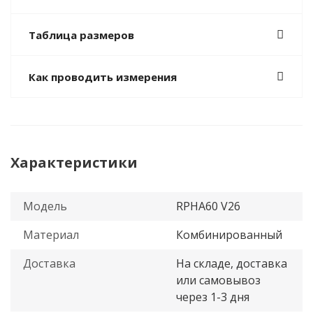
Таблица размеров
Как проводить измерения
Характеристики
Модель
RPHA60 V26
Материал
Комбинированный
Доставка
На складе, доставка
или самовывоз
через 1-3 дня