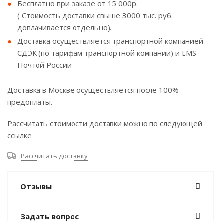
Бесплатно при заказе от 15 000р.
( Стоимость доставки свыше 3000 тыс. руб.
доплачивается отдельно).
Доставка осуществляется транспортной компанией
СДЭК (по тарифам транспортной компании) и EMS
Почтой России
Доставка в Москве осуществляется после 100%
предоплаты.
Рассчитать стоимости доставки можно по следующей
ссылке
Рассчитать доставку
Отзывы
Задать вопрос