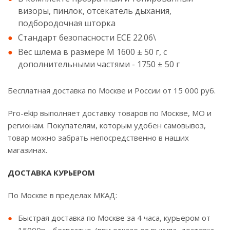
визоры, пинлок, отсекатель дыхания,
подбородочная шторка
Стандарт безопасности ECE 22.06\
Вес шлема в размере M 1600 ± 50 г, с
дополнительными частями - 1750 ± 50 г
Бесплатная доставка по Москве и России от 15 000 руб.
Pro-ekip выполняет доставку товаров по Москве, МО и
регионам. Покупателям, которым удобен самовывоз,
товар можно забрать непосредственно в наших
магазинах.
ДОСТАВКА КУРЬЕРОМ
По Москве в пределах МКАД:
Быстрая доставка по Москве за 4 часа, курьером от