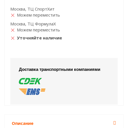
Москва, ТЦ СпортХит
Можем переместить
Москва, ТЦ ФормулаХ
Можем переместить
Уточняйте наличие
Доставка транспортными компаниями
Описание