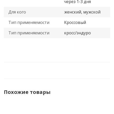
через 1-3 дня
Для кого
женский, мужской
Тип применяемости
Кроссовый
Тип применяемости
кросс/эндуро
Похожие товары