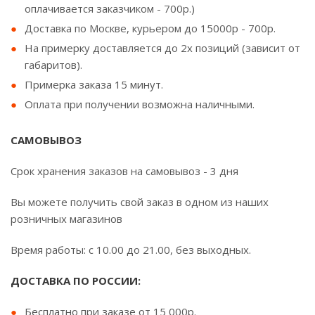
оплачивается заказчиком - 700р.)
Доставка по Москве, курьером до 15000р - 700р.
На примерку доставляется до 2х позиций (зависит от
габаритов).
Примерка заказа 15 минут.
Оплата при получении возможна наличными.
САМОВЫВОЗ
Срок хранения заказов на самовывоз - 3 дня
Вы можете получить свой заказ в одном из наших
розничных магазинов
Время работы: с 10.00 до 21.00, без выходных.
ДОСТАВКА ПО РОССИИ:
Бесплатно при заказе от 15 000р.