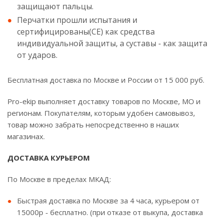
защищают пальцы.
Перчатки прошли испытания и
сертифицированы(CE) как средства
индивидуальной защиты, а суставы - как защита
от ударов.
Бесплатная доставка по Москве и России от 15 000 руб.
Pro-ekip выполняет доставку товаров по Москве, МО и
регионам. Покупателям, которым удобен самовывоз,
товар можно забрать непосредственно в наших
магазинах.
ДОСТАВКА КУРЬЕРОМ
По Москве в пределах МКАД:
Быстрая доставка по Москве за 4 часа, курьером от
15000р - бесплатно. (при отказе от выкупа, доставка