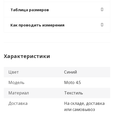
Таблица размеров
Как проводить измерения
Характеристики
Цвет
Синий
Модель
Moto 4.5
Материал
Текстиль
Доставка
На складе, доставка
или самовывоз