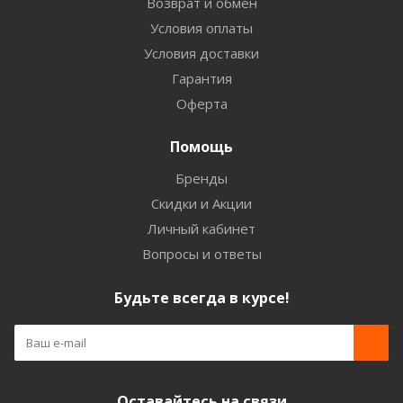
Возврат и обмен
Условия оплаты
Условия доставки
Гарантия
Оферта
Помощь
Бренды
Скидки и Акции
Личный кабинет
Вопросы и ответы
Будьте всегда в курсе!
Оставайтесь на связи