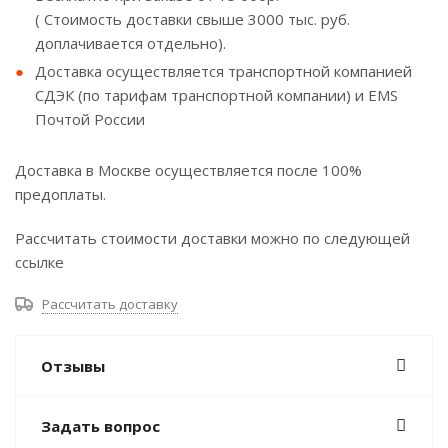
( Стоимость доставки свыше 3000 тыс. руб.
доплачивается отдельно).
Доставка осуществляется транспортной компанией
СДЭК (по тарифам транспортной компании) и EMS
Почтой России
Доставка в Москве осуществляется после 100%
предоплаты.
Рассчитать стоимости доставки можно по следующей
ссылке
Рассчитать доставку
Отзывы
Задать вопрос