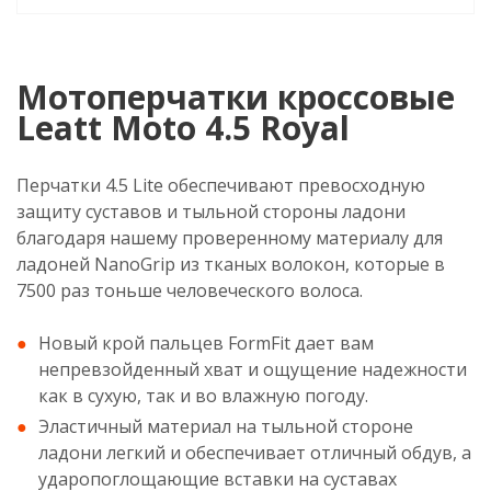
Мотоперчатки кроссовые
Leatt Moto 4.5 Royal
Перчатки 4.5 Lite обеспечивают превосходную
защиту суставов и тыльной стороны ладони
благодаря нашему проверенному материалу для
ладоней NanoGrip из тканых волокон, которые в
7500 раз тоньше человеческого волоса.
Новый крой пальцев FormFit дает вам
непревзойденный хват и ощущение надежности
как в сухую, так и во влажную погоду.
Эластичный материал на тыльной стороне
ладони легкий и обеспечивает отличный обдув, а
ударопоглощающие вставки на суставах