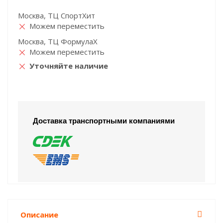
Москва, ТЦ СпортХит
Можем переместить
Москва, ТЦ ФормулаХ
Можем переместить
Уточняйте наличие
Доставка транспортными компаниями
Описание