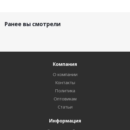
Ранее вы смотрели
Компания
О компании
Контакты
Политика
Оптовикам
Статьи
Информация