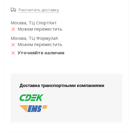
Рассчитать доставку
Москва, ТЦ СпортХит
Можем переместить
Москва, ТЦ ФормулаХ
Можем переместить
Уточняйте наличие
Доставка транспортными компаниями