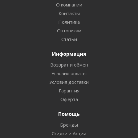
О компании
Контакты
Политика
Оптовикам
Статьи
Информация
Возврат и обмен
Условия оплаты
Условия доставки
Гарантия
Оферта
Помощь
Бренды
Скидки и Акции