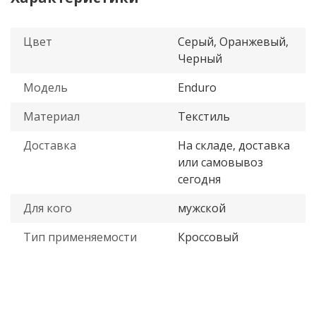
Цвет
Серый, Оранжевый,
Черный
Модель
Enduro
Материал
Текстиль
Доставка
На складе, доставка
или самовывоз
сегодня
Для кого
мужской
Тип применяемости
Кроссовый