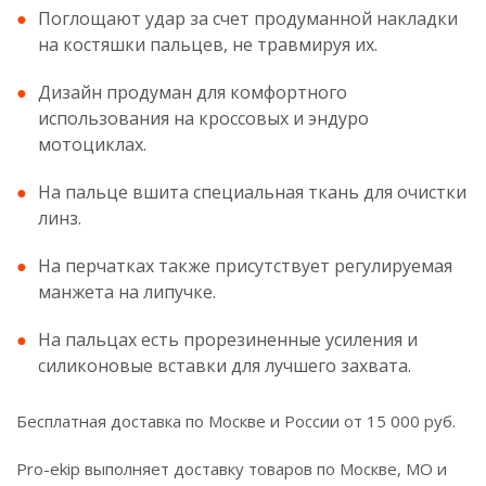
Поглощают удар за счет продуманной накладки
на костяшки пальцев, не травмируя их.
Дизайн продуман для комфортного
использования на кроссовых и эндуро
мотоциклах.
На пальце вшита специальная ткань для очистки
линз.
На перчатках также присутствует регулируемая
манжета на липучке.
На пальцах есть прорезиненные усиления и
силиконовые вставки для лучшего захвата.
Бесплатная доставка по Москве и России от 15 000 руб.
Pro-ekip выполняет доставку товаров по Москве, МО и