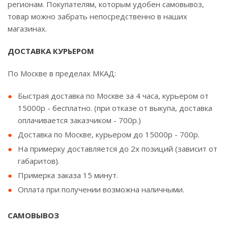
регионам. Покупателям, которым удобен самовывоз,
товар можно забрать непосредственно в наших
магазинах.
ДОСТАВКА КУРЬЕРОМ
По Москве в пределах МКАД:
Быстрая доставка по Москве за 4 часа, курьером от
15000р - бесплатно. (при отказе от выкупа, доставка
оплачивается заказчиком - 700р.)
Доставка по Москве, курьером до 15000р - 700р.
На примерку доставляется до 2х позиций (зависит от
габаритов).
Примерка заказа 15 минут.
Оплата при получении возможна наличными.
САМОВЫВОЗ