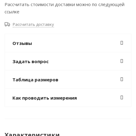
Рассчитать стоимости доставки можно по следующей
ссылке
Рассчитать доставку
Отзывы
Задать вопрос
Таблица размеров
Как проводить измерения
Характеристики