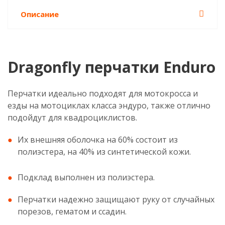
Описание
Dragonfly перчатки Enduro
Перчатки идеально подходят для мотокросса и
езды на мотоциклах класса эндуро, также отлично
подойдут для квадроциклистов.
Их внешняя оболочка на 60% состоит из
полиэстера, на 40% из синтетической кожи.
Подклад выполнен из полиэстера.
Перчатки надежно защищают руку от случайных
порезов, гематом и ссадин.