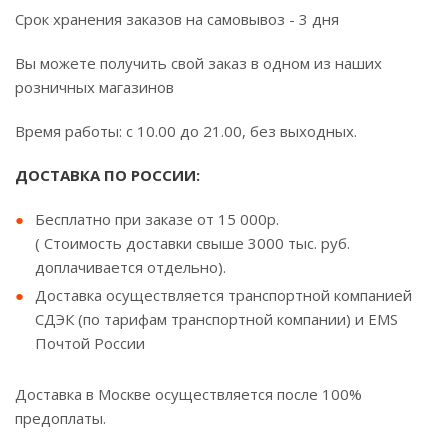
Срок хранения заказов на самовывоз - 3 дня
Вы можете получить свой заказ в одном из наших
розничных магазинов
Время работы: с 10.00 до 21.00, без выходных.
ДОСТАВКА ПО РОССИИ:
Бесплатно при заказе от 15 000р.
( Стоимость доставки свыше 3000 тыс. руб.
доплачивается отдельно).
Доставка осуществляется транспортной компанией
СДЭК (по тарифам транспортной компании) и EMS
Почтой России
Доставка в Москве осуществляется после 100%
предоплаты.