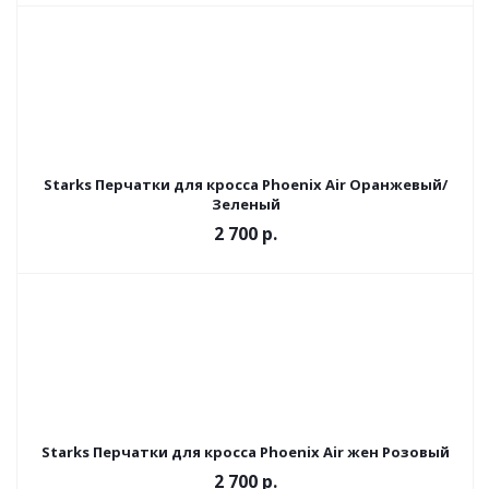
Starks Перчатки для кросса Phoenix Air Оранжевый/
Зеленый
2 700 р.
Starks Перчатки для кросса Phoenix Air жен Розовый
2 700 р.