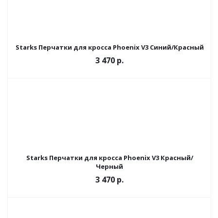
Starks Перчатки для кросса Phoenix V3 Синий/Красный
3 470 р.
Starks Перчатки для кросса Phoenix V3 Красный/
Черный
3 470 р.