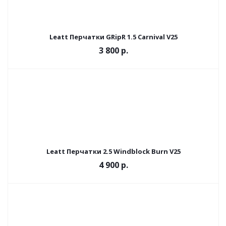
Leatt Перчатки GRipR 1.5 Carnival V25
3 800 р.
Leatt Перчатки 2.5 Windblock Burn V25
4 900 р.