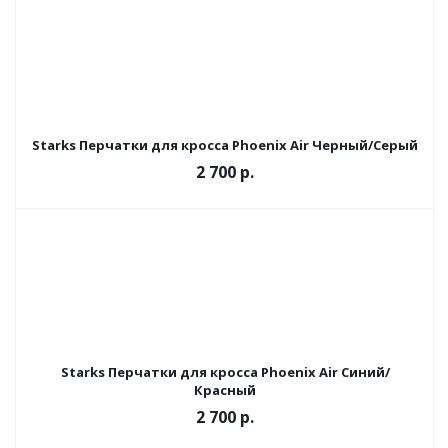
Starks Перчатки для кросса Phoenix Air Черный/Серый
2 700 р.
Starks Перчатки для кросса Phoenix Air Синий/
Красный
2 700 р.