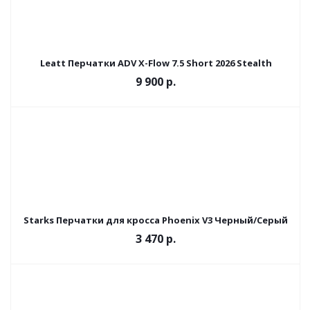
Leatt Перчатки ADV X-Flow 7.5 Short 2026 Stealth
9 900 р.
Starks Перчатки для кросса Phoenix V3 Черный/Серый
3 470 р.