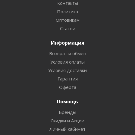
Контакты
Политика
Оптовикам
Статьи
Информация
Возврат и обмен
Условия оплаты
Условия доставки
Гарантия
Оферта
Помощь
Бренды
Скидки и Акции
Личный кабинет