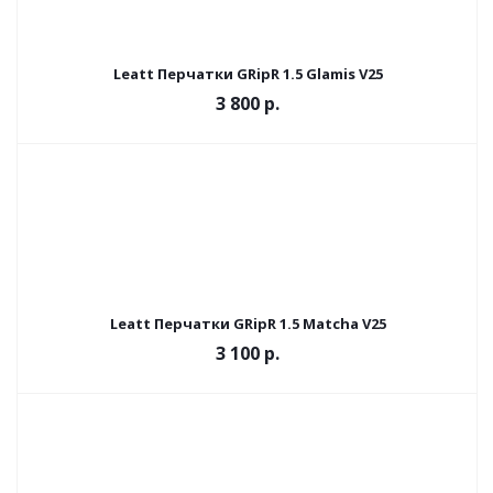
Leatt Перчатки GRipR 1.5 Glamis V25
3 800 р.
Leatt Перчатки GRipR 1.5 Matcha V25
3 100 р.