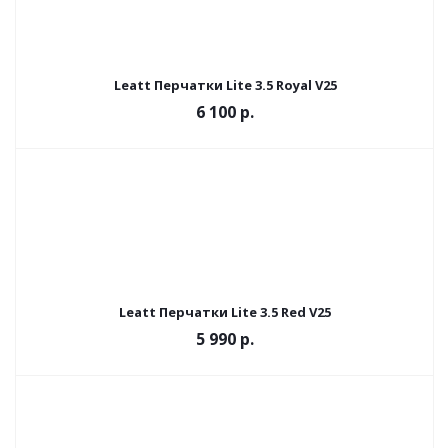
Leatt Перчатки Lite 3.5 Royal V25
6 100 р.
Leatt Перчатки Lite 3.5 Red V25
5 990 р.