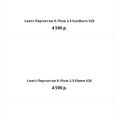
Leatt Перчатки X-Flow 2.5 SunBurn V25
4 590 р.
Leatt Перчатки X-Flow 2.5 Flame V25
4 590 р.