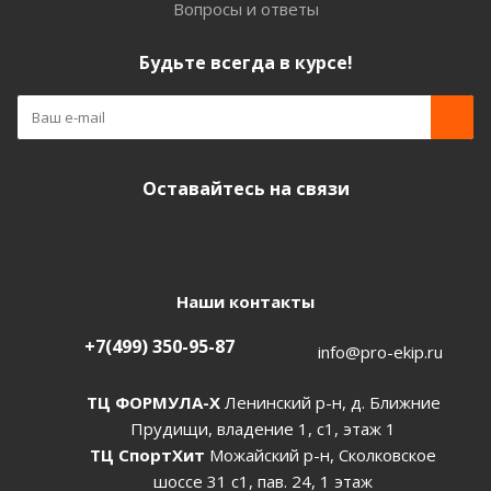
Вопросы и ответы
Будьте всегда в курсе!
Оставайтесь на связи
Наши контакты
+7(499) 350-95-87
info@pro-ekip.ru
ТЦ ФОРМУЛА-Х
Ленинский р-н, д. Ближние
Прудищи, владение 1, с1, этаж 1
ТЦ СпортХит
Можайский р-н, Сколковское
шоссе 31 с1, пав. 24, 1 этаж