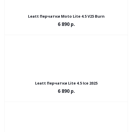
Leatt Перчатки Moto Lite 4.5 V25 Burn
6 890 р.
Leatt Перчатки Lite 4.5 Ice 2025
6 890 р.