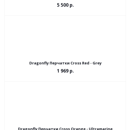
5 500 р.
Dragonfly Перчатки Cross Red - Grey
1 969 р.
Dragonfly Перчатки Cross Orange - Ultramarine