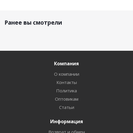
Ранее вы смотрели
Компания
О компании
Контакты
Политика
Оптовикам
Статьи
Информация
Возврат и обмен