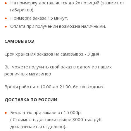
На примерку доставляется до 2х позиций (зависит от
габаритов).
Примерка заказа 15 минут.
Оплата при получении возможна наличными.
САМОВЫВОЗ
Срок хранения заказов на самовывоз - 3 дня
Вы можете получить свой заказ в одном из наших
розничных магазинов
Время работы: с 10.00 до 21.00, без выходных.
ДОСТАВКА ПО РОССИИ:
Бесплатно при заказе от 15 000р.
( Стоимость доставки свыше 3000 тыс. руб.
доплачивается отдельно).