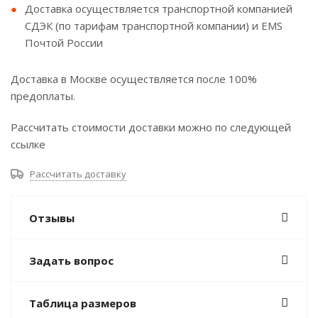
Доставка осуществляется транспортной компанией
СДЭК (по тарифам транспортной компании) и EMS
Почтой России
Доставка в Москве осуществляется после 100%
предоплаты.
Рассчитать стоимости доставки можно по следующей
ссылке
Рассчитать доставку
Отзывы
Задать вопрос
Таблица размеров