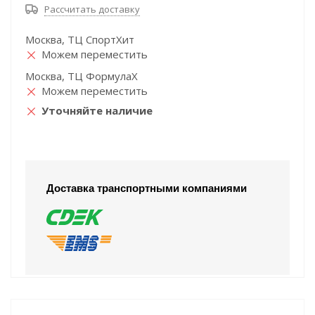
Рассчитать доставку
Москва, ТЦ СпортХит
Можем переместить
Москва, ТЦ ФормулаХ
Можем переместить
Уточняйте наличие
Доставка транспортными компаниями