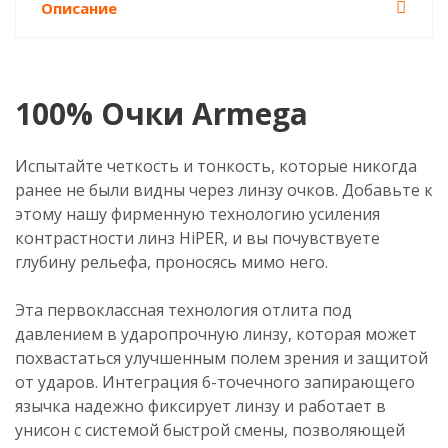
Описание
100% Очки Armega
Испытайте четкость и тонкость, которые никогда
ранее не были видны через линзу очков. Добавьте к
этому нашу фирменную технологию усиления
контрастности линз HiPER, и вы почувствуете
глубину рельефа, проносясь мимо него.
Эта первоклассная технология отлита под
давлением в ударопрочную линзу, которая может
похвастаться улучшенным полем зрения и защитой
от ударов. Интеграция 6-точечного запирающего
язычка надежно фиксирует линзу и работает в
унисон с системой быстрой смены, позволяющей