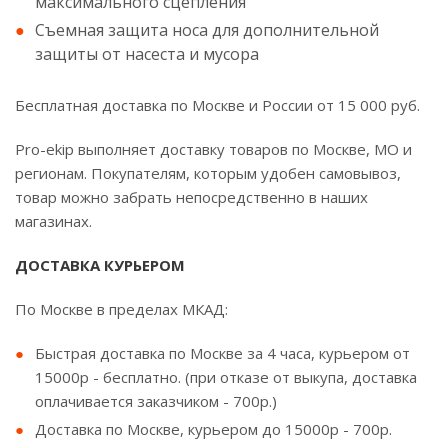
максимального сцепления
Съемная защита носа для дополнительной
защиты от насеста и мусора
Бесплатная доставка по Москве и России от 15 000 руб.
Pro-ekip выполняет доставку товаров по Москве, МО и
регионам. Покупателям, которым удобен самовывоз,
товар можно забрать непосредственно в наших
магазинах.
ДОСТАВКА КУРЬЕРОМ
По Москве в пределах МКАД:
Быстрая доставка по Москве за 4 часа, курьером от
15000р - бесплатно. (при отказе от выкупа, доставка
оплачивается заказчиком - 700р.)
Доставка по Москве, курьером до 15000р - 700р.