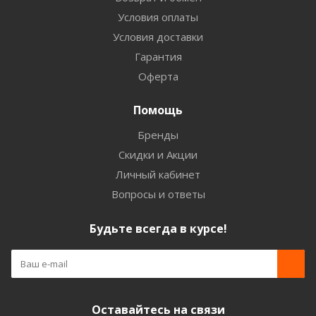
Условия оплаты
Условия доставки
Гарантия
Оферта
Помощь
Бренды
Скидки и Акции
Личный кабинет
Вопросы и ответы
Будьте всегда в курсе!
Оставайтесь на связи