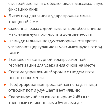
быстрой смены, что обеспечивает максимальную
фиксацию линз
Литая под давлением ударопрочная линза
толщиной 2 мм
Склеенная рама с двойным литьем обеспечивает
максимальную прочность и долговечность
Принудительные воздухозаборные отверстия
усиливают циркуляцию и максимизируют отвод
влаги
Технология контурной компрессионной
герметизации для удержания очков на месте
Система управления сбором и отводом пота
нового поколения
Перфорированная трехслойная пена для лица
отводит пот и улучшает вентиляцию
Сверхширокий ремешок шириной 48 мм с
толстыми силиконовыми бусинами для