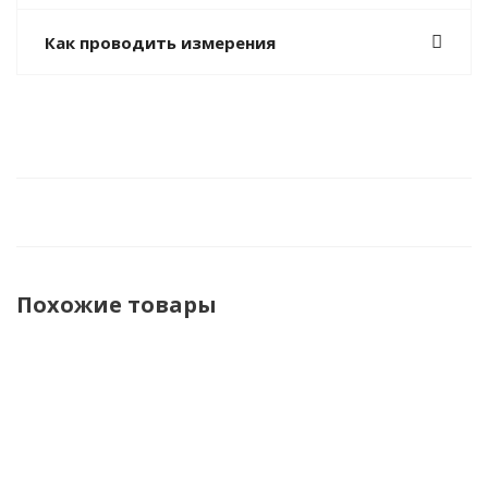
Как проводить измерения
Похожие товары