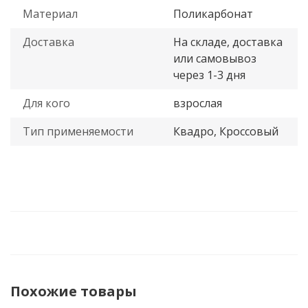
Материал
Поликарбонат
Доставка
На складе, доставка
или самовывоз
через 1-3 дня
Для кого
взрослая
Тип применяемости
Квадро, Кроссовый
Похожие товары