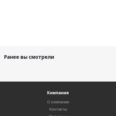
Ранее вы смотрели
Компания
О компании
Контакты