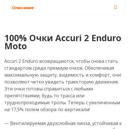
Описание
100% Очки Accuri 2 Enduro
Moto
Accuri 2 Enduro возвращаются, чтобы снова стать
стандартом среди премиум очков. Обеспечивая
максимальную защиту, видимость и комфорт, они
позволяют четко увидеть траекторию движения.
Эти очки готовы справиться с любыми
препятствиями, будь то трасса или
труднопроходимые тропы. Теперь с увеличенным
на 17,5% полем обзора по вертикали!
— Вентилируемая двухслойная линза, устойчивая к