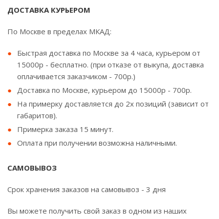
ДОСТАВКА КУРЬЕРОМ
По Москве в пределах МКАД:
Быстрая доставка по Москве за 4 часа, курьером от
15000р - бесплатно. (при отказе от выкупа, доставка
оплачивается заказчиком - 700р.)
Доставка по Москве, курьером до 15000р - 700р.
На примерку доставляется до 2х позиций (зависит от
габаритов).
Примерка заказа 15 минут.
Оплата при получении возможна наличными.
САМОВЫВОЗ
Срок хранения заказов на самовывоз - 3 дня
Вы можете получить свой заказ в одном из наших