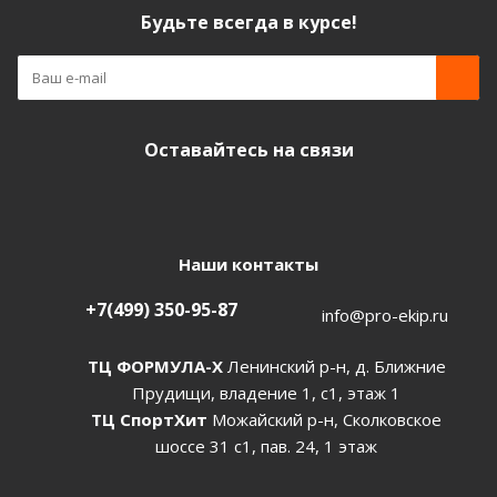
Будьте всегда в курсе!
Оставайтесь на связи
Наши контакты
+7(499) 350-95-87
info@pro-ekip.ru
ТЦ ФОРМУЛА-Х
Ленинский р-н, д. Ближние
Прудищи, владение 1, с1, этаж 1
ТЦ СпортХит
Можайский р-н, Сколковское
шоссе 31 с1, пав. 24, 1 этаж