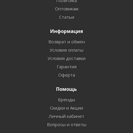
Политика
Оптовикам
Статьи
Информация
Возврат и обмен
Условия оплаты
Условия доставки
Гарантия
Оферта
Помощь
Бренды
Скидки и Акции
Личный кабинет
Вопросы и ответы