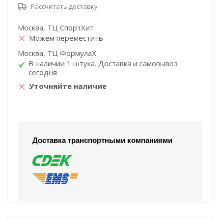
Рассчитать доставку
Москва, ТЦ СпортХит
Можем переместить
Москва, ТЦ ФормулаХ
В наличии 1 штука. Доставка и самовывоз
сегодня
Уточняйте наличие
Доставка транспортными компаниями