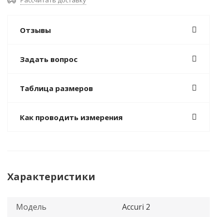
Рассчитать доставку
Отзывы
Задать вопрос
Таблица размеров
Как проводить измерения
Характеристики
Модель
Accuri 2