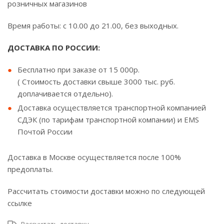
розничных магазинов
Время работы: с 10.00 до 21.00, без выходных.
ДОСТАВКА ПО РОССИИ:
Бесплатно при заказе от 15 000р.
( Стоимость доставки свыше 3000 тыс. руб.
доплачивается отдельно).
Доставка осуществляется транспортной компанией
СДЭК (по тарифам транспортной компании) и EMS
Почтой России
Доставка в Москве осуществляется после 100%
предоплаты.
Рассчитать стоимости доставки можно по следующей
ссылке