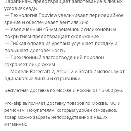
царапинам, предотвращает запотевание в любых
условиях езды
— Технология Topview увеличивает периферийное
зрение и обеспечивает вентиляцию
— Увеличенный 45-мм ремешок с силиконовым
покрытием предотвращает скольжение
— Гибкая оправа из уретана улучшает посадку и
повышает долговечность
— Трехслойный влагоотводящий поролон
сохраняет лицо сухим
— Модели Racecraft 2, Accuri 2 и Strata 2 используют
одинаковые линзы и отрывники
Бесплатная доставка по Москве и России от 15 000 руб.
Pro-ekip выполняет доставку товаров по Москве, МО и
регионам. Покупателям, которым удобен самовывоз,
товар можно забрать непосредственно в наших
магазинах.