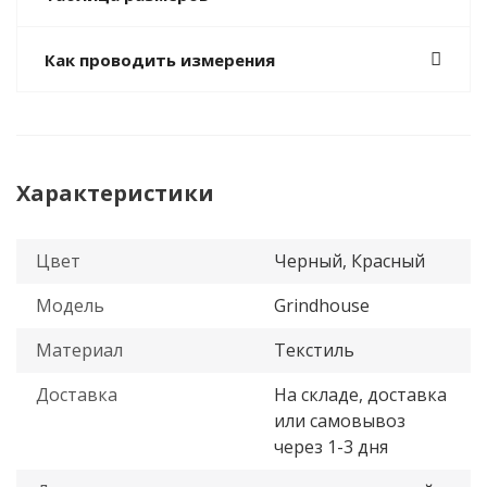
Как проводить измерения
Характеристики
Цвет
Черный, Красный
Модель
Grindhouse
Материал
Текстиль
Доставка
На складе, доставка
или самовывоз
через 1-3 дня