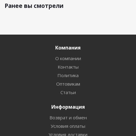
Ранее вы смотрели
Компания
О компании
Контакты
Политика
Оптовикам
Статьи
Информация
Возврат и обмен
Условия оплаты
Условия доставки