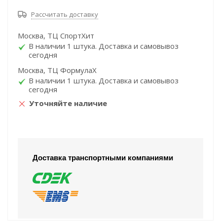
Рассчитать доставку
Москва, ТЦ СпортХит
В наличии 1 штука. Доставка и самовывоз
сегодня
Москва, ТЦ ФормулаХ
В наличии 1 штука. Доставка и самовывоз
сегодня
Уточняйте наличие
Доставка транспортными компаниями