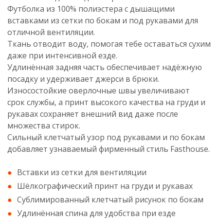
Футболка из 100% полиэстера с дышащими
вставками из сетки по бокам и под рукавами для
отличной вентиляции.
Ткань отводит воду, помогая тебе оставаться сухим
даже при интенсивной езде.
Удлинённая задняя часть обеспечивает надёжную
посадку и удерживает джерси в брюки.
Износостойкие оверлочные швы увеличивают
срок службы, а принт высокого качества на груди и
рукавах сохраняет внешний вид даже после
множества стирок.
Сильный клетчатый узор под рукавами и по бокам
добавляет узнаваемый фирменный стиль Fasthouse.
Вставки из сетки для вентиляции
Шёлкографический принт на груди и рукавах
Сублимированный клетчатый рисунок по бокам
Удлинённая спина для удобства при езде