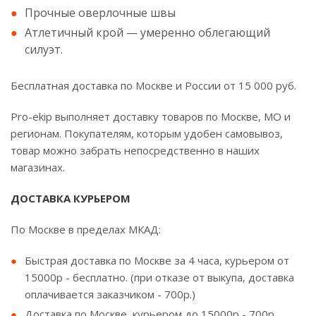
Прочные оверлочные швы
Атлетичный крой — умеренно облегающий
силуэт.
Бесплатная доставка по Москве и России от 15 000 руб.
Pro-ekip выполняет доставку товаров по Москве, МО и
регионам. Покупателям, которым удобен самовывоз,
товар можно забрать непосредственно в наших
магазинах.
ДОСТАВКА КУРЬЕРОМ
По Москве в пределах МКАД:
Быстрая доставка по Москве за 4 часа, курьером от
15000р - бесплатно. (при отказе от выкупа, доставка
оплачивается заказчиком - 700р.)
Доставка по Москве, курьером до 15000р - 700р.