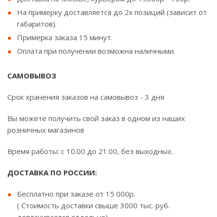
На примерку доставляется до 2х позиций (зависит от
габаритов).
Примерка заказа 15 минут.
Оплата при получении возможна наличными.
САМОВЫВОЗ
Срок хранения заказов на самовывоз - 3 дня
Вы можете получить свой заказ в одном из наших
розничных магазинов
Время работы: с 10.00 до 21.00, без выходных.
ДОСТАВКА ПО РОССИИ:
Бесплатно при заказе от 15 000р.
( Стоимость доставки свыше 3000 тыс. руб.