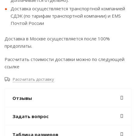
доплачивается отдельно).
Доставка осуществляется транспортной компанией
СДЭК (по тарифам транспортной компании) и EMS
Почтой России
Доставка в Москве осуществляется после 100%
предоплаты.
Рассчитать стоимости доставки можно по следующей
ссылке
Рассчитать доставку
Отзывы
Задать вопрос
Таблица размеров