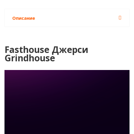
Описание
Fasthouse Джерси
Grindhouse