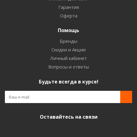
Гарантия
Оферта
Помощь
Бренды
Скидки и Акции
Личный кабинет
Вопросы и ответы
Будьте всегда в курсе!
Оставайтесь на связи