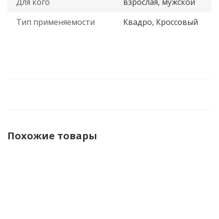
Для кого
взрослая, мужской
Тип применяемости
Квадро, Кроссовый
Похожие товары