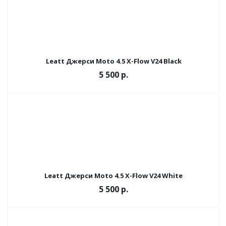
Leatt Джерси Moto 4.5 X-Flow V24 Black
5 500 р.
Leatt Джерси Moto 4.5 X-Flow V24 White
5 500 р.