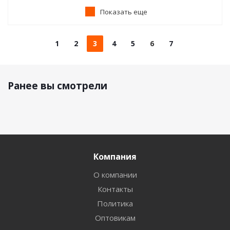
Показать еще
1
2
3
4
5
6
7
Ранее вы смотрели
Компания
О компании
Контакты
Политика
Оптовикам