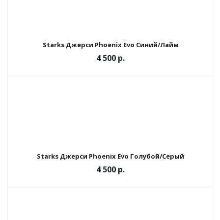
Starks Джерси Phoenix Evo Синий/Лайм
4 500 р.
Starks Джерси Phoenix Evo Голубой/Серый
4 500 р.