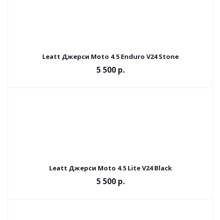
Leatt Джерси Moto 4.5 Enduro V24 Stone
5 500 р.
Leatt Джерси Moto 4.5 Lite V24 Black
5 500 р.