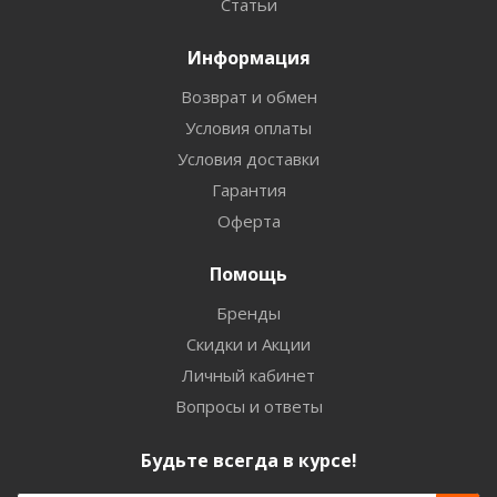
Статьи
Информация
Возврат и обмен
Условия оплаты
Условия доставки
Гарантия
Оферта
Помощь
Бренды
Скидки и Акции
Личный кабинет
Вопросы и ответы
Будьте всегда в курсе!