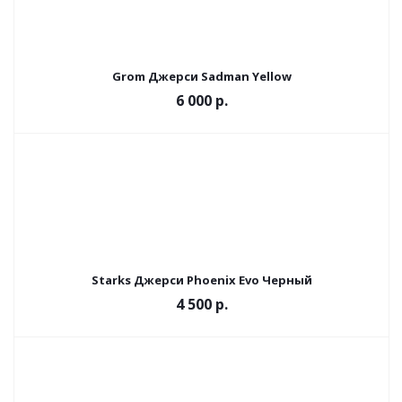
Grom Джерси Sadman Yellow
6 000 р.
Starks Джерси Phoenix Evo Черный
4 500 р.