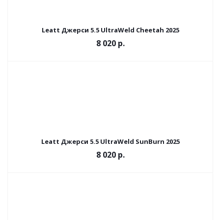
Leatt Джерси 5.5 UltraWeld Cheetah 2025
8 020 р.
Leatt Джерси 5.5 UltraWeld SunBurn 2025
8 020 р.