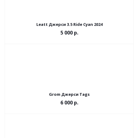
Leatt Джерси 3.5 Ride Cyan 2024
5 000 р.
Grom Джерси Tags
6 000 р.