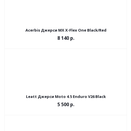
Acerbis Джерси MX X-Flex One Black/Red
8 140 р.
Leatt Джерси Moto 4.5 Enduro V26 Black
5 500 р.