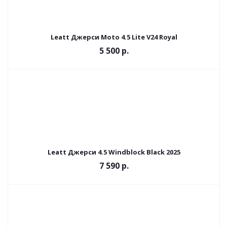
Leatt Джерси Moto 4.5 Lite V24 Royal
5 500 р.
Leatt Джерси 4.5 Windblock Black 2025
7 590 р.