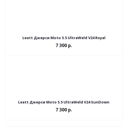
Leatt Джерси Moto 5.5 UltraWeld V24 Royal
7 300 р.
Leatt Джерси Moto 5.5 UltraWeld V24 SunDown
7 300 р.