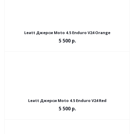
Leatt Джерси Moto 4.5 Enduro V24 Orange
5 500 р.
Leatt Джерси Moto 4.5 Enduro V24 Red
5 500 р.