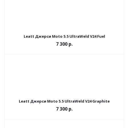
Leatt Джерси Moto 5.5 UltraWeld V24 Fuel
7 300 р.
Leatt Джерси Moto 5.5 UltraWeld V24 Graphite
7 300 р.