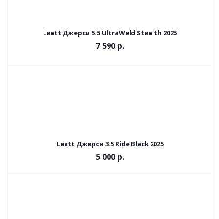
Leatt Джерси 5.5 UltraWeld Stealth 2025
7 590 р.
Leatt Джерси 3.5 Ride Black 2025
5 000 р.