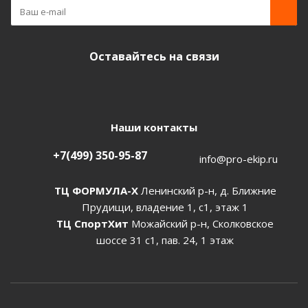
Оставайтесь на связи
Наши контакты
+7(499) 350-95-87
info@pro-ekip.ru
ТЦ ФОРМУЛА-Х
Ленинский р-н, д. Ближние
Прудищи, владение 1, с1, этаж 1
ТЦ СпортХит
Можайский р-н, Сколковское
шоссе 31 с1, пав. 24, 1 этаж