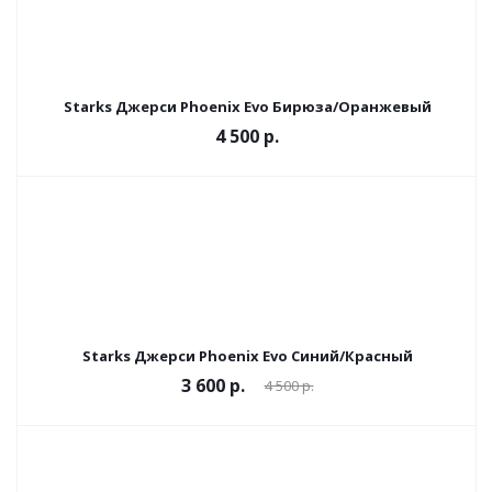
Starks Джерси Phoenix Evo Бирюза/Оранжевый
4 500 р.
Starks Джерси Phoenix Evo Синий/Красный
3 600 р.
4 500 р.