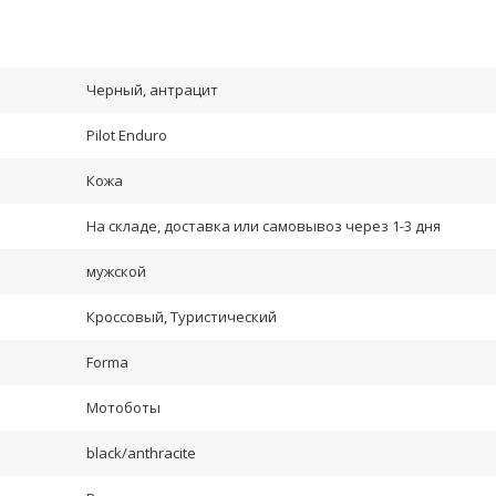
Черный, антрацит
Pilot Enduro
Кожа
На складе, доставка или самовывоз через 1-3 дня
мужской
Кроссовый, Туристический
Forma
Мотоботы
black/anthracite