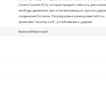
Control System (FCS), которая придает гибкость для полно
свободы движения, при этом максимально прочно удер
соединения ботинок. Регулируемые ремешками Velcro и
пряжками “Security Lock”, устойчивыми к ударам.
Мужской/Взрослый