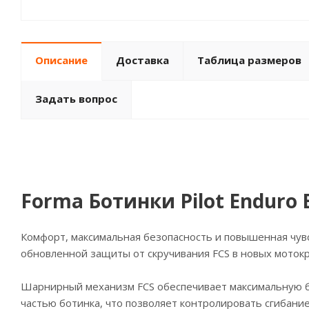
Описание
Доставка
Таблица размеров
Задать вопрос
Forma Ботинки Pilot Enduro 
Комфорт, максимальная безопасность и повышенная чув
обновленной защиты от скручивания FCS в новых моток
Шарнирный механизм FCS обеспечивает максимальную б
частью ботинка, что позволяет контролировать сгибан