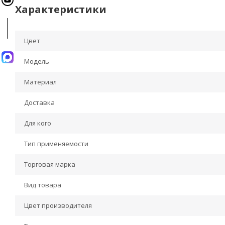
Характеристики
Цвет
Модель
Материал
Доставка
Для кого
Тип применяемости
Торговая марка
Вид товара
Цвет производителя