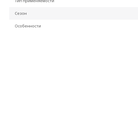
Тип применяемости
Сезон
Особенности