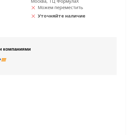
Москва, ТЦ ФормулаХ
Можем переместить
Уточняйте наличие
и компаниями