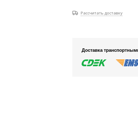
Рассчитать доставку
Доставка транспортным