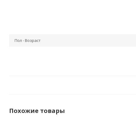
Пол - Возраст
Похожие товары