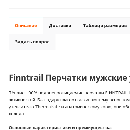
Описание
Доставка
Таблица размеров
Задать вопрос
Finntrail Перчатки мужские
Тёплые 100% водонепроницаемые перчатки FINNTRAIL IM
активностей. Благодаря влагоотталкивающему основном
утеплителю
Thermalrate
и анатомическому крою, они об
холода.
Основные характеристики и преимущества: