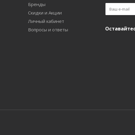
Бренды
Скидки и Акции
Личный кабинет
Оставайтес
Вопросы и ответы