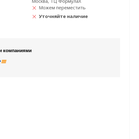
Москва, ТЦ ФормулаХ
Можем переместить
Уточняйте наличие
и компаниями