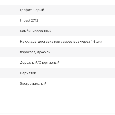
Графит, Серый
Impact 2712
Комбинированный
На складе, доставка или самовывоз через 1-3 дня
взрослая, мужской
Дорожный/Спортивный
Перчатки
Экстремальный