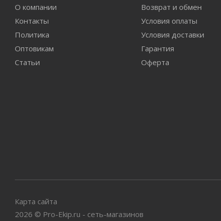
О компании
Возврат и обмен
Контакты
Условия оплаты
Политика
Условия доставки
Оптовикам
Гарантия
Статьи
Оферта
Карта сайта
2026
©
Pro-Ekip.ru - сеть-магазинов