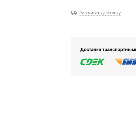
Рассчитать доставку
Доставка транспортным