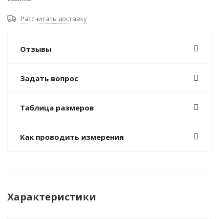
Рассчитать доставку
Отзывы
Задать вопрос
Таблица размеров
Как проводить измерения
Характеристики