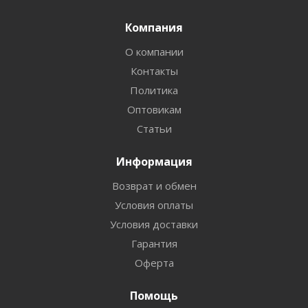
Компания
О компании
Контакты
Политика
Оптовикам
Статьи
Информация
Возврат и обмен
Условия оплаты
Условия доставки
Гарантия
Оферта
Помощь