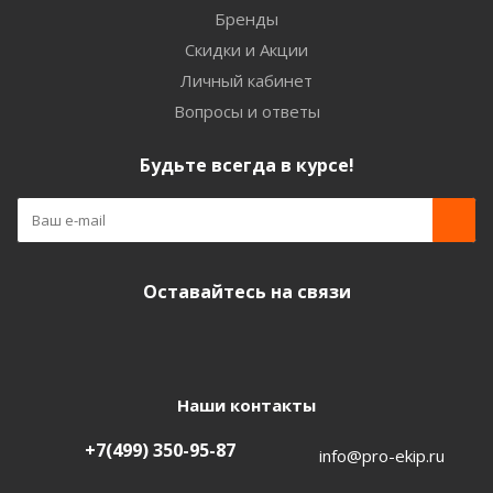
Бренды
Скидки и Акции
Личный кабинет
Вопросы и ответы
Будьте всегда в курсе!
Оставайтесь на связи
Наши контакты
+7(499) 350-95-87
info@pro-ekip.ru