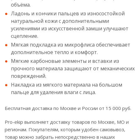
объёма.
Ладонь и кончики пальцев из износостойкой
натуральной кожи с дополнительными
усилениями из искусственной замши улучшают
сцепление.
Мягкая подкладка из микрофлиса обеспечивает
дополнительное тепло и комфорт.
Мягкие карбоновые элементы и вставки из
прочного материала защищают от механических
повреждений.
Накладка из мягкого материала на большом
пальце для удаления влаги с лица.
Бесплатная доставка по Москве и России от 15 000 руб.
Pro-ekip выполняет доставку товаров по Москве, МО и
регионам. Покупателям, которым удобен самовывоз,
товар можно забрать непосредственно в наших