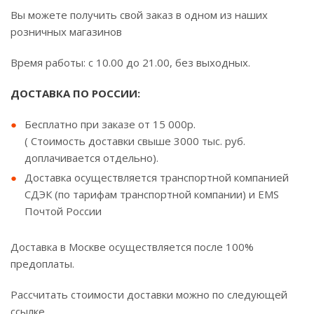
Вы можете получить свой заказ в одном из наших
розничных магазинов
Время работы: с 10.00 до 21.00, без выходных.
ДОСТАВКА ПО РОССИИ:
Бесплатно при заказе от 15 000р.
( Стоимость доставки свыше 3000 тыс. руб.
доплачивается отдельно).
Доставка осуществляется транспортной компанией
СДЭК (по тарифам транспортной компании) и EMS
Почтой России
Доставка в Москве осуществляется после 100%
предоплаты.
Рассчитать стоимости доставки можно по следующей
ссылке