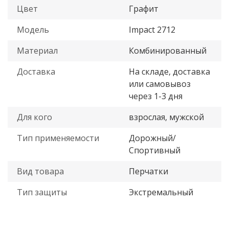
Цвет
Графит
Модель
Impact 2712
Материал
Комбинированный
Доставка
На складе, доставка
или самовывоз
через 1-3 дня
Для кого
взрослая, мужской
Тип применяемости
Дорожный/
Спортивный
Вид товара
Перчатки
Тип защиты
Экстремальный