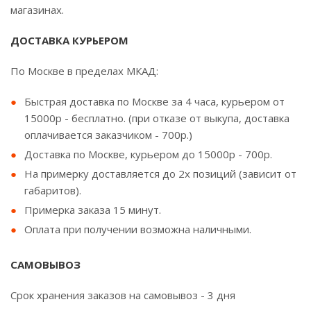
магазинах.
ДОСТАВКА КУРЬЕРОМ
По Москве в пределах МКАД:
Быстрая доставка по Москве за 4 часа, курьером от
15000р - бесплатно. (при отказе от выкупа, доставка
оплачивается заказчиком - 700р.)
Доставка по Москве, курьером до 15000р - 700р.
На примерку доставляется до 2х позиций (зависит от
габаритов).
Примерка заказа 15 минут.
Оплата при получении возможна наличными.
САМОВЫВОЗ
Срок хранения заказов на самовывоз - 3 дня