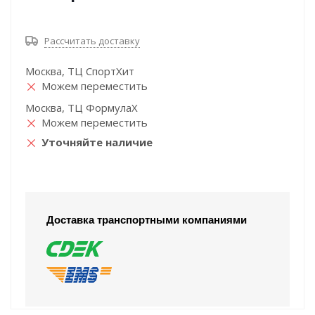
Рассчитать доставку
Москва, ТЦ СпортХит
Можем переместить
Москва, ТЦ ФормулаХ
Можем переместить
Уточняйте наличие
Доставка транспортными компаниями