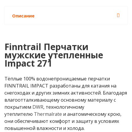
Описание
Finntrail Перчатки
мужские утепленные
Impact 271
Тёплые 100% водонепроницаемые перчатки
FINNTRAIL IMPACT разработаны для катания на
снегоходах и других зимних активностей. Благодаря
влагоотталкивающему основному материалу с
покрытием
DWR
, технологичному
утеплителю
Thermalrate
и анатомическому крою,
они обеспечивают комфорт и защиту в условиях
повышенной влажности и холода.