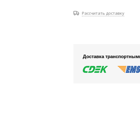
Рассчитать доставку
Доставка транспортным