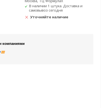
Москва, ТЦ ФормулаХ
В наличии 1 штука. Доставка и
самовывоз сегодня
Уточняйте наличие
и компаниями