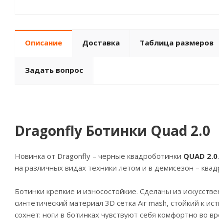
Описание
Доставка
Таблица размеров
Задать вопрос
Dragonfly Ботинки Quad 2.0
Новинка от Dragonfly – черные квадроботинки
QUAD 2.0
на различных видах техники летом и в демисезон – квад
Ботинки крепкие и износостойкие. Сделаны из искусств
синтетический материал 3D сетка Air mash, стойкий к ис
сохнет: ноги в ботинках чувствуют себя комфортно во 