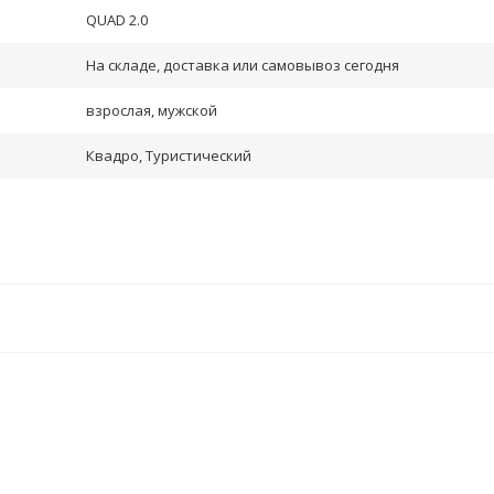
QUAD 2.0
На складе, доставка или самовывоз сегодня
взрослая, мужской
Квадро, Туристический