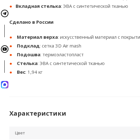
Вкладная стелька
: ЭВА с синтетической тканью
Сделано в России
Материал верха
: искусственный материал с покрыт
Подклад
: сетка 3D Air mash
Подошва
: термоэластопласт
Стелька
: ЭВА с синтетической тканью
Вес
: 1,94 кг
Характеристики
Цвет