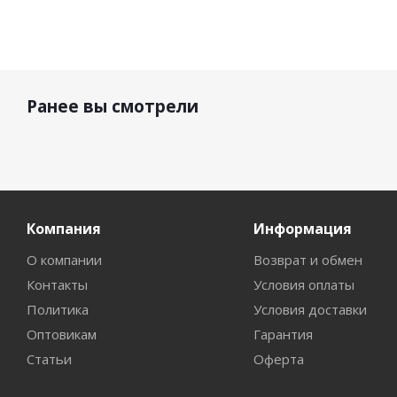
Ранее вы смотрели
Компания
Информация
О компании
Возврат и обмен
Контакты
Условия оплаты
Политика
Условия доставки
Оптовикам
Гарантия
Статьи
Оферта