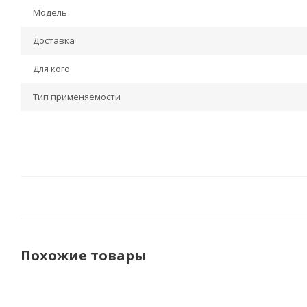
Модель
Доставка
Для кого
Тип применяемости
Похожие товары