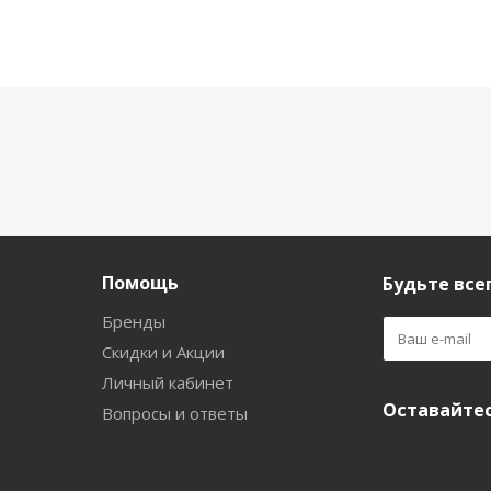
Помощь
Будьте всег
Бренды
Скидки и Акции
Личный кабинет
Оставайтес
Вопросы и ответы