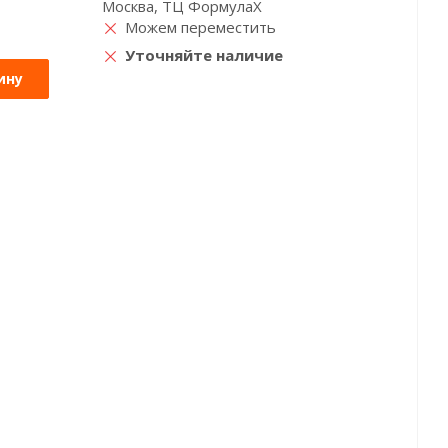
Москва, ТЦ ФормулаХ
Можем переместить
Уточняйте наличие
ину