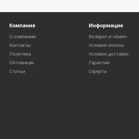
Компания
Информация
О компании
Возврат и обмен
Контакты
Условия оплаты
Политика
Условия доставки
Оптовикам
Гарантия
Статьи
Оферта