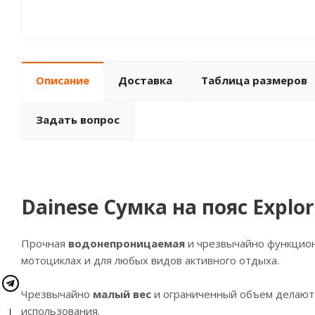
Описание
Доставка
Таблица размеров
Задать вопрос
Dainese Сумка на пояс Explor
Прочная
водонепроницаемая
и чрезвычайно функцион
мотоциклах и для любых видов активного отдыха.
Чрезвычайно
малый вес
и ограниченный объем делаю
использования.