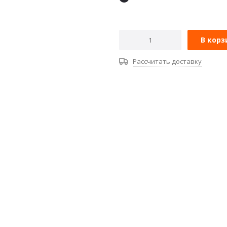
В корз
Рассчитать доставку