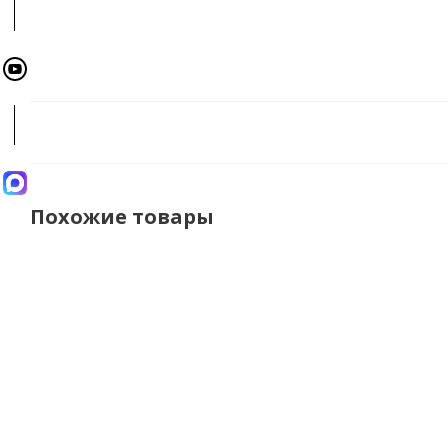
Похожие товары