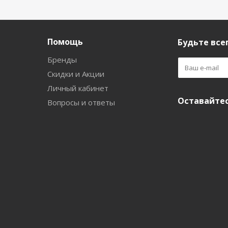
Помощь
Будьте всег
Бренды
Скидки и Акции
Личный кабинет
Оставайтес
Вопросы и ответы