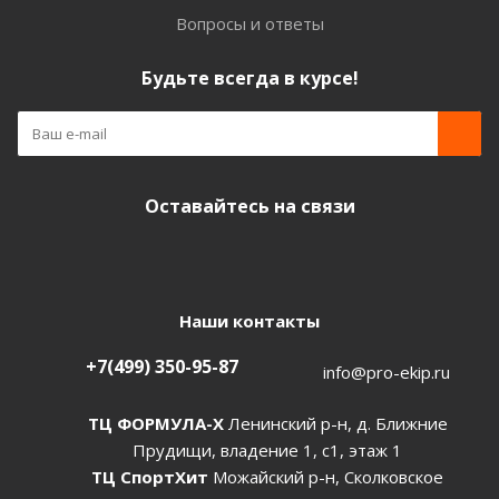
Вопросы и ответы
Будьте всегда в курсе!
Оставайтесь на связи
Наши контакты
+7(499) 350-95-87
info@pro-ekip.ru
ТЦ ФОРМУЛА-Х
Ленинский р-н, д. Ближние
Прудищи, владение 1, с1, этаж 1
ТЦ СпортХит
Можайский р-н, Сколковское