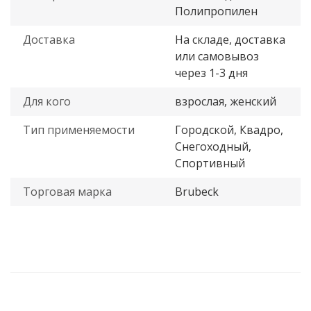
Полипропилен
Доставка
На складе, доставка
или самовывоз
через 1-3 дня
Для кого
взрослая, женский
Тип применяемости
Городской, Квадро,
Снегоходный,
Спортивный
Торговая марка
Brubeck