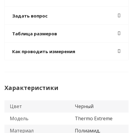
Задать вопрос
Таблица размеров
Как проводить измерения
Характеристики
Цвет
Черный
Модель
Thermo Extreme
Материал
Полиамид,