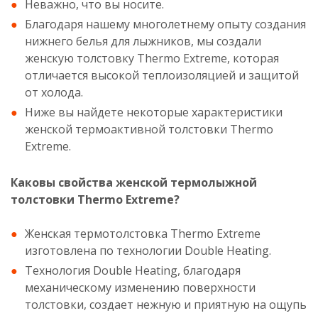
Неважно, что вы носите.
Благодаря нашему многолетнему опыту создания
нижнего белья для лыжников, мы создали
женскую толстовку Thermo Extreme, которая
отличается высокой теплоизоляцией и защитой
от холода.
Ниже вы найдете некоторые характеристики
женской термоактивной толстовки Thermo
Extreme.
Каковы свойства женской термолыжной
толстовки Thermo Extreme?
Женская термотолстовка Thermo Extreme
изготовлена ​​по технологии Double Heating.
Технология Double Heating, благодаря
механическому изменению поверхности
толстовки, создает нежную и приятную на ощупь