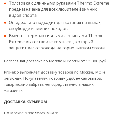
Толстовка с длинными рукавами Thermo Extreme
предназначена для всех любителей зимних
видов спорта.
Он идеально подходит для катания на лыжах,
сноуборде и зимних походов.
Вместе с термоактивными леггинсами Thermo
Extreme вы составите комплект, который
защитит вас от холода на горнолыжном склоне.
Бесплатная доставка по Москве и России от 15 000 руб.
Pro-ekip выполняет доставку товаров по Москве, МО и
регионам. Покупателям, которым удобен самовывоз,
товар можно забрать непосредственно в наших
магазинах.
ДОСТАВКА КУРЬЕРОМ
По Москве в пределах МКАД: