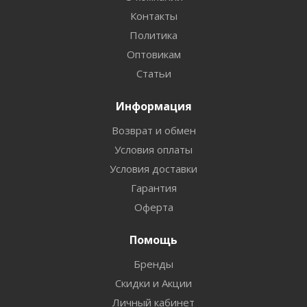
Контакты
Политика
Оптовикам
Статьи
Информация
Возврат и обмен
Условия оплаты
Условия доставки
Гарантия
Оферта
Помощь
Бренды
Скидки и Акции
Личный кабинет