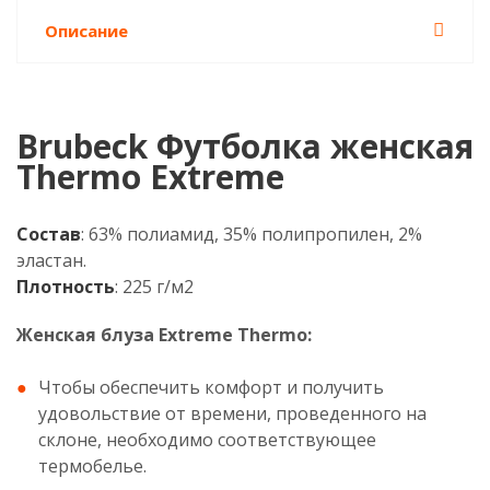
Описание
Brubeck Футболка женская
Thermo Extreme
Состав
: 63% полиамид, 35% полипропилен, 2%
эластан.
Плотность
: 225 г/м2
Женская блуза Extreme Thermo:
Чтобы обеспечить комфорт и получить
удовольствие от времени, проведенного на
склоне, необходимо соответствующее
термобелье.