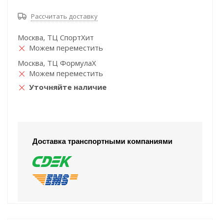
Рассчитать доставку
Москва, ТЦ СпортХит
Можем переместить
Москва, ТЦ ФормулаХ
Можем переместить
Уточняйте наличие
Доставка транспортными компаниями