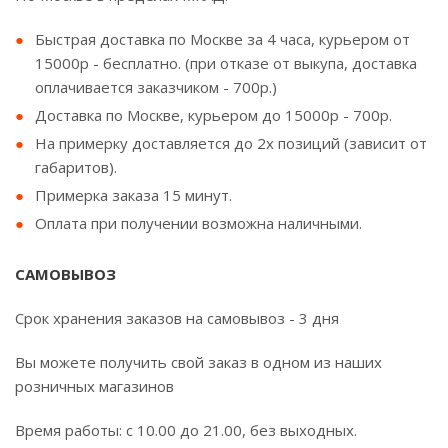
Быстрая доставка по Москве за 4 часа, курьером от
15000р - бесплатно. (при отказе от выкупа, доставка
оплачивается заказчиком - 700р.)
Доставка по Москве, курьером до 15000р - 700р.
На примерку доставляется до 2х позиций (зависит от
габаритов).
Примерка заказа 15 минут.
Оплата при получении возможна наличными.
САМОВЫВОЗ
Срок хранения заказов на самовывоз - 3 дня
Вы можете получить свой заказ в одном из наших
розничных магазинов
Время работы: с 10.00 до 21.00, без выходных.