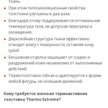
ткань.
При этом теплоизоляционные свойства
толстовки улучшены в два раза.
Благодаря этому поддерживается оптимальная
температура тела, не допуская перегрева и
охлаждения.
Двухслойная структура ткани эффективно
отводит влагу с поверхности, оставляя кожу
сухой.
Бесшовная отделка защищает от ссадин и
раздражений кожи независимо от выполняемых
действий.
Термотолстовка гибкая и адаптируется к форме
любой фигуры, не сковывая движений.
Кому требуется женская термоактивная
толстовка Thermo Extreme?