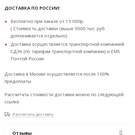
ДОСТАВКА ПО РОССИИ:
Бесплатно при заказе от 15 000р.
( Стоимость доставки свыше 3000 тыс. руб.
доплачивается отдельно).
Доставка осуществляется транспортной компанией
СДЭК (по тарифам транспортной компании) и EMS
Почтой России
Доставка в Москве осуществляется после 100%
предоплаты.
Рассчитать стоимости доставки можно по следующей
ссылке
Рассчитать доставку
Отзывы