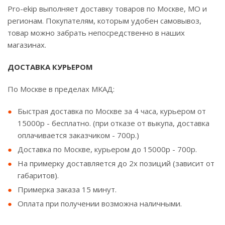
Pro-ekip выполняет доставку товаров по Москве, МО и
регионам. Покупателям, которым удобен самовывоз,
товар можно забрать непосредственно в наших
магазинах.
ДОСТАВКА КУРЬЕРОМ
По Москве в пределах МКАД:
Быстрая доставка по Москве за 4 часа, курьером от
15000р - бесплатно. (при отказе от выкупа, доставка
оплачивается заказчиком - 700р.)
Доставка по Москве, курьером до 15000р - 700р.
На примерку доставляется до 2х позиций (зависит от
габаритов).
Примерка заказа 15 минут.
Оплата при получении возможна наличными.