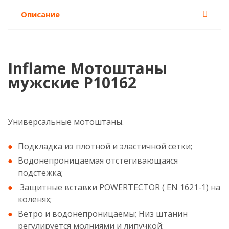
Описание
Inflame Мотоштаны
мужские P10162
Универсальные мотоштаны.
Подкладка из плотной и эластичной сетки;
Водонепроницаемая отстегивающаяся
подстежка;
Защитные вставки POWERTECTOR ( EN 1621-1) на
коленях;
Ветро и водонепроницаемы; Низ штанин
регулируется молниями и липучкой;