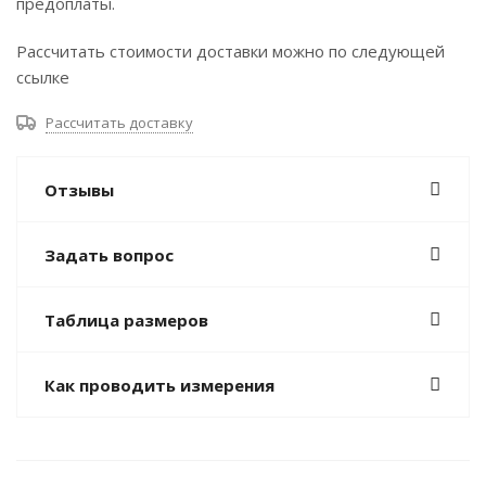
предоплаты.
Рассчитать стоимости доставки можно по следующей
ссылке
Рассчитать доставку
Отзывы
Задать вопрос
Таблица размеров
Как проводить измерения