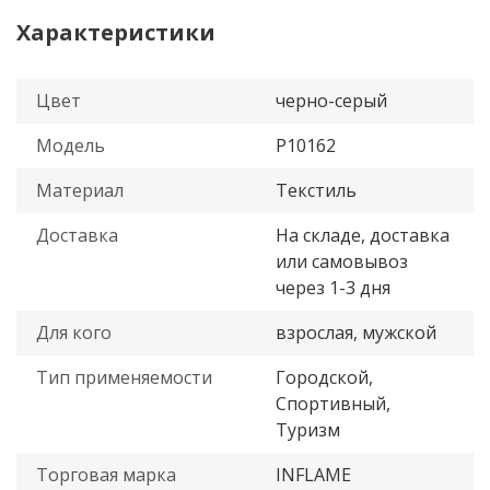
Характеристики
Цвет
черно-серый
Модель
P10162
Материал
Текстиль
Доставка
На складе, доставка
или самовывоз
через 1-3 дня
Для кого
взрослая, мужской
Тип применяемости
Городской,
Спортивный,
Туризм
Торговая марка
INFLAME