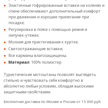
Эластичные гофрированные вставки на коленях и
спине обеспечивают дополнительный комфорт
при движении и хорошее прилегание при
посадке;
Регулировка в поясе с помощью ремня и
липучек-утяжек;
Молния для пристегивания к куртке;
Светоотражающие вставки;
Все карманы влагозащищены.
Материал
: 100% полиэстер
Туристические мотоштаны позволят выглядеть
стильно и чувствовать себя комфортно в
абсолютно любых условиях, обладая высокими
защитными свойствами.
Бесплатная доставка по Москве и России от 15 000 руб.