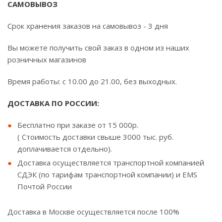
САМОВЫВОЗ
Срок хранения заказов на самовывоз - 3 дня
Вы можете получить свой заказ в одном из наших
розничных магазинов
Время работы: с 10.00 до 21.00, без выходных.
ДОСТАВКА ПО РОССИИ:
Бесплатно при заказе от 15 000р.
( Стоимость доставки свыше 3000 тыс. руб.
доплачивается отдельно).
Доставка осуществляется транспортной компанией
СДЭК (по тарифам транспортной компании) и EMS
Почтой России
Доставка в Москве осуществляется после 100%