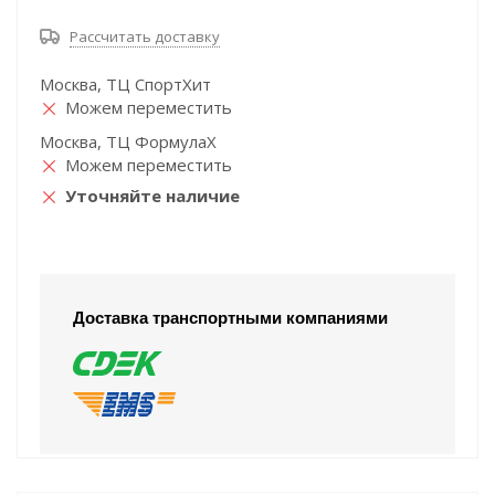
Рассчитать доставку
Москва, ТЦ СпортХит
Можем переместить
Москва, ТЦ ФормулаХ
Можем переместить
Уточняйте наличие
Доставка транспортными компаниями