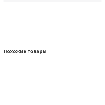
Похожие товары