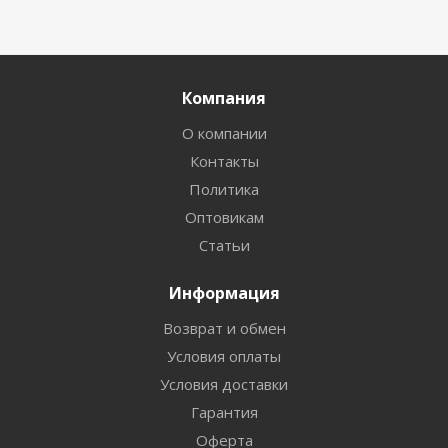
Компания
О компании
Контакты
Политика
Оптовикам
Статьи
Информация
Возврат и обмен
Условия оплаты
Условия доставки
Гарантия
Оферта