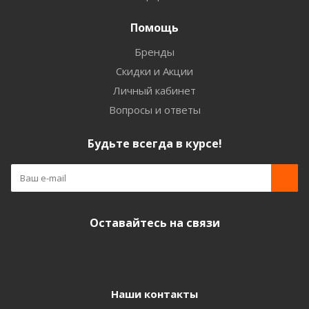
Помощь
Бренды
Скидки и Акции
Личный кабинет
Вопросы и ответы
Будьте всегда в курсе!
Оставайтесь на связи
Наши контакты