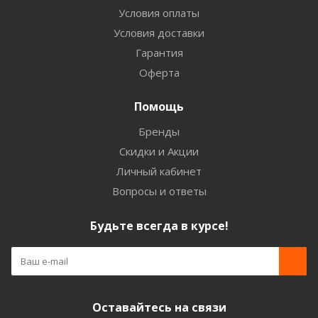
Условия оплаты
Условия доставки
Гарантия
Оферта
Помощь
Бренды
Скидки и Акции
Личный кабинет
Вопросы и ответы
Будьте всегда в курсе!
Оставайтесь на связи