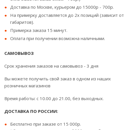
Доставка по Москве, курьером до 15000р - 700р.
На примерку доставляется до 2х позиций (зависит от
габаритов).
Примерка заказа 15 минут.
Оплата при получении возможна наличными.
САМОВЫВОЗ
Срок хранения заказов на самовывоз - 3 дня
Вы можете получить свой заказ в одном из наших
розничных магазинов
Время работы: с 10.00 до 21.00, без выходных.
ДОСТАВКА ПО РОССИИ:
Бесплатно при заказе от 15 000р.