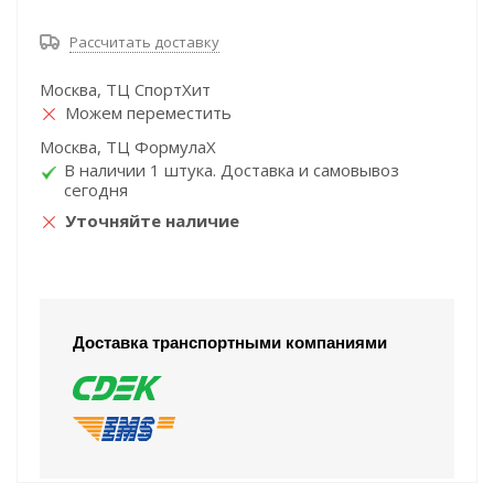
Рассчитать доставку
Москва, ТЦ СпортХит
Можем переместить
Москва, ТЦ ФормулаХ
В наличии 1 штука. Доставка и самовывоз
сегодня
Уточняйте наличие
Доставка транспортными компаниями