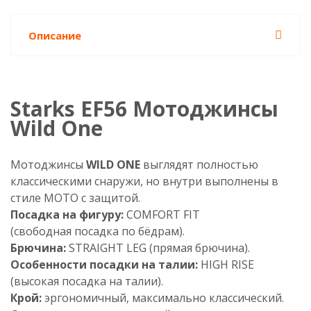
Описание
Starks EF56 Мотоджинсы
Wild One
Мотоджинсы
WILD ONE
выглядят полностью
классическими снаружи, но внутри выполнены в
стиле МОТО с защитой.
Посадка на фигуру:
COMFORT FIT
(свободная посадка по бёдрам).
Брючина:
STRAIGHT LEG (прямая брючина).
Особенности посадки на талии:
HIGH RISE
(высокая посадка на талии).
Крой:
эргономичный, максимально классический.