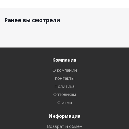
Ранее вы смотрели
Компания
О компании
Контакты
Политика
Оптовикам
Статьи
Информация
Возврат и обмен