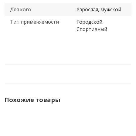
Для кого
взрослая, мужской
Тип применяемости
Городской,
Спортивный
Похожие товары