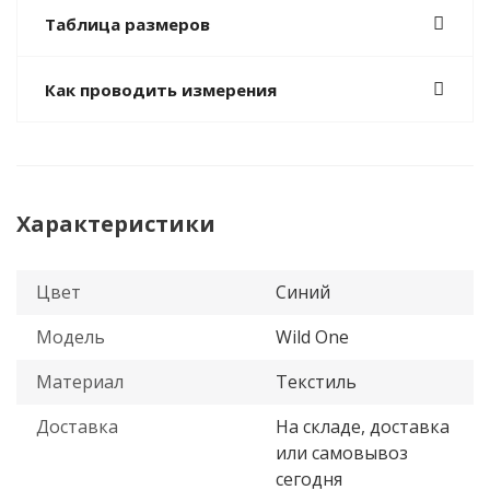
Таблица размеров
Как проводить измерения
Характеристики
Цвет
Синий
Модель
Wild One
Материал
Текстиль
Доставка
На складе, доставка
или самовывоз
сегодня