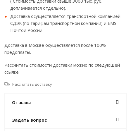
( Стоимость доставки свыше 3000 тыс. руб.
доплачивается отдельно).
Доставка осуществляется транспортной компанией
СДЭК (по тарифам транспортной компании) и EMS
Почтой России
Доставка в Москве осуществляется после 100%
предоплаты.
Рассчитать стоимости доставки можно по следующей
ссылке
Рассчитать доставку
Отзывы
Задать вопрос