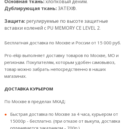
Основная ткань:
хлопковый деним.
Дублирующая ткань:
3ATEX®.
Защита:
регулируемые по высоте защитные
вставки коленей с PU MEMORY CE LEVEL 2.
Бесплатная доставка по Москве и России от 15 000 руб.
Pro-ekip выполняет доставку товаров по Москве, МО и
регионам. Покупателям, которым удобен самовывоз,
товар можно забрать непосредственно в наших
магазинах.
ДОСТАВКА КУРЬЕРОМ
По Москве в пределах МКАД:
Быстрая доставка по Москве за 4 часа, курьером от
15000р - бесплатно. (при отказе от выкупа, доставка
оплачивается заказчиком - 700р.)