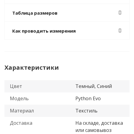
Таблица размеров
Как проводить измерения
Характеристики
Цвет
Темный, Синий
Модель
Python Evo
Материал
Текстиль
Доставка
На складе, доставка
или самовывоз