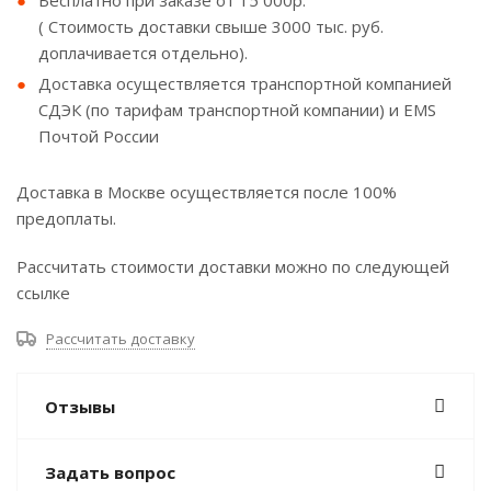
Бесплатно при заказе от 15 000р.
( Стоимость доставки свыше 3000 тыс. руб.
доплачивается отдельно).
Доставка осуществляется транспортной компанией
СДЭК (по тарифам транспортной компании) и EMS
Почтой России
Доставка в Москве осуществляется после 100%
предоплаты.
Рассчитать стоимости доставки можно по следующей
ссылке
Рассчитать доставку
Отзывы
Задать вопрос