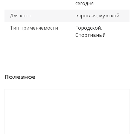
сегодня
Для кого
взрослая, мужской
Тип применяемости
Городской,
Спортивный
Полезное