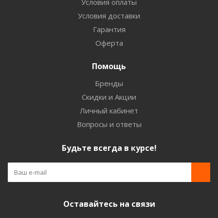
Условия оплаты
Условия доставки
Гарантия
Оферта
Помощь
Бренды
Скидки и Акции
Личный кабинет
Вопросы и ответы
Будьте всегда в курсе!
Оставайтесь на связи