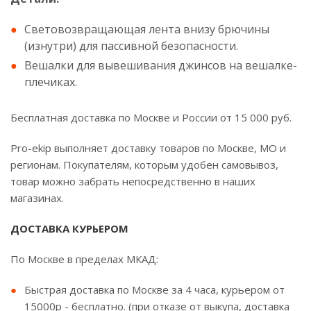
Световозвращающая лента внизу брючины
(изнутри) для пассивной безопасности.
Вешалки для вывешивания джинсов на вешалке-
плечиках.
Бесплатная доставка по Москве и России от 15 000 руб.
Pro-ekip выполняет доставку товаров по Москве, МО и
регионам. Покупателям, которым удобен самовывоз,
товар можно забрать непосредственно в наших
магазинах.
ДОСТАВКА КУРЬЕРОМ
По Москве в пределах МКАД:
Быстрая доставка по Москве за 4 часа, курьером от
15000р - бесплатно. (при отказе от выкупа, доставка