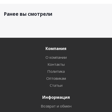
Ранее вы смотрели
Компания
О компании
Контакты
Политика
Оптовикам
Статьи
Информация
Возврат и обмен