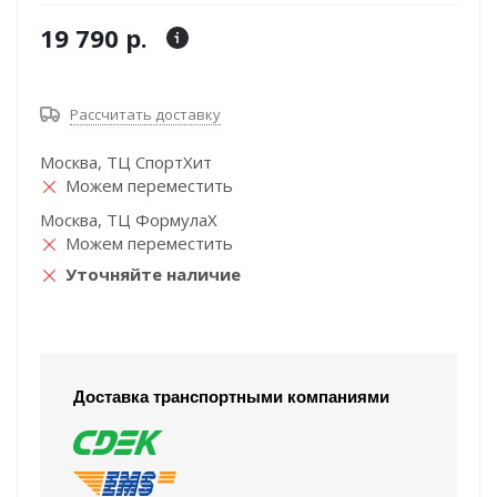
19 790 р.
Рассчитать доставку
Москва, ТЦ СпортХит
Можем переместить
Москва, ТЦ ФормулаХ
Можем переместить
Уточняйте наличие
Доставка транспортными компаниями