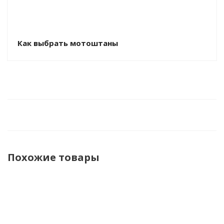
Как выбрать мотоштаны
Похожие товары