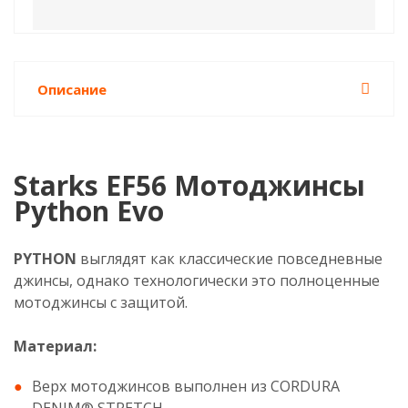
Описание
Starks EF56 Мотоджинсы
Python Evo
PYTHON
выглядят как классические повседневные
джинсы, однако технологически это полноценные
мотоджинсы с защитой.
Материал:
Верх мотоджинсов выполнен из CORDURA