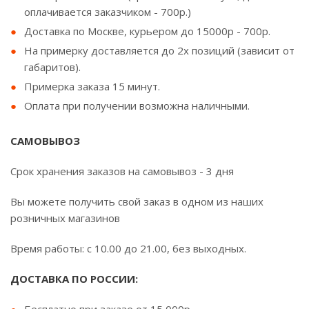
оплачивается заказчиком - 700р.)
Доставка по Москве, курьером до 15000р - 700р.
На примерку доставляется до 2х позиций (зависит от
габаритов).
Примерка заказа 15 минут.
Оплата при получении возможна наличными.
САМОВЫВОЗ
Срок хранения заказов на самовывоз - 3 дня
Вы можете получить свой заказ в одном из наших
розничных магазинов
Время работы: с 10.00 до 21.00, без выходных.
ДОСТАВКА ПО РОССИИ: