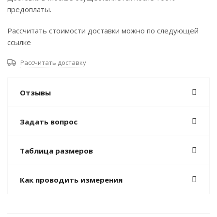
предоплаты.
Рассчитать стоимости доставки можно по следующей
ссылке
Рассчитать доставку
Отзывы
Задать вопрос
Таблица размеров
Как проводить измерения