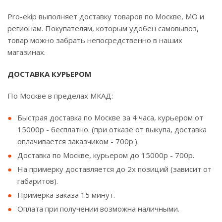
Pro-ekip выполняет доставку товаров по Москве, МО и
регионам. Покупателям, которым удобен самовывоз,
товар можно забрать непосредственно в наших
магазинах.
ДОСТАВКА КУРЬЕРОМ
По Москве в пределах МКАД:
Быстрая доставка по Москве за 4 часа, курьером от
15000р - бесплатно. (при отказе от выкупа, доставка
оплачивается заказчиком - 700р.)
Доставка по Москве, курьером до 15000р - 700р.
На примерку доставляется до 2х позиций (зависит от
габаритов).
Примерка заказа 15 минут.
Оплата при получении возможна наличными.