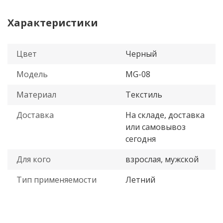
Характеристики
Цвет
Черный
Модель
MG-08
Материал
Текстиль
Доставка
На складе, доставка
или самовывоз
сегодня
Для кого
взрослая, мужской
Тип применяемости
Летний