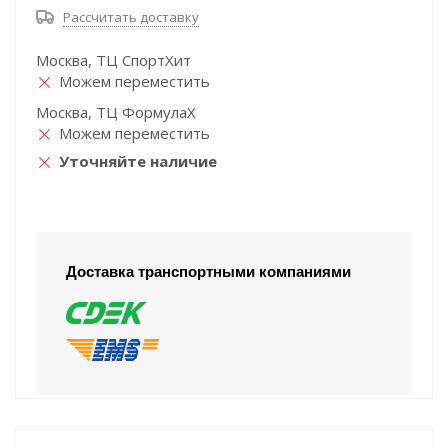
Рассчитать доставку
Москва, ТЦ СпортХит
Можем переместить
Москва, ТЦ ФормулаХ
Можем переместить
Уточняйте наличие
Доставка транспортными компаниями