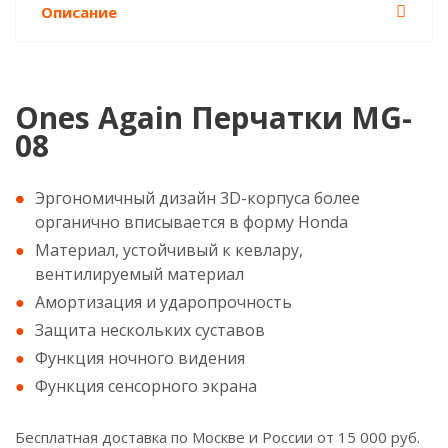
Описание
Ones Again Перчатки MG-
08
Эргономичный дизайн 3D-корпуса более
органично вписывается в форму Honda
Материал, устойчивый к кевлару,
вентилируемый материал
Амортизация и ударопрочность
Защита нескольких суставов
Функция ночного видения
Функция сенсорного экрана
Бесплатная доставка по Москве и России от 15 000 руб.