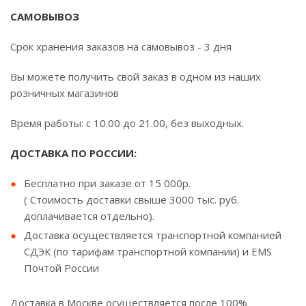
САМОВЫВОЗ
Срок хранения заказов на самовывоз - 3 дня
Вы можете получить свой заказ в одном из наших
розничных магазинов
Время работы: с 10.00 до 21.00, без выходных.
ДОСТАВКА ПО РОССИИ:
Бесплатно при заказе от 15 000р.
( Стоимость доставки свыше 3000 тыс. руб.
доплачивается отдельно).
Доставка осуществляется транспортной компанией
СДЭК (по тарифам транспортной компании) и EMS
Почтой России
Доставка в Москве осуществляется после 100%