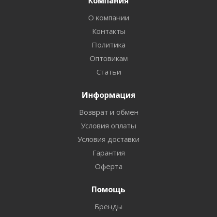
Компания
О компании
Контакты
Политика
Оптовикам
Статьи
Информация
Возврат и обмен
Условия оплаты
Условия доставки
Гарантия
Оферта
Помощь
Бренды