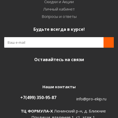
Скидки и Акции
Личный кабинет
Вопросы и ответы
Будьте всегда в курсе!
Оставайтесь на связи
Наши контакты
+7(499) 350-95-87
info@pro-ekip.ru
ТЦ ФОРМУЛА-Х
Ленинский р-н, д. Ближние
Прудищи, владение 1, с1, этаж 1