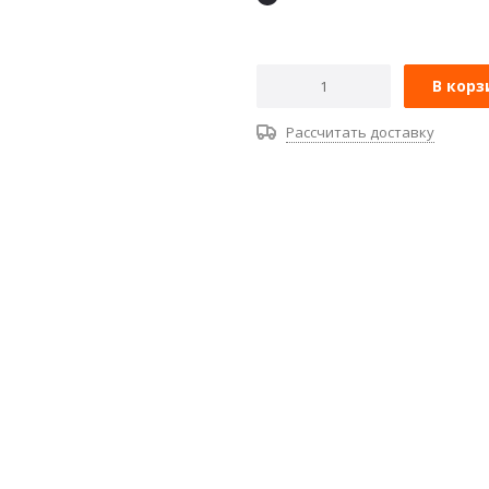
В корз
Рассчитать доставку