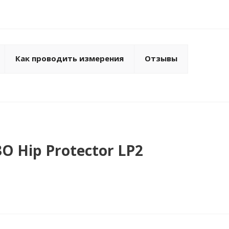
Как проводить измерения
Отзывы
 Hip Protector LP2