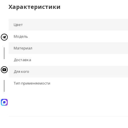
Характеристики
Цвет
Модель
Материал
Доставка
Для кого
Тип применяемости