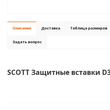
Описание
Доставка
Таблица размеров
Задать вопрос
SCOTT Защитные вставки D3O