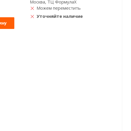
Москва, ТЦ ФормулаХ
Можем переместить
Уточняйте наличие
ину