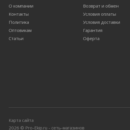
О компании
Возврат и обмен
Контакты
Условия оплаты
Политика
Условия доставки
Оптовикам
Гарантия
Статьи
Оферта
Карта сайта
2026
©
Pro-Ekip.ru - сеть-магазинов