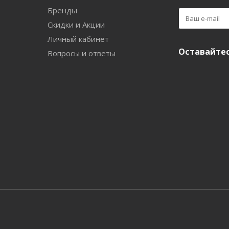
Бренды
Скидки и Акции
Личный кабинет
Оставайтес
Вопросы и ответы