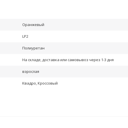
Оранжевый
LP2
Полиуретан
На складе, доставка или самовывоз через 1-3 дня
взрослая
Квадро, Кроссовый