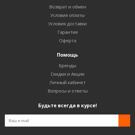
Возврат и обмен
Условия оплаты
Условия доставки
Гарантия
Оферта
Помощь
Бренды
Скидки и Акции
Личный кабинет
Вопросы и ответы
Будьте всегда в курсе!