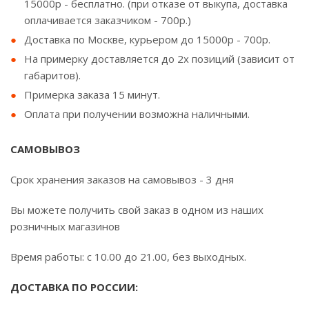
15000р - бесплатно. (при отказе от выкупа, доставка
оплачивается заказчиком - 700р.)
Доставка по Москве, курьером до 15000р - 700р.
На примерку доставляется до 2х позиций (зависит от
габаритов).
Примерка заказа 15 минут.
Оплата при получении возможна наличными.
САМОВЫВОЗ
Срок хранения заказов на самовывоз - 3 дня
Вы можете получить свой заказ в одном из наших
розничных магазинов
Время работы: с 10.00 до 21.00, без выходных.
ДОСТАВКА ПО РОССИИ: