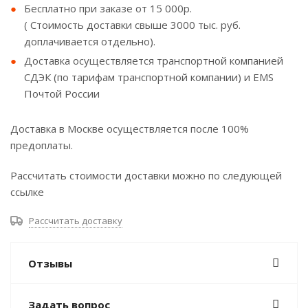
Бесплатно при заказе от 15 000р.
( Стоимость доставки свыше 3000 тыс. руб.
доплачивается отдельно).
Доставка осуществляется транспортной компанией
СДЭК (по тарифам транспортной компании) и EMS
Почтой России
Доставка в Москве осуществляется после 100%
предоплаты.
Рассчитать стоимости доставки можно по следующей
ссылке
Рассчитать доставку
Отзывы
Задать вопрос