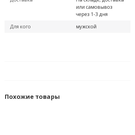
или самовывоз
через 1-3 дня
Для кого
мужской
Похожие товары