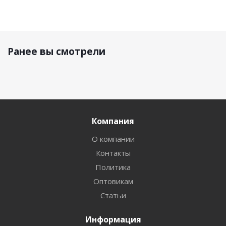
Ранее вы смотрели
Компания
О компании
Контакты
Политика
Оптовикам
Статьи
Информация