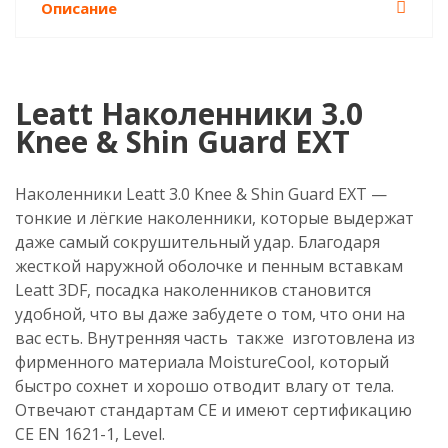
Описание
Leatt Наколенники 3.0
Knee & Shin Guard EXT
Наколенники Leatt 3.0 Knee & Shin Guard EXT —
тонкие и лёгкие наколенники, которые выдержат
даже самый сокрушительный удар. Благодаря
жесткой наружной оболочке и пенным вставкам
Leatt 3DF, посадка наколенников становится
удобной, что вы даже забудете о том, что они на
вас есть. Внутренняя часть также изготовлена из
фирменного материала MoistureCool, который
быстро сохнет и хорошо отводит влагу от тела.
Отвечают стандартам CE и имеют сертификацию
CE EN 1621-1, Level.