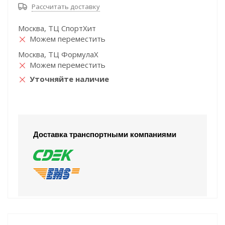
Рассчитать доставку
Москва, ТЦ СпортХит
Можем переместить
Москва, ТЦ ФормулаХ
Можем переместить
Уточняйте наличие
Доставка транспортными компаниями