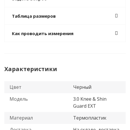
Таблица размеров
Как проводить измерения
Характеристики
Цвет
Черный
Модель
3.0 Knee & Shin
Guard EXT
Материал
Термопластик
Доставка
На складе, доставка