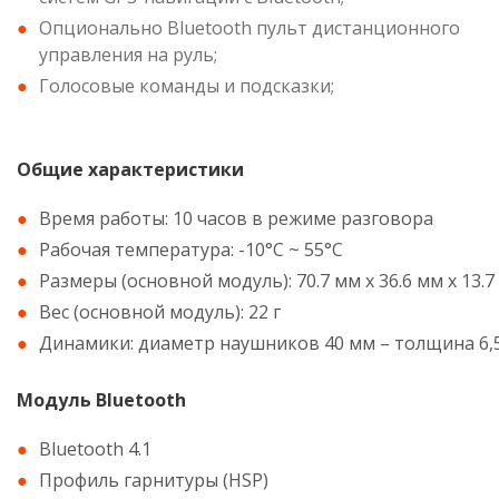
Опционально Bluetooth пульт дистанционного
управления на руль;
Голосовые команды и подсказки;
Общие характеристики
Время работы: 10 часов в режиме разговора
Рабочая температура: -10°C ~ 55°C
Размеры (основной модуль): 70.7 мм x 36.6 мм x 13.7
Вес (основной модуль): 22 г
Динамики: диаметр наушников 40 мм – толщина 6,
Модуль Bluetooth
Bluetooth 4.1
Профиль гарнитуры (HSP)