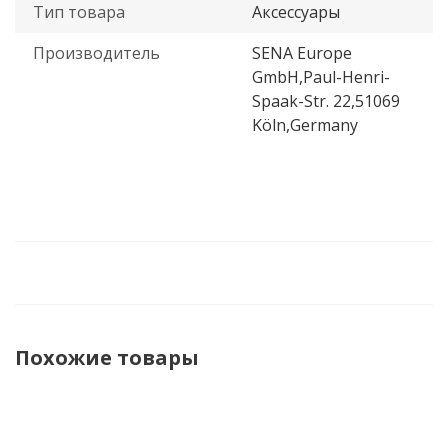
Тип товара
Аксессуары
Производитель
SENA Europe
GmbH,Paul-Henri-
Spaak-Str. 22,51069
Köln,Germany
Похожие товары