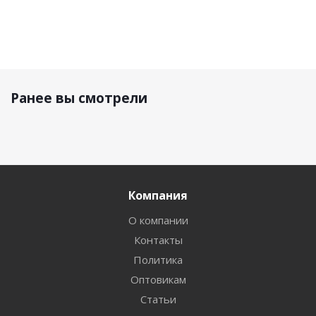
Ранее вы смотрели
Компания
О компании
Контакты
Политика
Оптовикам
Статьи