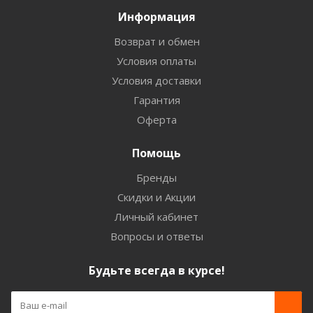
Информация
Возврат и обмен
Условия оплаты
Условия доставки
Гарантия
Оферта
Помощь
Бренды
Скидки и Акции
Личный кабинет
Вопросы и ответы
Будьте всегда в курсе!