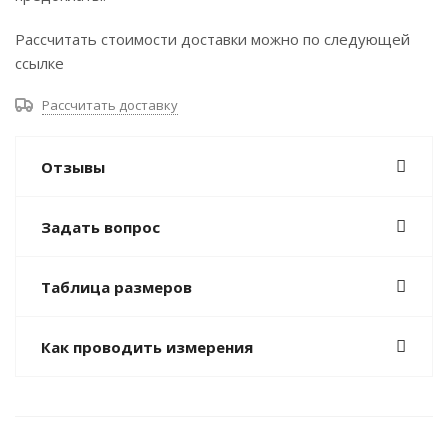
Рассчитать стоимости доставки можно по следующей
ссылке
Рассчитать доставку
Отзывы
Задать вопрос
Таблица размеров
Как проводить измерения