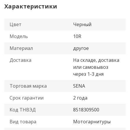
Характеристики
Цвет
Черный
Модель
10R
Материал
другое
Доставка
На складе, доставка
или самовывоз
через 1-3 дня
Торговая марка
SENA
Срок гарантии
2 года
Код ТНВЭД
8518309500
Вид товара
Мотогарнитуры