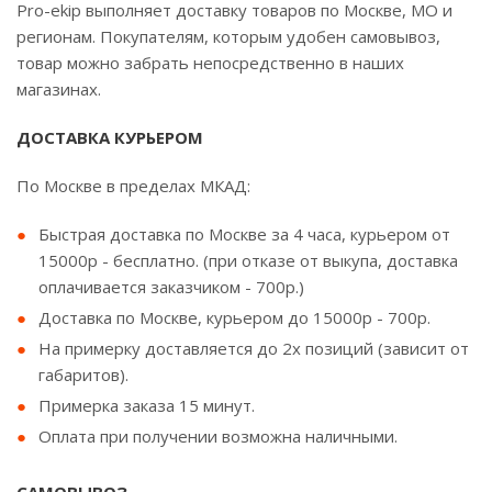
Pro-ekip выполняет доставку товаров по Москве, МО и
регионам. Покупателям, которым удобен самовывоз,
товар можно забрать непосредственно в наших
магазинах.
ДОСТАВКА КУРЬЕРОМ
По Москве в пределах МКАД:
Быстрая доставка по Москве за 4 часа, курьером от
15000р - бесплатно. (при отказе от выкупа, доставка
оплачивается заказчиком - 700р.)
Доставка по Москве, курьером до 15000р - 700р.
На примерку доставляется до 2х позиций (зависит от
габаритов).
Примерка заказа 15 минут.
Оплата при получении возможна наличными.