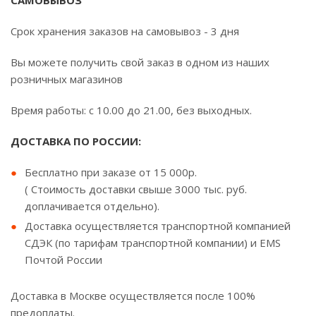
САМОВЫВОЗ
Срок хранения заказов на самовывоз - 3 дня
Вы можете получить свой заказ в одном из наших
розничных магазинов
Время работы: с 10.00 до 21.00, без выходных.
ДОСТАВКА ПО РОССИИ:
Бесплатно при заказе от 15 000р.
( Стоимость доставки свыше 3000 тыс. руб.
доплачивается отдельно).
Доставка осуществляется транспортной компанией
СДЭК (по тарифам транспортной компании) и EMS
Почтой России
Доставка в Москве осуществляется после 100%
предоплаты.