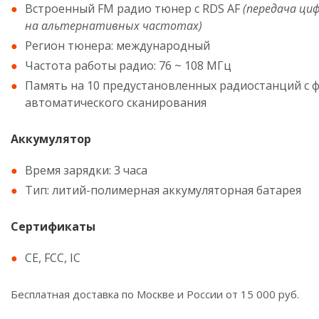
Встроенный FM радио тюнер с RDS AF
(передача ци
на альтернативных частотах)
Регион тюнера: международный
Частота работы радио: 76 ~ 108 МГц
Память на 10 предустановленных радиостанций с 
автоматического сканирования
Аккумулятор
Время зарядки: 3 часа
Тип: литий-полимерная аккумуляторная батарея
Сертификаты
CE, FCC, IC
Бесплатная доставка по Москве и России от 15 000 руб.