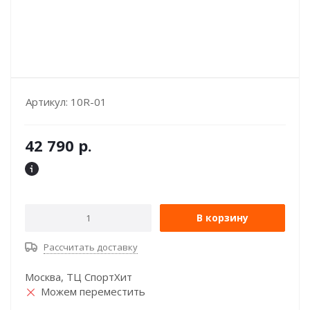
Артикул:
10R-01
42 790
р.
В корзину
Рассчитать доставку
Москва, ТЦ СпортХит
Можем переместить